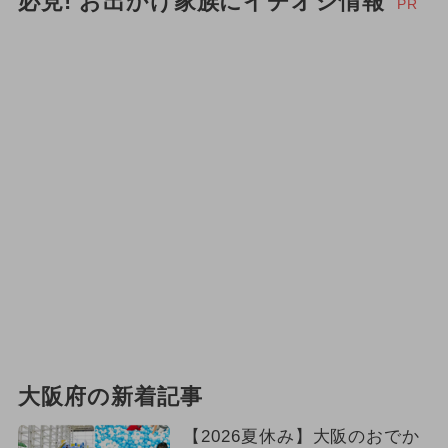
必見! お出かけ家族にイチオシ情報
PR
大阪府の新着記事
【2026夏休み】大阪のおでか