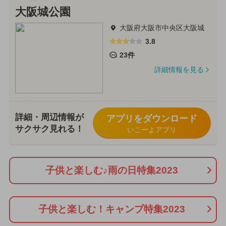
大阪城公園
大阪府大阪市中央区大阪城
3.8
23件
詳細情報を見る
詳細・周辺情報が
アプリをダウンロード
サクサク見れる！
いこーよアプリ
子供と楽しむ♪雨の日特集2023
子供と楽しむ！キャンプ特集2023