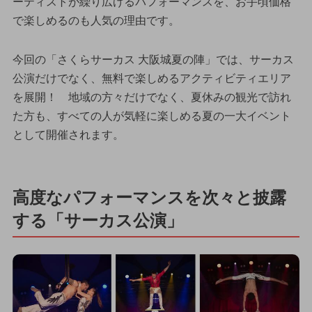
ーティストが繰り広げるパフォーマンスを、お手頃価格
で楽しめるのも人気の理由です。
今回の「さくらサーカス 大阪城夏の陣」では、サーカス
公演だけでなく、無料で楽しめるアクティビティエリア
を展開！ 地域の方々だけでなく、夏休みの観光で訪れ
た方も、すべての人が気軽に楽しめる夏の一大イベント
として開催されます。
高度なパフォーマンスを次々と披露
する「サーカス公演」