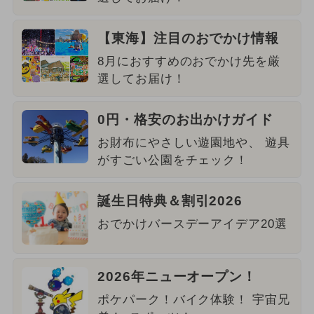
【東海】注目のおでかけ情報
8月におすすめのおでかけ先を厳
選してお届け！
0円・格安のお出かけガイド
お財布にやさしい遊園地や、 遊具
がすごい公園をチェック！
誕生日特典＆割引2026
おでかけバースデーアイデア20選
2026年ニューオープン！
ポケパーク！バイク体験！ 宇宙兄