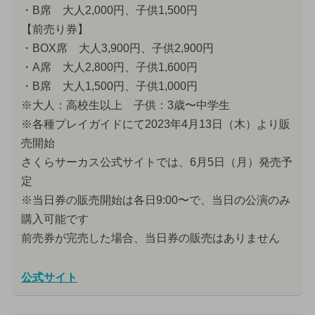
・B席 大人2,000円、子供1,500円
【前売り券】
・BOX席 大人3,900円、子供2,900円
・A席 大人2,800円、子供1,600円
・B席 大人1,500円、子供1,000円
※大人：高校生以上 子供：3歳〜中学生
※各種プレイガイドにて2023年4月13日（木）より販
売開始
さくらサーカス公式サイトでは、6月5日（月）発売予
定
※当日券の販売開始は各日9:00〜で、当日の公演のみ
購入可能です
前売券が完売した場合、当日券の販売はありません
公式サイト