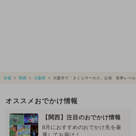
全国
関西
大阪府
大阪市で「さくらサーカス」公演 世界レベル
オススメおでかけ情報
【関西】注目のおでかけ情報
8月におすすめのおでかけ先を厳
選してお届け！