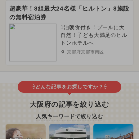
超豪華！8組最大24名様「ヒルトン」8施設
の無料宿泊券
1泊朝食付き！プールに大
自然！子ども大満足のヒル
トンホテルへ
京都府京都市南区
どんな記事をお探しですか？
大阪府の記事を絞り込む
人気キーワードで絞り込む