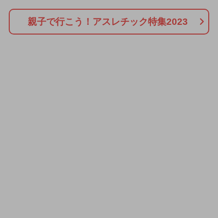
親子で行こう！アスレチック特集2023