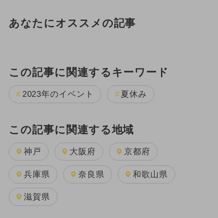
あなたにオススメの記事
この記事に関連するキーワード
2023年のイベント
夏休み
この記事に関連する地域
神戸
大阪府
京都府
兵庫県
奈良県
和歌山県
滋賀県