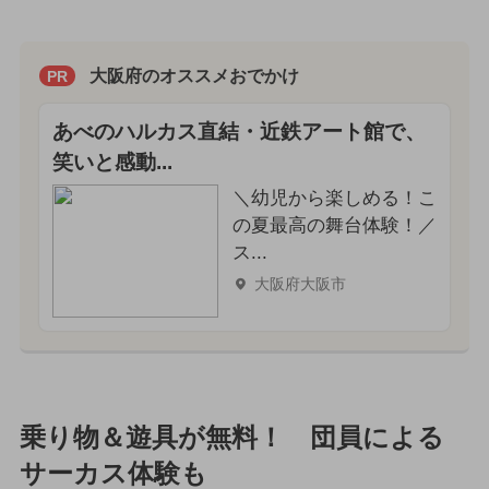
大阪府のオススメおでかけ
PR
あべのハルカス直結・近鉄アート館で、
笑いと感動...
＼幼児から楽しめる！こ
の夏最高の舞台体験！／
ス...
大阪府大阪市
乗り物＆遊具が無料！ 団員による
サーカス体験も