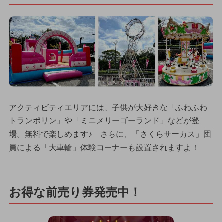
アクティビティエリアには、子供が大好きな「ふわふわ
トランポリン」や「ミニメリーゴーランド」などが登
場。無料で楽しめます♪ さらに、「さくらサーカス」団
員による「大車輪」体験コーナーも設置されますよ！
お得な前売り券発売中！