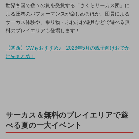
世界各国で数々の賞を受賞する「さくらサーカス団」に
よる圧巻のパフォーマンスが楽しめるほか、団員による
サーカス体験や、乗り物・ふわふわ遊具などで遊べる無
料のプレイエリアも登場します！
【関西】GWもおすすめ♪ 2023年5月の親子向けおでか
け先まとめ！
サーカス＆無料のプレイエリアで遊
べる夏の一大イベント