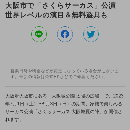
大阪市で「さくらサーカス」公演
世界レベルの演目＆無料遊具も
営業日時や料金などが変更になっている場合がございま
す。最新の情報は公式HPなどでご確認ください。
大阪府大阪市にある「大阪城公園 太陽の広場」で、2023
年7月1日（土）〜9月3日（日）の期間、家族で楽しめる
サーカス公演「さくらサーカス 大阪城夏の陣」が開催さ
れます。