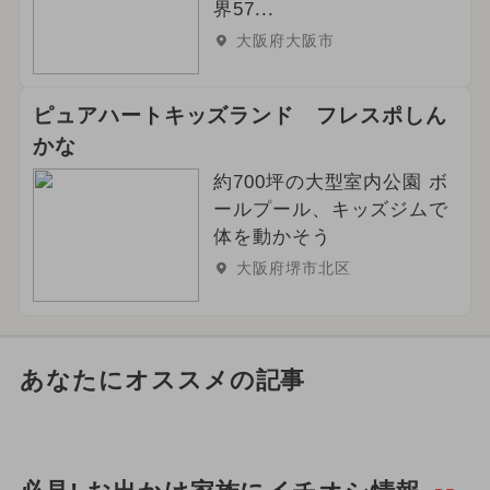
界57...
大阪府大阪市
ピュアハートキッズランド フレスポしん
かな
約700坪の大型室内公園 ボ
ールプール、キッズジムで
体を動かそう
大阪府堺市北区
あなたにオススメの記事