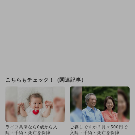
こちらもチェック！（関連記事）
ライフ共済なら0歳から入
ご存じですか？月々500円で
院・手術・死亡を保障
入院・手術・死亡を保障