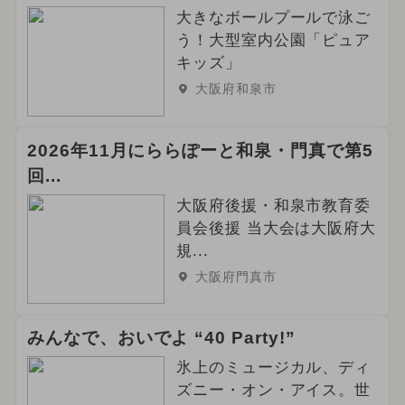
大きなボールプールで泳ご
う！大型室内公園「ピュア
キッズ」
大阪府和泉市
2026年11月にららぽーと和泉・門真で第5
回...
大阪府後援・和泉市教育委
員会後援 当大会は大阪府大
規...
大阪府門真市
みんなで、おいでよ “40 Party!”
氷上のミュージカル、ディ
ズニー・オン・アイス。世