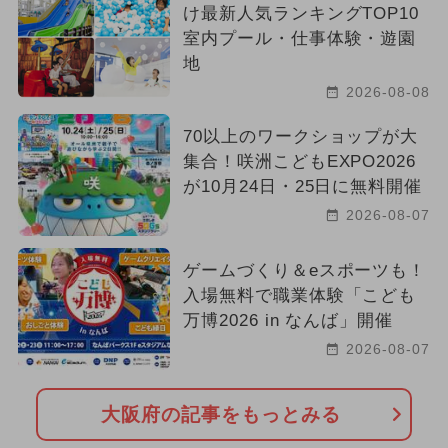
け最新人気ランキングTOP10
室内プール・仕事体験・遊園
地
2026-08-08
70以上のワークショップが大
集合！咲洲こどもEXPO2026
が10月24日・25日に無料開催
2026-08-07
ゲームづくり＆eスポーツも！
入場無料で職業体験「こども
万博2026 in なんば」開催
2026-08-07
大阪府の記事をもっとみる