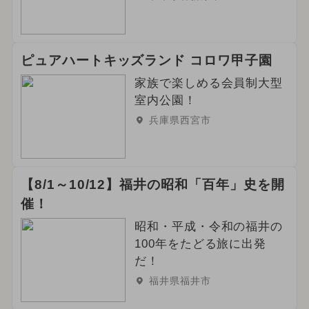
ピュアハートキッズランド コロワ甲子園
家族で楽しめる会員制大型
室内公園！
兵庫県西宮市
【8/1～10/12】福井の昭和「百年」史を開
催！
昭和・平成・令和の福井の
100年をたどる旅に出発
だ！
福井県福井市