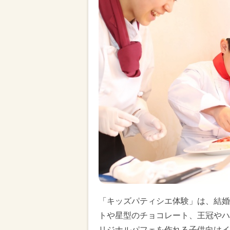
「キッズパティシエ体験」は、結婚
トや星型のチョコレート、王冠やハ
リジナルパフェを作れる子供向けイ