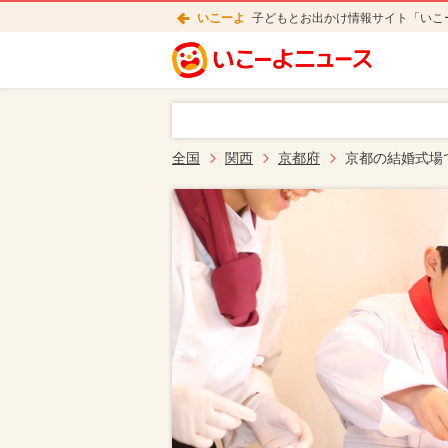
いこーよ
子どもとお出かけ情報サイト「いこ
全国
関西
京都府
京都の結婚式場