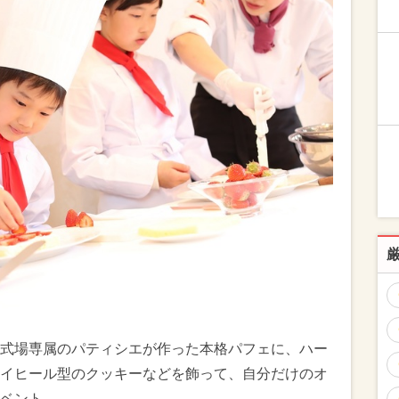
式場専属のパティシエが作った本格パフェに、ハー
イヒール型のクッキーなどを飾って、自分だけのオ
ベント。