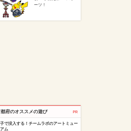
ーツ！
京都府のオススメの遊び
PR
子で没入する！チームラボのアートミュー
アム