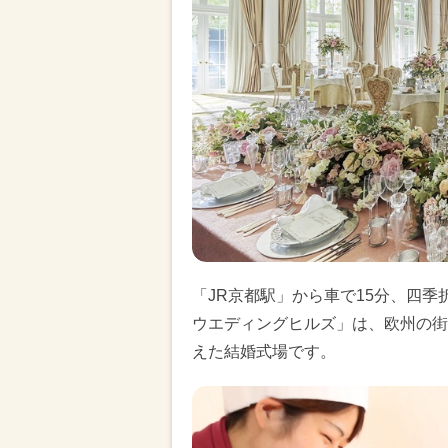
「JR京都駅」から車で15分、四
ウエディングヒルズ」は、欧州の街
えた結婚式場です。