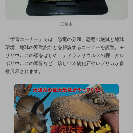
三葉虫
「学習コーナー」では、恐竜の分類、恐竜の絶滅と地球
環境、地球の変動説などを解説するコーナーを設置。モ
ササウルスの顎をはじめ、ティラノサウルスの脚、タル
ボサウルスの頭骨など、珍しい本物化石やレプリカが多
数展示されます。