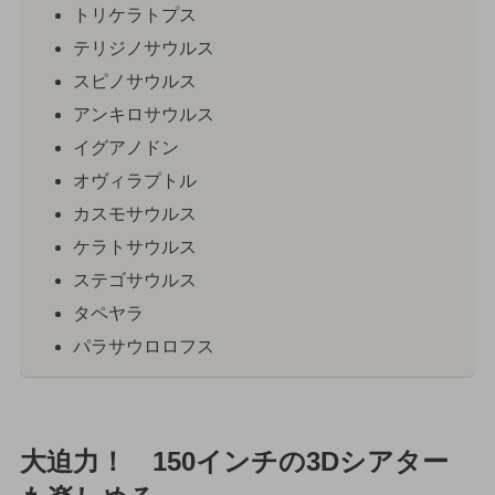
トリケラトプス
テリジノサウルス
スピノサウルス
アンキロサウルス
イグアノドン
オヴィラプトル
カスモサウルス
ケラトサウルス
ステゴサウルス
タペヤラ
パラサウロロフス
大迫力！ 150インチの3Dシアター