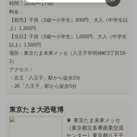
時間：10:00〜17:00
料金：
【前売】子供（3歳〜小学生）800円、大人（中学生以
上）1,300円
【当日】子供（3歳〜小学生）1,000円、大人（中学生
以上）1,500円
場所：東京たま未来メッセ（八王子市明神町3丁目19-
2）
アクセス：
・京王「八王子」駅から徒歩2分
・JR「八王子」駅から徒歩5分
東京たま大恐竜博
東京たま未来メッセ
（東京都立多摩産業交流
センター）東京都八王子