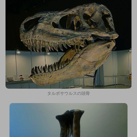
タルボサウルスの頭骨