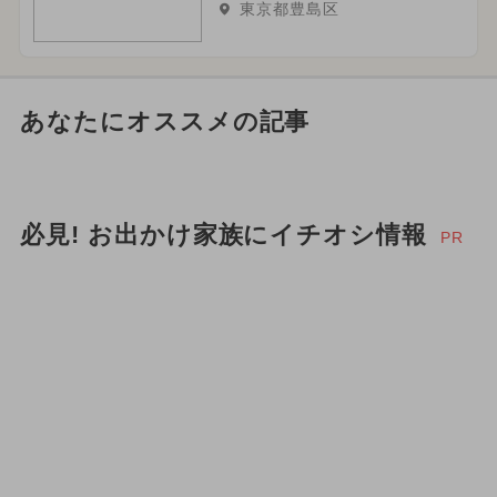
東京都豊島区
あなたにオススメの記事
必見! お出かけ家族にイチオシ情報
PR