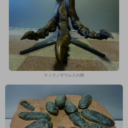
ティラノサウルスの脚