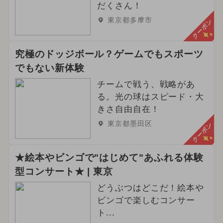
だくさん！
東京都多摩市
クーポン
究極のドッジボール？ゲームでもスポーツ
でもない新体験
チームで戦う、戦略があ
る。光の球はスピード・大
きさ自由自在！
東京都墨田区
クーポン
★絵本やビンゴで"はじめて"あふれる体験
型コンサート★ | 東京
どうぶつはどこだ！絵本や
ビンゴで楽しむコンサー
ト...