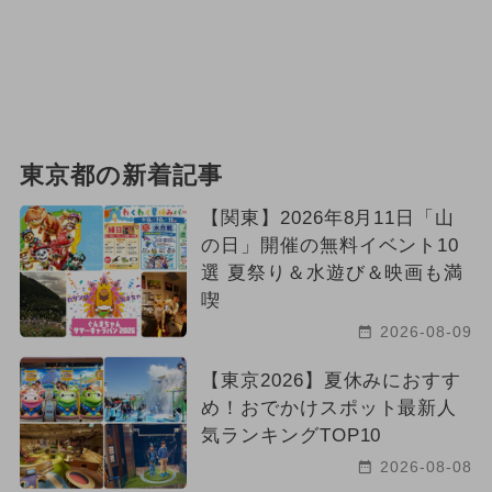
東京都の新着記事
【関東】2026年8月11日「山
の日」開催の無料イベント10
選 夏祭り＆水遊び＆映画も満
喫
2026-08-09
【東京2026】夏休みにおすす
め！おでかけスポット最新人
気ランキングTOP10
2026-08-08