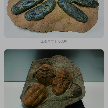
ユタラプトルの卵