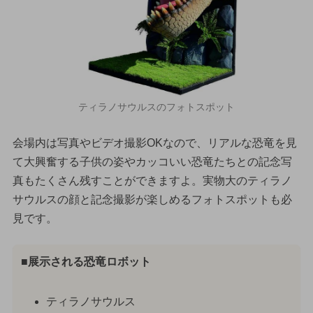
ティラノサウルスのフォトスポット
会場内は写真やビデオ撮影OKなので、リアルな恐竜を見
て大興奮する子供の姿やカッコいい恐竜たちとの記念写
真もたくさん残すことができますよ。実物大のティラノ
サウルスの顔と記念撮影が楽しめるフォトスポットも必
見です。
■展示される恐竜ロボット
ティラノサウルス