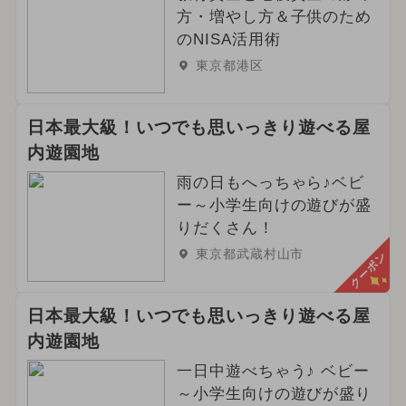
方・増やし方＆子供のため
のNISA活用術
東京都港区
日本最大級！いつでも思いっきり遊べる屋
内遊園地
雨の日もへっちゃら♪ベビ
ー～小学生向けの遊びが盛
りだくさん！
東京都武蔵村山市
クーポン
日本最大級！いつでも思いっきり遊べる屋
内遊園地
一日中遊べちゃう♪ ベビー
～小学生向けの遊びが盛り