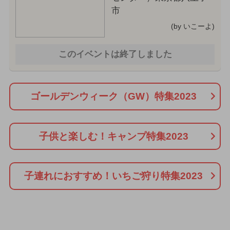
市
(by いこーよ)
このイベントは終了しました
ゴールデンウィーク（GW）特集2023
子供と楽しむ！キャンプ特集2023
子連れにおすすめ！いちご狩り特集2023