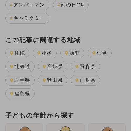
アンパンマン
雨の日OK
キャラクター
この記事に関連する地域
札幌
小樽
函館
仙台
北海道
宮城県
青森県
岩手県
秋田県
山形県
福島県
子どもの年齢から探す