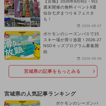
【宮城】2026年8月8日・9日
週末開催の無料イベント9選
仙台七夕まつり＆フェスタ
も！
2026-08-07
ポケモンのシーズンパスで15
スキー場が滑り放題！2026-27
NSDキッズプログラム募集開
始
2026-08-06
宮城県の記事をもっとみる
宮城県の人気記事ランキング
ポケモンのシーズンパ