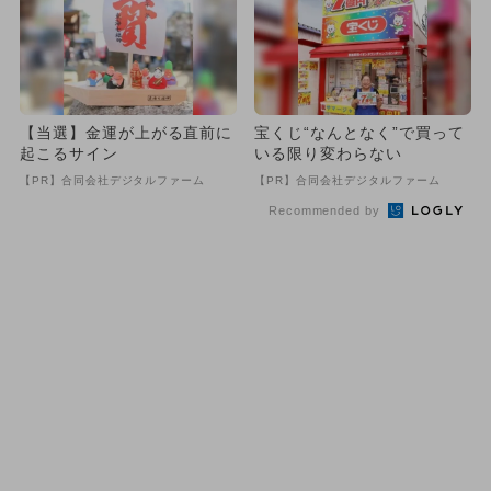
【当選】金運が上がる直前に
宝くじ“なんとなく”で買って
起こるサイン
いる限り変わらない
【PR】合同会社デジタルファーム
【PR】合同会社デジタルファーム
Recommended by