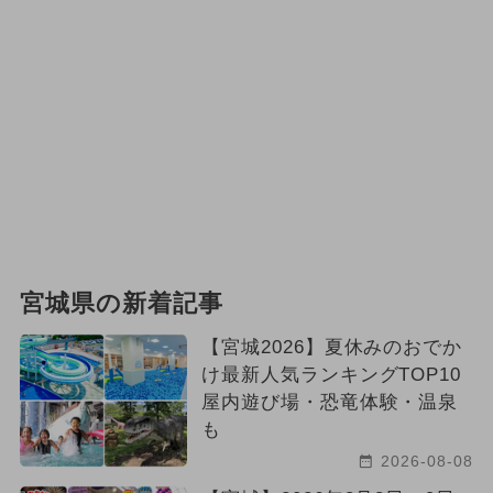
宮城県の新着記事
【宮城2026】夏休みのおでか
け最新人気ランキングTOP10
屋内遊び場・恐竜体験・温泉
も
2026-08-08