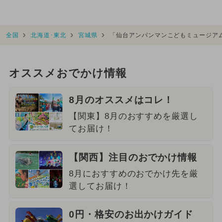
全国
北海道･東北
宮城県
「仙台アンパンマンこどもミュージア
オススメおでかけ情報
8月のオススメはコレ！
【関東】8月のおすすめを厳選し
てお届け！
【関西】注目のおでかけ情報
8月におすすめのおでかけ先を厳
選してお届け！
0円・格安のお出かけガイド