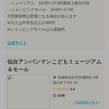
・ミュージアム 10:00〜17:00(最終入館16:00)
・ショッピングモール 10:00〜17:00
※営業時間は変更になる場合があります
※大人は中学生以上2,000円
※ショッピングモールは入場無料
公式サイト
仙台アンパンマンこどもミュージアム
＆モール
宮城県仙台市宮城野区小田
原山本丁101-14
4.8
50件
詳細情報を見る