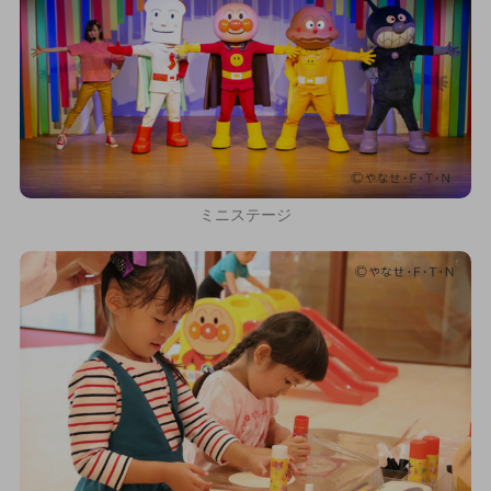
ミニステージ