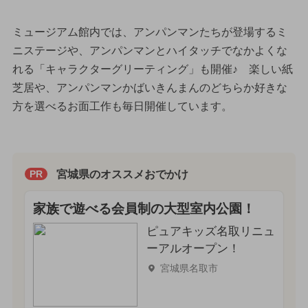
ミュージアム館内では、アンパンマンたちが登場するミ
ニステージや、アンパンマンとハイタッチでなかよくな
れる「キャラクターグリーティング」も開催♪ 楽しい紙
芝居や、アンパンマンかばいきんまんのどちらか好きな
方を選べるお面工作も毎日開催しています。
宮城県のオススメおでかけ
PR
家族で遊べる会員制の大型室内公園！
ピュアキッズ名取リニュ
ーアルオープン！
宮城県名取市