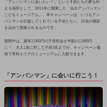
「アンパンマンに会いたい！」という子供たちの夢を叶
える場所として、2011年に開業した「仙台アンパンマン
こどもミュージアム」。本キャンペーンは、いつもアン
パンマンを応援してくれている子供たちへ、日頃の感謝
を込めて開催されるものです。
期間中は、通常2,000円の子供料金が半額の1,000円
に！ 大人1名に対して子供3名までが、キャンペーン価
格で有料エリアのミュージアムに入館できます。
「アンパンマン」に会いに行こう！