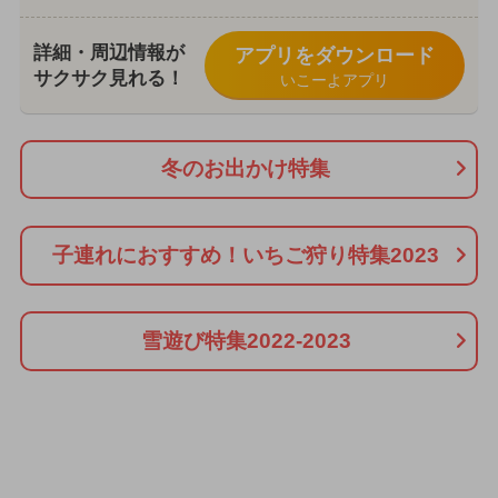
詳細・周辺情報が
アプリをダウンロード
サクサク見れる！
いこーよアプリ
冬のお出かけ特集
子連れにおすすめ！いちご狩り特集2023
雪遊び特集2022-2023