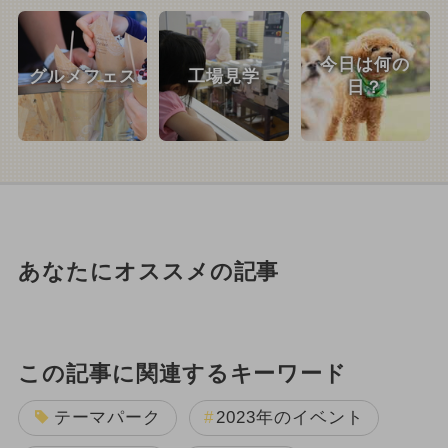
今日は何の
グルメフェス
工場見学
日？
あなたにオススメの記事
この記事に関連するキーワード
テーマパーク
2023年のイベント