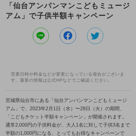
「仙台アンパンマンこどもミュージ
アム」で子供半額キャンペーン
営業日時や料金などが変更になっている場合がございま
す。最新の情報は公式HPなどでご確認ください。
宮城県仙台市にある「仙台アンパンマンこどもミュージ
アム」で、2023年2月1日（水）〜28日（火）の期間、
「こどもチケット半額キャンペーン」が開催されます。
通常2,000円の子供料金が、大人1名に対して子供3名まで
半額の1,000円になる、とってもお得なキャンペーンで