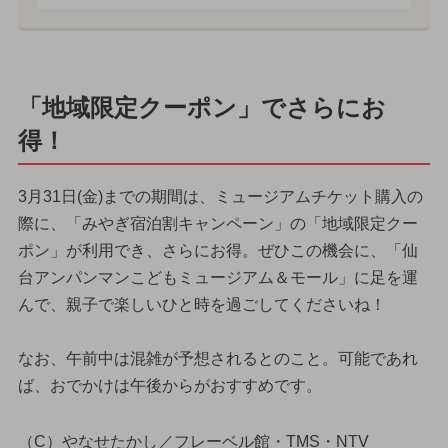
「地域限定クーポン」でさらにお
得！
3月31日(金)までの期間は、ミュージアムチケット購入の
際に、「みやぎ宿泊割キャンペーン」の「地域限定クー
ポン」が利用でき、さらにお得。ぜひこの機会に、「仙
台アンパンマンこどもミュージアム＆モール」に足を運
んで、親子で楽しいひと時を過ごしてくださいね！
なお、午前中は混雑が予想されるとのこと。可能であれ
ば、おでかけは午後からがおすすめです。
（C）やなせたかし／フレーベル館・TMS・NTV