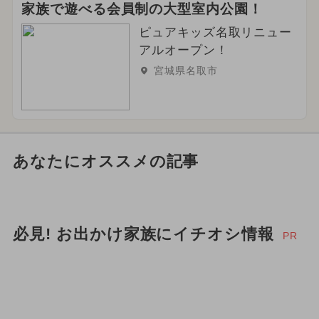
家族で遊べる会員制の大型室内公園！
ピュアキッズ名取リニュー
アルオープン！
宮城県名取市
あなたにオススメの記事
必見! お出かけ家族にイチオシ情報
PR