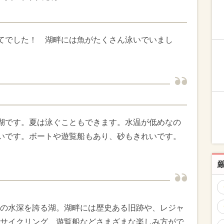
てでした！ 湖畔には魚がたくさん泳いでいまし
湖です。夏は泳ぐこともできます。水温が低めなの
いです。ボートや遊覧船もあり、砂もきれいです。
の水深を誇る湖。湖畔には歴史ある旧跡や、レジャ
サイクリング、遊覧船などさまざまな楽しみ方がで