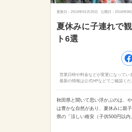
更新日：
2019年02月26日
公開日：
2016年0
夏休みに子連れで
ト6選
営業日時や料金などが変更になってい
最新の情報は公式HPなどでご確認くだ
秋田県と聞いて思い浮かぶのは、や
は豊かな自然があり、夏休みに親子
県の「涼しい格安（子供500円以内