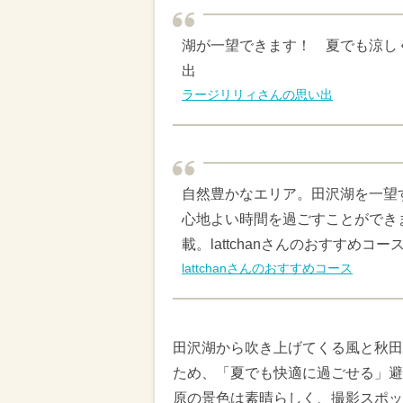
湖が一望できます！ 夏でも涼し
出
ラージリリィさんの思い出
自然豊かなエリア。田沢湖を一望
心地よい時間を過ごすことができ
載。lattchanさんのおすすめコー
lattchanさんのおすすめコース
田沢湖から吹き上げてくる風と秋田
ため、「夏でも快適に過ごせる」避
原の景色は素晴らしく、撮影スポッ