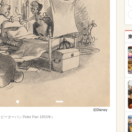
ピーターパン Peter Pan 1953年）