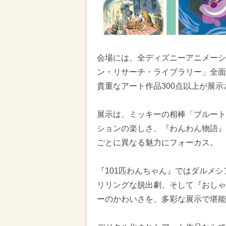
会場には、全ディズニーアニメーシ
ン・リサーチ・ライブラリー」全面
貴重なアート作品300点以上が展示
展示は、ミッキーの相棒「プルート
ションの楽しさ、『わんわん物語』
ごとに異なる魅力にフォーカス。
『101匹わんちゃん』ではダルメ
リリングな脱出劇、そして『おしゃ
ーのかわいさを、多彩な展示で堪能