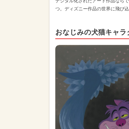
デジタル化されたアート作品ならで
つ。ディズニー作品の世界に飛び込
おなじみの犬猫キャラ