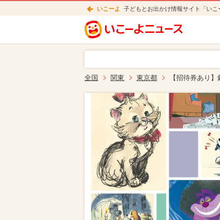
いこーよ
子どもとお出かけ情報サイト「いこ
全国
関東
東京都
【招待券あり】