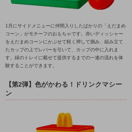
1月にサイドメニューに仲間入りしたばかりの「えだまめ
コーン」がモチーフのおもちゃです。赤いディッシャー
をえだまめコーンにかぶせて軽く押して掴み、組み立て
たカップの上でレバーを引いて、カップの中に入れま
す。緑のトレイに載せて提供するまでの一連の流れを体
験することができます。
【第2弾】色がかわる！ドリンクマシー
ン