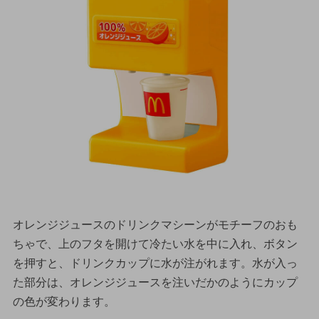
オレンジジュースのドリンクマシーンがモチーフのおも
ちゃで、上のフタを開けて冷たい水を中に入れ、ボタン
を押すと、ドリンクカップに水が注がれます。水が入っ
た部分は、オレンジジュースを注いだかのようにカップ
の色が変わります。