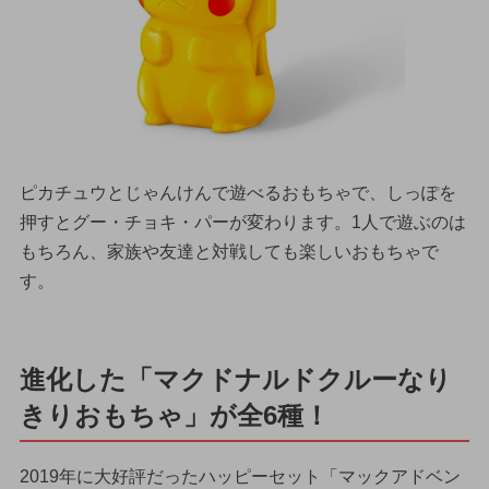
ピカチュウとじゃんけんで遊べるおもちゃで、しっぽを
押すとグー・チョキ・パーが変わります。1人で遊ぶのは
もちろん、家族や友達と対戦しても楽しいおもちゃで
す。
進化した「マクドナルドクルーなり
きりおもちゃ」が全6種！
2019年に大好評だったハッピーセット「マックアドベン