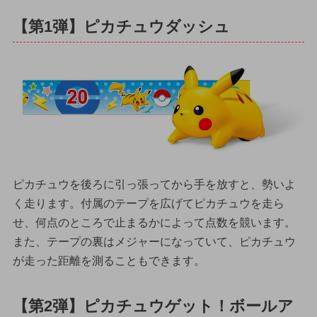
【第1弾】ピカチュウダッシュ
ピカチュウを後ろに引っ張ってから手を放すと、勢いよ
く走ります。付属のテープを広げてピカチュウを走ら
せ、何点のところで止まるかによって点数を競います。
また、テープの裏はメジャーになっていて、ピカチュウ
が走った距離を測ることもできます。
【第2弾】ピカチュウゲット！ボールア