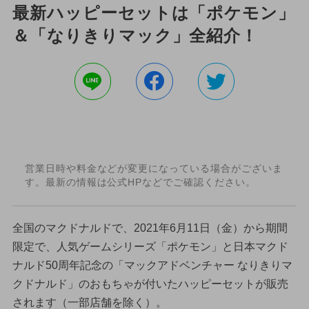
最新ハッピーセットは「ポケモン」
＆「なりきりマック」全紹介！
営業日時や料金などが変更になっている場合がございま
す。最新の情報は公式HPなどでご確認ください。
全国のマクドナルドで、2021年6月11日（金）から期間
限定で、人気ゲームシリーズ「ポケモン」と日本マクド
ナルド50周年記念の「マックアドベンチャー なりきりマ
クドナルド」のおもちゃが付いたハッピーセットが販売
されます（一部店舗を除く）。