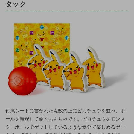
タック
付属シートに書かれた点数の上にピカチュウを並べ、ボ
ールを転がして倒すおもちゃです。ピカチュウをモンス
ターボールでゲットしているような気分で楽しめるゲー