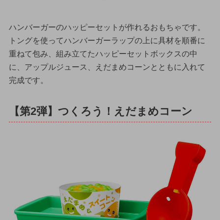
ハンバーガーのハッピーセットが作れるおもちゃです。
トングを使ってハンバーガーラップの上に具材を順番に
重ねて包み、組み立てたハッピーセットボックスの中
に、アップルジュース、えだまめコーンとともに入れて
完成です。
【第2弾】つくろう！えだまめコーン