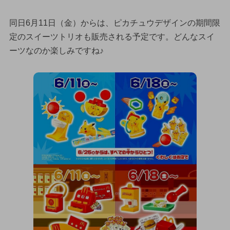
同日6月11日（金）からは、ピカチュウデザインの期間限
定のスイーツトリオも販売される予定です。どんなスイ
ーツなのか楽しみですね♪