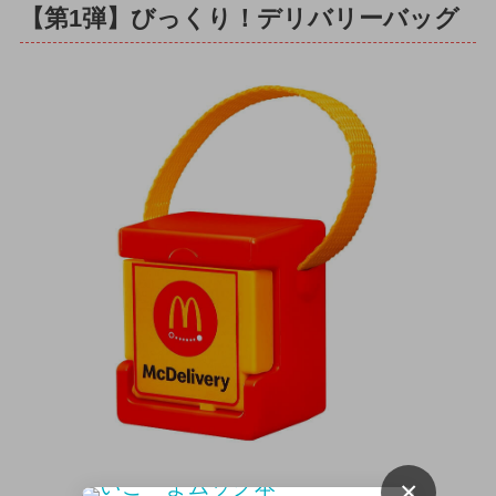
【第1弾】びっくり！デリバリーバッグ
×