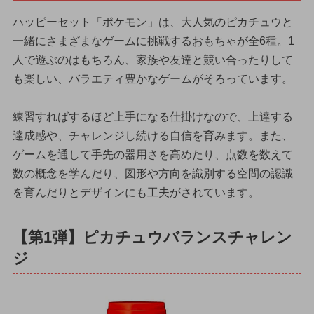
ハッピーセット「ポケモン」は、大人気のピカチュウと
一緒にさまざまなゲームに挑戦するおもちゃが全6種。1
人で遊ぶのはもちろん、家族や友達と競い合ったりして
も楽しい、バラエティ豊かなゲームがそろっています。
練習すればするほど上手になる仕掛けなので、上達する
達成感や、チャレンジし続ける自信を育みます。また、
ゲームを通して手先の器用さを高めたり、点数を数えて
数の概念を学んだり、図形や方向を識別する空間の認識
を育んだりとデザインにも工夫がされています。
【第1弾】ピカチュウバランスチャレン
ジ