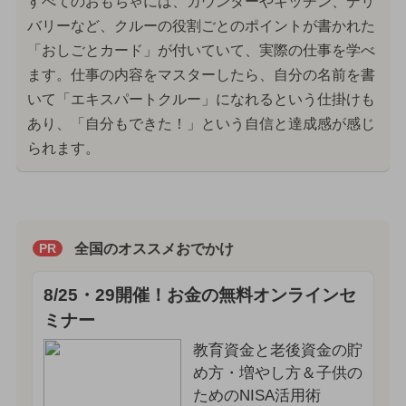
すべてのおもちゃには、カウンターやキッチン、デリ
バリーなど、クルーの役割ごとのポイントが書かれた
「おしごとカード」が付いていて、実際の仕事を学べ
ます。仕事の内容をマスターしたら、自分の名前を書
いて「エキスパートクルー」になれるという仕掛けも
あり、「自分もできた！」という自信と達成感が感じ
られます。
全国のオススメおでかけ
PR
8/25・29開催！お金の無料オンラインセ
ミナー
教育資金と老後資金の貯
め方・増やし方＆子供の
ためのNISA活用術