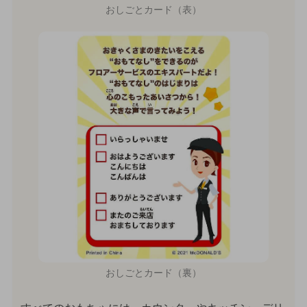
おしごとカード（表）
おしごとカード（裏）