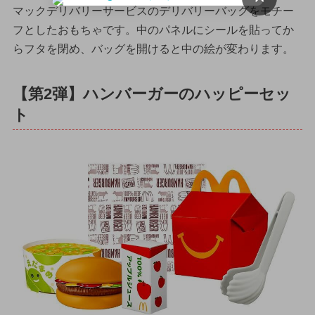
マックデリバリーサービスのデリバリーバッグをモチー
フとしたおもちゃです。中のパネルにシールを貼ってか
らフタを閉め、バッグを開けると中の絵が変わります。
【第2弾】ハンバーガーのハッピーセッ
ト