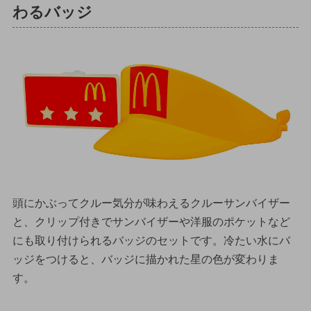
わるバッジ
頭にかぶってクルー気分が味わえるクルーサンバイザー
と、クリップ付きでサンバイザーや洋服のポケットなど
にも取り付けられるバッジのセットです。冷たい水にバ
ッジをつけると、バッジに描かれた星の色が変わりま
す。