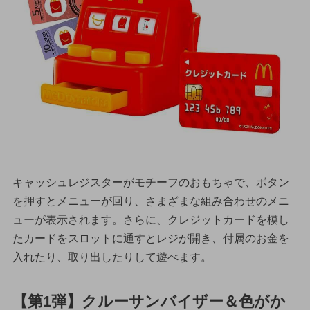
キャッシュレジスターがモチーフのおもちゃで、ボタン
を押すとメニューが回り、さまざまな組み合わせのメニ
ューが表示されます。さらに、クレジットカードを模し
たカードをスロットに通すとレジが開き、付属のお金を
入れたり、取り出したりして遊べます。
【第1弾】クルーサンバイザー＆色がか