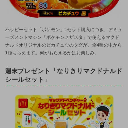
ハッピーセット「ポケモン」1セット購入につき、アミュ
ーズメントマシン「ポケモンメザスタ」で使えるマクド
ナルドオリジナルのピカチュウのタグが、全4種の中から
1種もらえます。何がもらえるかはお楽しみ。
週末プレゼント「なりきりマクドナルド
シールセット」