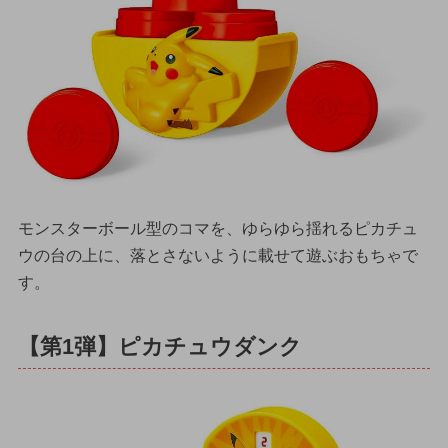
モンスターボール型のコマを、ゆらゆら揺れるピカチュ
ウの台の上に、落とさないように載せて遊ぶおもちゃで
す。
【第1弾】ピカチュウダンク