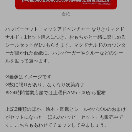
台紙
ハッピーセット「マックアドベンチャー なりきりマクド
ナルド」1セット購入につき、おもちゃと一緒に楽しめる
シールセットが1つもらえます。マクドナルドのカウンタ
ーが描かれた台紙に、ハンバーガーやクルーなどのシー
ルを貼って遊べます。
※画像はイメージです
※数に限りがあり、なくなり次第終了
※24時間営業店舗では土曜日AM5：00から配布
上記2種類のほか、絵本・図鑑とシールやパズルのおまけ
がセットになった「ほんのハッピーセット」も販売中で
す。こちらもあわせてチェックしてみましょう。