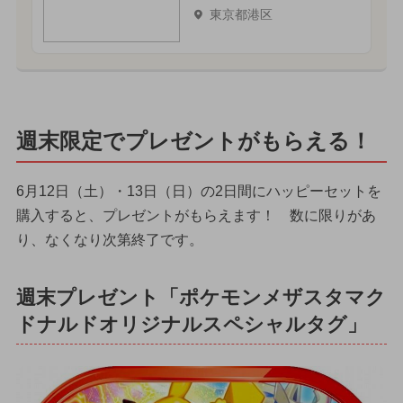
東京都港区
週末限定でプレゼントがもらえる！
6月12日（土）・13日（日）の2日間にハッピーセットを
購入すると、プレゼントがもらえます！ 数に限りがあ
り、なくなり次第終了です。
週末プレゼント「ポケモンメザスタマク
ドナルドオリジナルスペシャルタグ」