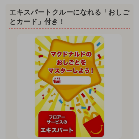
エキスパートクルーになれる「おしご
とカード」付き！