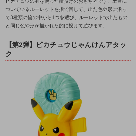
ピカチュウの的を使った輪投げのおもちゃです。土台に
ついているルーレットを指で回して、出た色や形に沿っ
て3種類の輪の中から1つを選び、ルーレットで出たもの
と同じ色や形が描かれた的に投げて遊びます。
【第2弾】ピカチュウじゃんけんアタッ
ク