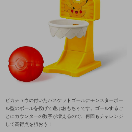
ピカチュウの付いたバスケットゴールにモンスターボー
ル型のボールを投げて遊ぶおもちゃです。ゴールするご
とにカウンターの数字が増えるので、何回もチャレンジ
して高得点を狙おう！