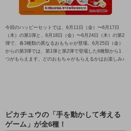
今回のハッピーセットでは、6月11日（金）〜6月17日
（木）の第1弾と、6月18日（金）〜6月24日（木）の第2
弾で、各3種類の異なるおもちゃが登場。6月25日（金）
からの第3弾では、第1弾と第2弾で登場した6種類から1
つがもらえます。どのおもちゃがもらえるかはお楽しみ♪
ピカチュウの「手を動かして考える
ゲーム」が全6種！