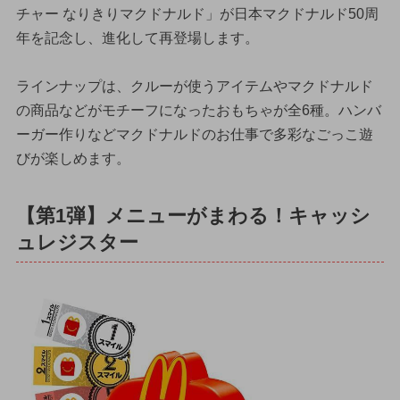
チャー なりきりマクドナルド」が日本マクドナルド50周
年を記念し、進化して再登場します。
ラインナップは、クルーが使うアイテムやマクドナルド
の商品などがモチーフになったおもちゃが全6種。ハンバ
ーガー作りなどマクドナルドのお仕事で多彩なごっこ遊
びが楽しめます。
【第1弾】メニューがまわる！キャッシ
ュレジスター