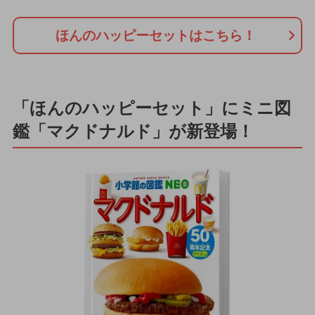
ほんのハッピーセットはこちら！
「ほんのハッピーセット」にミニ図
鑑「マクドナルド」が新登場！