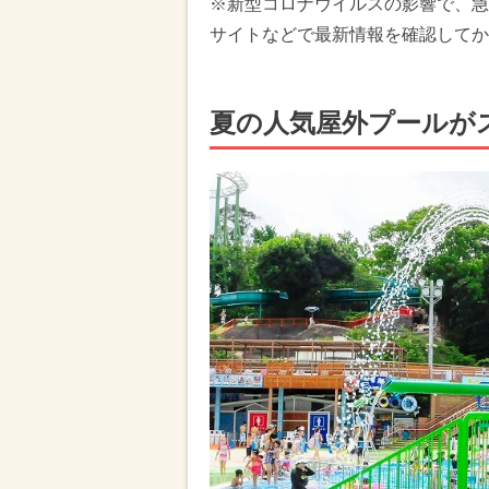
※新型コロナウイルスの影響で、急
サイトなどで最新情報を確認してか
夏の人気屋外プールが