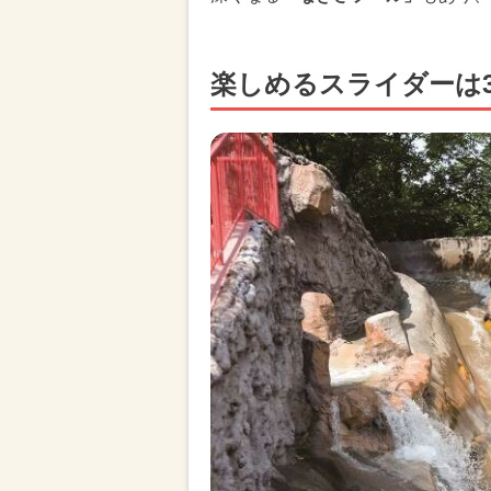
楽しめるスライダーは