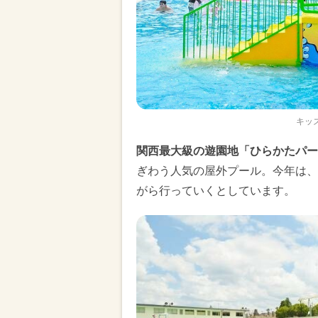
キッ
関西最大級の遊園地「ひらかたパー
ぎわう人気の屋外プール。今年は、
がら行っていくとしています。