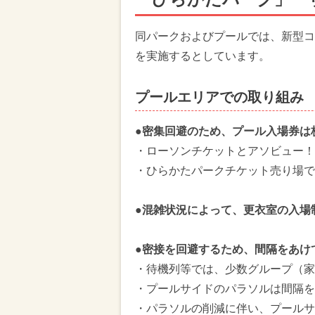
同パークおよびプールでは、新型コ
を実施するとしています。
プールエリアでの取り組み
●密集回避のため、プール入場券は
・ローソンチケットとアソビュー！
・ひらかたパークチケット売り場で
●混雑状況によって、更衣室の入場
●密接を回避するため、間隔をあけ
・待機列等では、少数グループ（家
・プールサイドのパラソルは間隔を
・パラソルの削減に伴い、プールサ