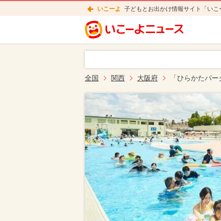
いこーよ
子どもとお出かけ情報サイト「いこ
全国
関西
大阪府
「ひらかたパー