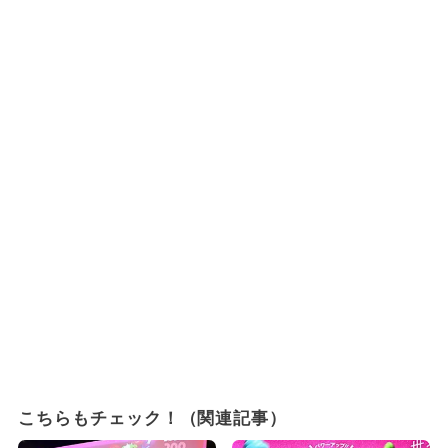
こちらもチェック！（関連記事）