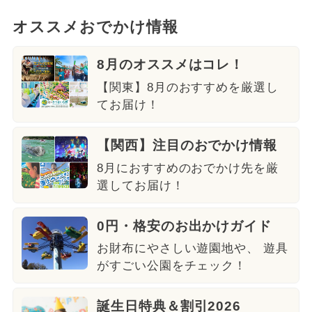
オススメおでかけ情報
8月のオススメはコレ！
【関東】8月のおすすめを厳選し
てお届け！
【関西】注目のおでかけ情報
8月におすすめのおでかけ先を厳
選してお届け！
0円・格安のお出かけガイド
お財布にやさしい遊園地や、 遊具
がすごい公園をチェック！
誕生日特典＆割引2026