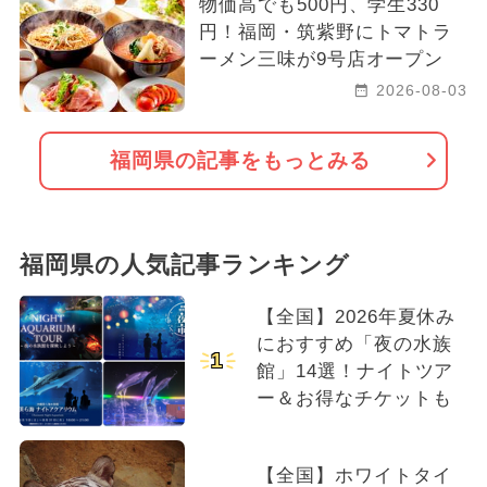
物価高でも500円、学生330
円！福岡・筑紫野にトマトラ
ーメン三味が9号店オープン
2026-08-03
福岡県の記事をもっとみる
福岡県の人気記事ランキング
【全国】2026年夏休み
におすすめ「夜の水族
1
館」14選！ナイトツア
ー＆お得なチケットも
【全国】ホワイトタイ