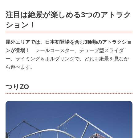
注目は絶景が楽しめる3つのアトラク
ション！
屋外エリアでは、日本初登場を含む3種類のアトラクショ
ンが登場！
レールコースター、チューブ型スライダ
ー、ライミング＆ボルダリングで、どれも絶景を見なが
ら遊べます。
つりZO