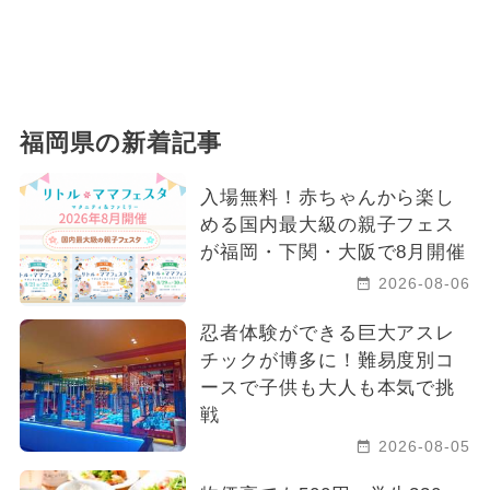
福岡県の新着記事
入場無料！赤ちゃんから楽し
める国内最大級の親子フェス
が福岡・下関・大阪で8月開催
2026-08-06
忍者体験ができる巨大アスレ
チックが博多に！難易度別コ
ースで子供も大人も本気で挑
戦
2026-08-05