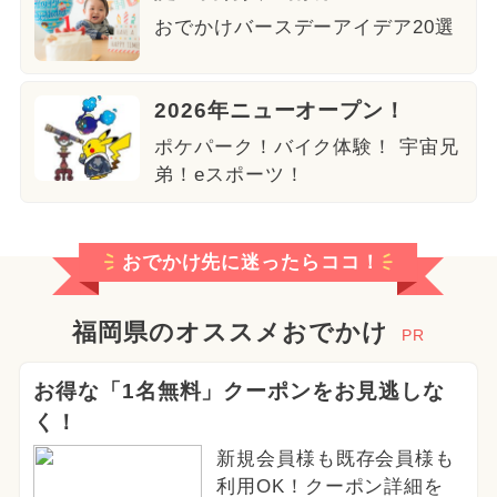
おでかけバースデーアイデア20選
2026年ニューオープン！
ポケパーク！バイク体験！ 宇宙兄
弟！eスポーツ！
おでかけ先に迷ったらココ！
福岡県のオススメおでかけ
PR
お得な「1名無料」クーポンをお見逃しな
く！
新規会員様も既存会員様も
利用OK！クーポン詳細を