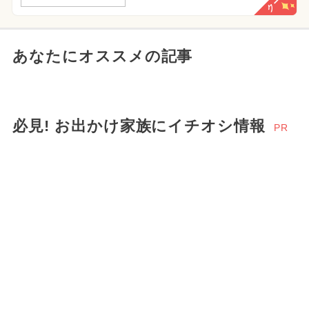
あなたにオススメの記事
必見! お出かけ家族にイチオシ情報
PR