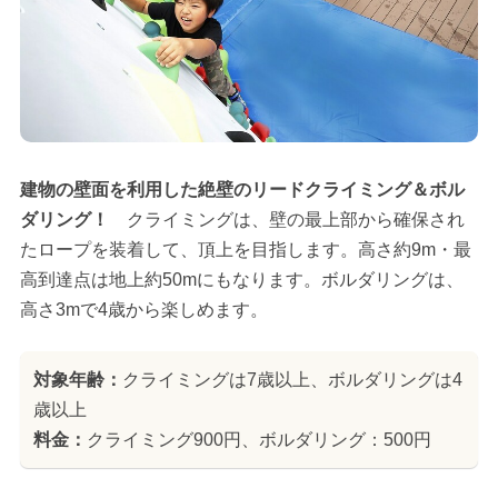
建物の壁面を利用した絶壁のリードクライミング＆ボル
ダリング！
クライミングは、壁の最上部から確保され
たロープを装着して、頂上を目指します。高さ約9m・最
高到達点は地上約50mにもなります。ボルダリングは、
高さ3mで4歳から楽しめます。
対象年齢：
クライミングは7歳以上、ボルダリングは4
歳以上
料金：
クライミング900円、ボルダリング：500円