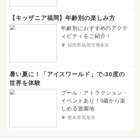
【キッザニア福岡】年齢別の楽しみ方
年齢別におすすめのアクテ
ィビティをご紹介！
福岡県福岡市博多区
暑い夏に！「アイスワールド」で-30度の
世界を体験
プール・アトラクション・
イベントあり！0歳から楽
しめる遊園地
熊本県荒尾市