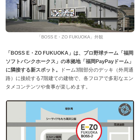
「BOSS E・ZO FUKUOKA」外観
「BOSS E・ZO FUKUOKA」は、プロ野球チーム「福岡
ソフトバンクホークス」の本拠地「福岡PayPayドーム」
に隣接する新スポット。
ドーム3階部分のデッキ（外周通
路）に接続する7階建ての建物で、各フロアで多彩なエン
タメコンテンツや食事が楽しめます。