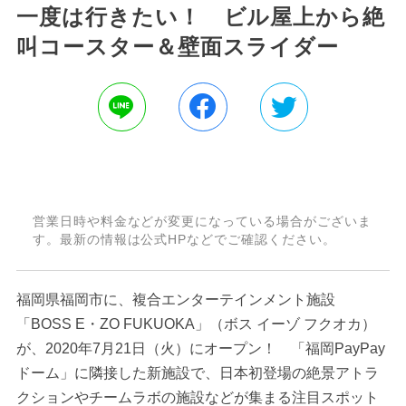
一度は行きたい！ ビル屋上から絶
叫コースター＆壁面スライダー
営業日時や料金などが変更になっている場合がございま
す。最新の情報は公式HPなどでご確認ください。
福岡県福岡市に、複合エンターテインメント施設
「BOSS E・ZO FUKUOKA」（ボス イーゾ フクオカ）
が、2020年7月21日（火）にオープン！ 「福岡PayPay
ドーム」に隣接した新施設で、日本初登場の絶景アトラ
クションやチームラボの施設などが集まる注目スポット