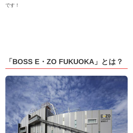
です！
「BOSS E・ZO FUKUOKA」とは？