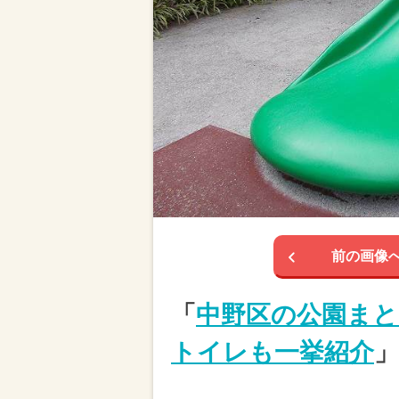
前の画像
「
中野区の公園まと
トイレも一挙紹介
」