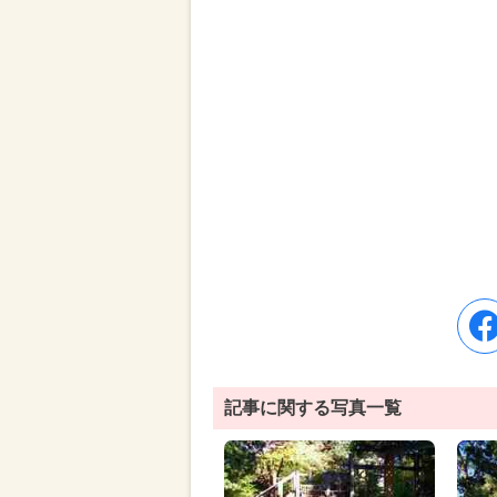
記事に関する写真一覧