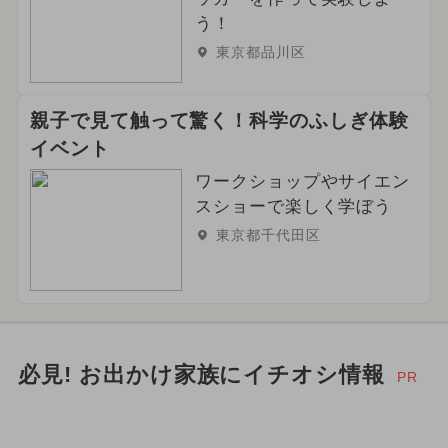
う！
東京都品川区
親子で見て触って驚く！科学のふしぎ体験
イベント
ワークショップやサイエン
スショーで楽しく学ぼう
東京都千代田区
必見! お出かけ家族にイチオシ情報
PR