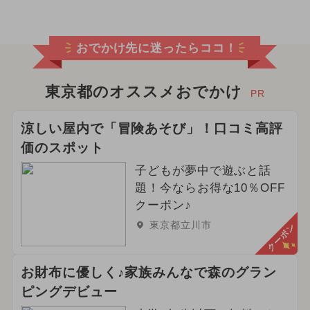
おでかけ先に迷ったらココ！
東京都のオススメおでかけ
PR
涼しい屋内で「冒険あそび」！口コミ高評
価のスポット
子どもが夢中で遊ぶと話
題！今ならお得な10％OFF
クーポン♪
東京都立川市
クーポン
お財布に優しく♪家族みんなで森のグラン
ピングデビュー