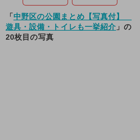
「
中野区の公園まとめ【写真付】
遊具・設備・トイレも一挙紹介
」の
20枚目の写真