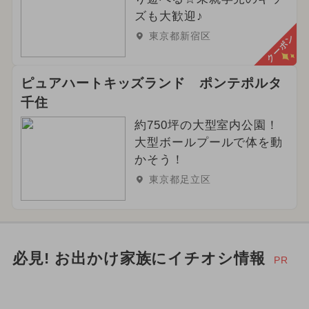
ズも大歓迎♪
東京都新宿区
クーポン
ピュアハートキッズランド ポンテポルタ
千住
約750坪の大型室内公園！
大型ボールプールで体を動
かそう！
東京都足立区
必見! お出かけ家族にイチオシ情報
PR