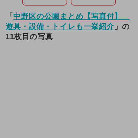
「
中野区の公園まとめ【写真付】
遊具・設備・トイレも一挙紹介
」の
11枚目の写真