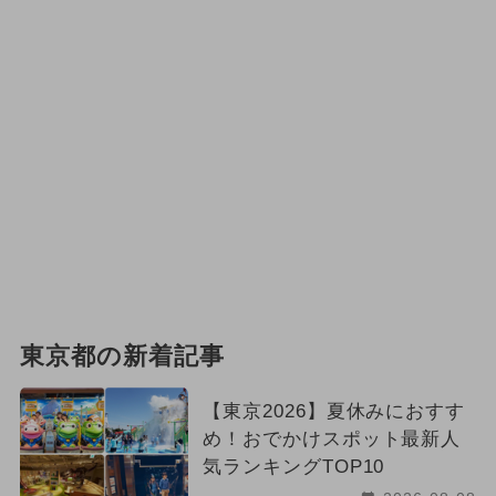
東京都の新着記事
【東京2026】夏休みにおすす
め！おでかけスポット最新人
気ランキングTOP10