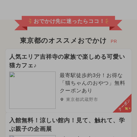
おでかけ先に迷ったらココ！
東京都のオススメおでかけ
PR
人気エリア吉祥寺の家族で楽しめる可愛い
猫カフェ♪
最寄駅徒歩約3分！お得な
「猫ちゃんのおやつ」無料
クーポンあり
東京都武蔵野市
クーポン
入館無料！涼しい館内！見て、触れて、学
ぶ親子の企画展