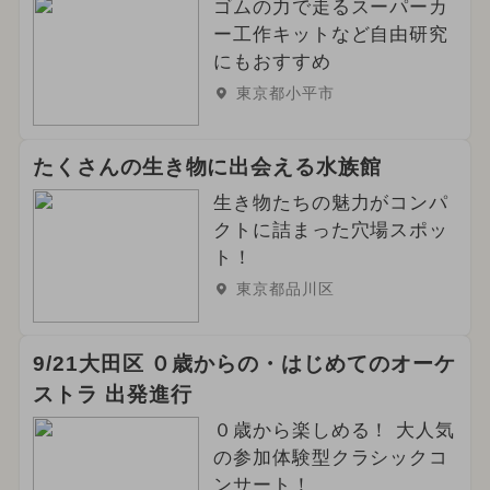
ゴムの力で走るスーパーカ
ー工作キットなど自由研究
にもおすすめ
東京都小平市
たくさんの生き物に出会える水族館
生き物たちの魅力がコンパ
クトに詰まった穴場スポッ
ト！
東京都品川区
9/21大田区 ０歳からの・はじめてのオーケ
ストラ 出発進行
０歳から楽しめる！ 大人気
の参加体験型クラシックコ
ンサート！