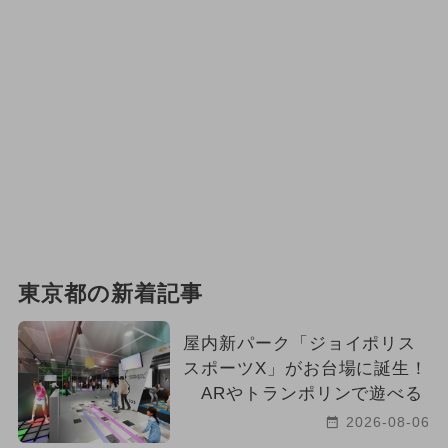
東京都の新着記事
屋内新パーク「ジョイポリス
スポーツX」がお台場に誕生！
ARやトランポリンで遊べる
2026-08-06