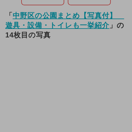
「
中野区の公園まとめ【写真付】
遊具・設備・トイレも一挙紹介
」の
14枚目の写真