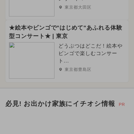
東京都大田区
★絵本やビンゴで"はじめて"あふれる体験
型コンサート★ | 東京
どうぶつはどこだ！絵本や
ビンゴで楽しむコンサー
ト...
東京都豊島区
必見! お出かけ家族にイチオシ情報
PR