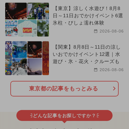
【東京】涼しく水遊び！8月8
日～11日おでかけイベント6選
氷柱・びしょ濡れ体験
2026-08-06
【関東】8月8日～11日の涼し
いおでかけイベント12選｜水
遊び・氷・花火・クルーズも
2026-08-06
東京都の記事をもっとみる
どんな記事をお探しですか？