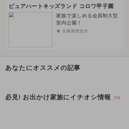
ピュアハートキッズランド コロワ甲子園
家族で楽しめる会員制大型
室内公園！
兵庫県西宮市
あなたにオススメの記事
必見! お出かけ家族にイチオシ情報
PR