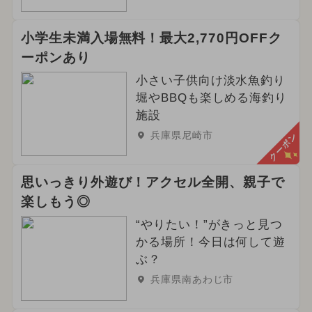
小学生未満入場無料！最大2,770円OFFク
ーポンあり
小さい子供向け淡水魚釣り
堀やBBQも楽しめる海釣り
施設
兵庫県尼崎市
クーポン
思いっきり外遊び！アクセル全開、親子で
楽しもう◎
“やりたい！”がきっと見つ
かる場所！今日は何して遊
ぶ？
兵庫県南あわじ市