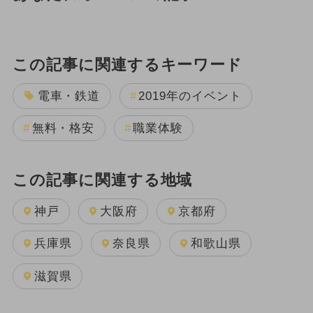
この記事に関連するキーワード
電車・鉄道
2019年のイベント
無料・格安
職業体験
この記事に関連する地域
神戸
大阪府
京都府
兵庫県
奈良県
和歌山県
滋賀県