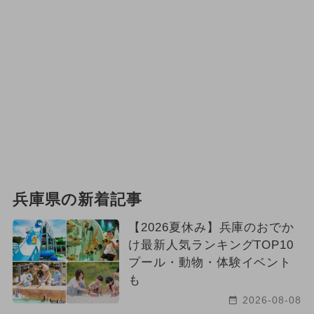
兵庫県の新着記事
【2026夏休み】兵庫のおでか
け最新人気ランキングTOP10
プール・動物・体験イベント
も
2026-08-08