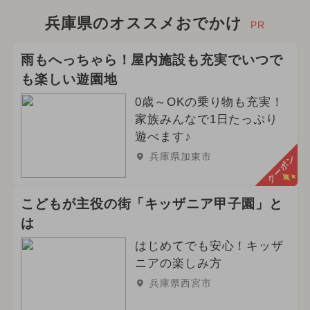
兵庫県のオススメおでかけ
PR
雨もへっちゃら！屋内施設も充実でいつで
も楽しい遊園地
0歳～OKの乗り物も充実！
家族みんなで1日たっぷり
遊べます♪
兵庫県加東市
クーポン
こどもが主役の街「キッザニア甲子園」と
は
はじめてでも安心！キッザ
ニアの楽しみ方
兵庫県西宮市