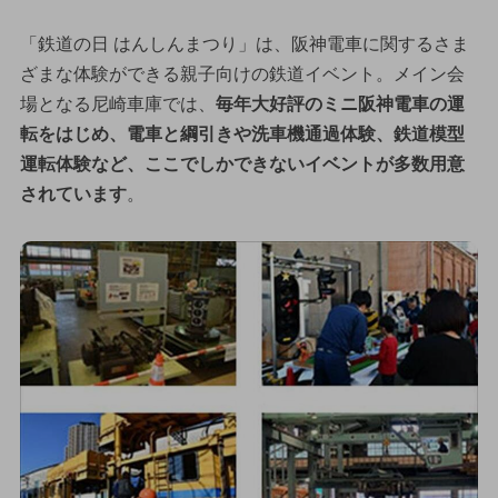
「鉄道の日 はんしんまつり」は、阪神電車に関するさま
ざまな体験ができる親子向けの鉄道イベント。メイン会
場となる尼崎車庫では、
毎年大好評のミニ阪神電車の運
転をはじめ、電車と綱引きや洗車機通過体験、鉄道模型
運転体験など、ここでしかできないイベントが多数用意
されています
。