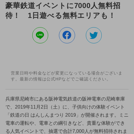
豪華鉄道イベントに7000人無料招
待！ 1日遊べる無料エリアも！
営業日時や料金などが変更になっている場合がございま
す。最新の情報は公式HPなどでご確認ください。
兵庫県尼崎市にある阪神電気鉄道の阪神電車の尼崎車庫
で、2019年11月2日（土）に、子供向けの体験イベント
「鉄道の日 はんしんまつり 2019」が開催されます。ミニ
電車の運転や、電車との綱引きなど、貴重な体験ができ
る人気イベントで、抽選で合計7,000人が無料招待されま