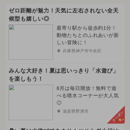
ゼロ距離が魅力！天気に左右されない全天
候型も嬉しい◎
最寄り駅から徒歩約1分！
動物たちとのふれあいが新
しい冒険に！
兵庫県神戸市中央区
みんな大好き！夏は思いっきり「水遊び」
を楽しもう！
8月は毎日開放！無料で遊
べる噴水コーナーが大人気
◎
滋賀県野洲市
クーポン