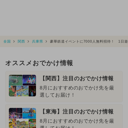
全国
関西
兵庫県
豪華鉄道イベントに7000人無料招待！ 1日
オススメおでかけ情報
【関西】注目のおでかけ情報
8月におすすめのおでかけ先を厳
選してお届け！
【東海】注目のおでかけ情報
8月におすすめのおでかけ先を厳