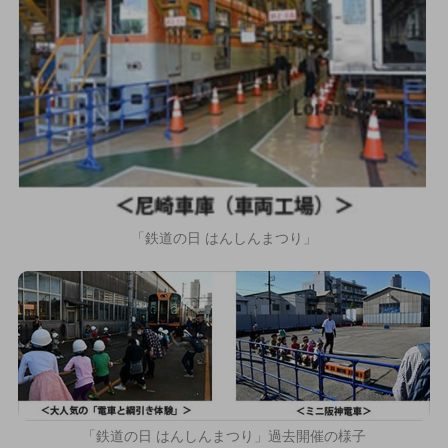
「鉄道の日 はんしんまつり」
「鉄道の日 はんしんまつり」過去開催の様子