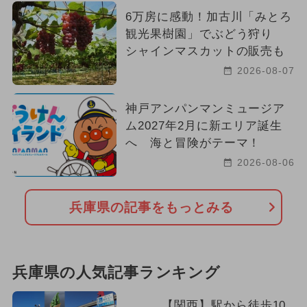
6万房に感動！加古川「みとろ
観光果樹園」でぶどう狩り
シャインマスカットの販売も
2026-08-07
神戸アンパンマンミュージア
ム2027年2月に新エリア誕生
へ 海と冒険がテーマ！
2026-08-06
兵庫県の記事をもっとみる
兵庫県の人気記事ランキング
【関西】駅から徒歩10