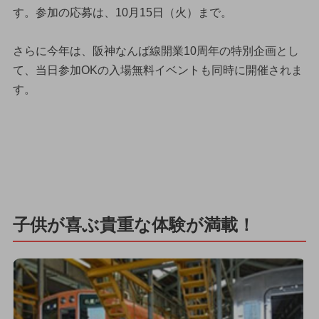
す。参加の応募は、10月15日（火）まで。
さらに今年は、阪神なんば線開業10周年の特別企画とし
て、当日参加OKの入場無料イベントも同時に開催されま
す。
子供が喜ぶ貴重な体験が満載！