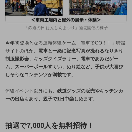
「鉄道の日 はんしんまつり」過去開催の様子
今年初登場となる運転体験ゲーム「電車でGO！！」特設
サイトのほか、
電車と一緒に記念写真が撮れるなりきり
制服撮影会、キッズクイズラリー、電車であみだゲー
ム、スーパーボールすくい、ぬり絵など、子供が大喜び
しそうなコンテンツが満載です
。
体験イベント以外にも、
鉄道グッズの販売やキッチンカ
ーの出店もあり、親子で1日中楽しめます
。
抽選で7,000人を無料招待！