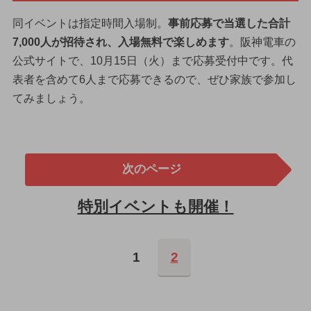
同イベントは指定時間入場制。
事前応募で当選した合計
7,000人が招待され、入場無料で楽しめます
。阪神電車の
公式サイトで、10月15日（火）まで応募受付中です。代
表者を含めて6人まで応募できるので、ぜひ家族で参加し
てみましょう。
次のページ
特別イベントも開催！
1
2