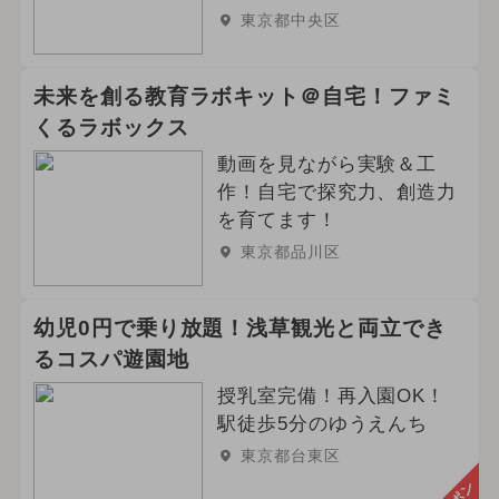
東京都中央区
未来を創る教育ラボキット＠自宅！ファミ
くるラボックス
動画を見ながら実験＆工
作！自宅で探究力、創造力
を育てます！
東京都品川区
幼児0円で乗り放題！浅草観光と両立でき
るコスパ遊園地
授乳室完備！再入園OK！
駅徒歩5分のゆうえんち
東京都台東区