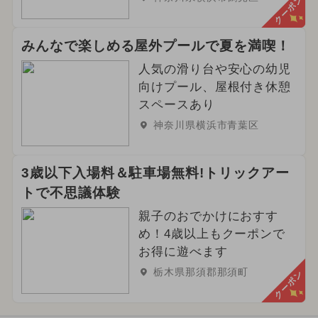
クーポン
みんなで楽しめる屋外プールで夏を満喫！
人気の滑り台や安心の幼児
向けプール、屋根付き休憩
スペースあり
神奈川県横浜市青葉区
3歳以下入場料＆駐車場無料!トリックアー
トで不思議体験
親子のおでかけにおすす
め！4歳以上もクーポンで
お得に遊べます
栃木県那須郡那須町
クーポン