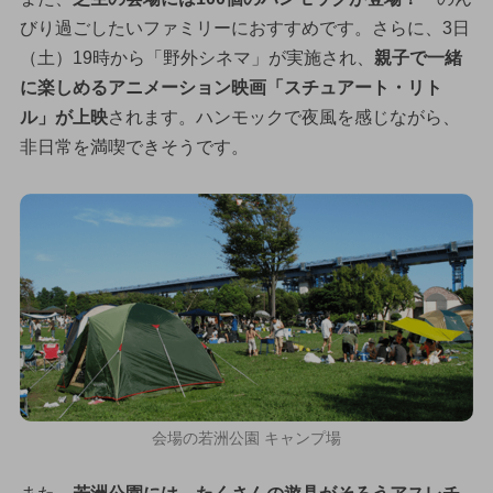
びり過ごしたいファミリーにおすすめです。さらに、3日
（土）19時から「野外シネマ」が実施され、
親子で一緒
に楽しめるアニメーション映画「スチュアート・リト
ル」が上映
されます。ハンモックで夜風を感じながら、
非日常を満喫できそうです。
会場の若洲公園 キャンプ場