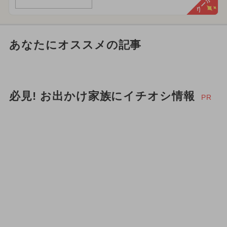
クーポン
あなたにオススメの記事
必見! お出かけ家族にイチオシ情報
PR