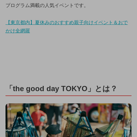
プログラム満載の人気イベントです。
【東京都内】夏休みのおすすめ親子向けイベント＆おで
かけ全網羅
「the good day TOKYO」とは？