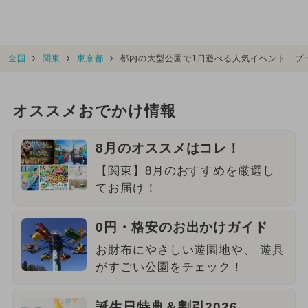
全国
関東
東京都
都内の大型公園で1日遊べる人気イベント プ
オススメおでかけ情報
8月のオススメはコレ！
【関東】8月のおすすめを厳選し
てお届け！
0円・格安のお出かけガイド
お財布にやさしい遊園地や、 遊具
がすごい公園をチェック！
誕生日特典＆割引2026