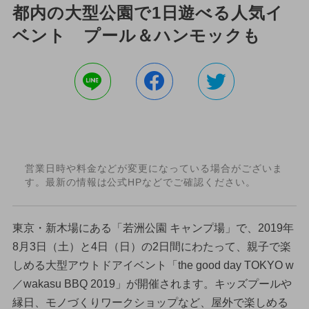
都内の大型公園で1日遊べる人気イ
ベント プール＆ハンモックも
営業日時や料金などが変更になっている場合がございま
す。最新の情報は公式HPなどでご確認ください。
東京・新木場にある「若洲公園 キャンプ場」で、2019年
8月3日（土）と4日（日）の2日間にわたって、親子で楽
しめる大型アウトドアイベント「the good day TOKYO w
／wakasu BBQ 2019」が開催されます。キッズプールや
縁日、モノづくりワークショップなど、屋外で楽しめる