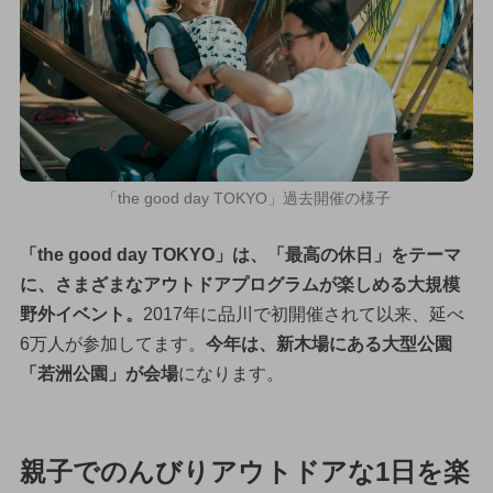
「the good day TOKYO」過去開催の様子
「the good day TOKYO」は、「最高の休日」をテーマ
に、さまざまなアウトドアプログラムが楽しめる大規模
野外イベント。
2017年に品川で初開催されて以来、延べ
6万人が参加してます。
今年は、新木場にある大型公園
「若洲公園」が会場
になります。
親子でのんびりアウトドアな1日を楽