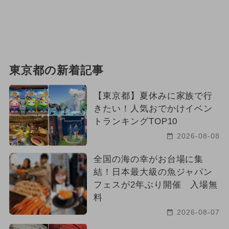
東京都の新着記事
【東京都】夏休みに家族で行
きたい！人気おでかけイベン
トランキングTOP10
2026-08-08
全国の海の幸がお台場に集
結！日本最大級の魚ジャパン
フェスが2年ぶり開催 入場無
料
2026-08-07