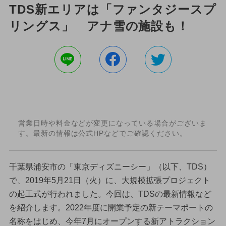
TDS新エリアは「ファンタジースプ
リングス」 アナ雪の施設も！
営業日時や料金などが変更になっている場合がございま
す。最新の情報は公式HPなどでご確認ください。
千葉県浦安市の「東京ディズニーシー」（以下、TDS）
で、2019年5月21日（火）に、大規模拡張プロジェクト
の起工式が行われました。今回は、TDSの最新情報など
を紹介します。2022年度に開業予定の新テーマポートの
名称をはじめ、今年7月にオープンする新アトラクション