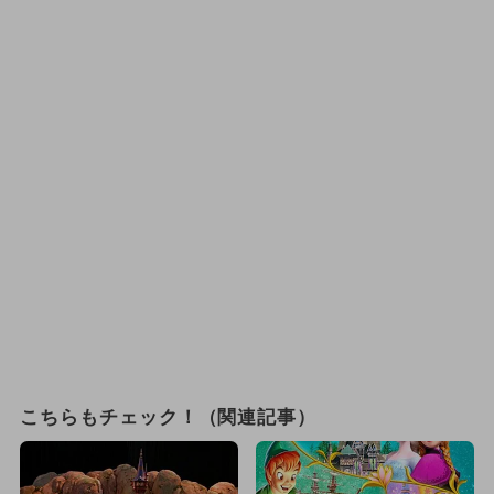
こちらもチェック！（関連記事）