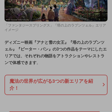
「ファンタジースプリングス」『塔の上のラプンツェル』エリア
イメージ
ディズニー映画『アナと雪の女王』『塔の上のラプンツ
ェル』『ピーター・パン』の3つの作品をテーマにしたエ
リアでは、それぞれの物語をアトラクションやレストラ
ンで体感できます
。
魔法の世界が広がる3つの新エリアを紹
介！