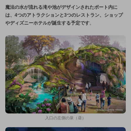
魔法の水が流れる滝や池がデザインされたポート内に
は、4つのアトラクションと3つのレストラン、ショップ
やディズニーホテルが誕生する予定です
。
入口の左側の泉（昼）