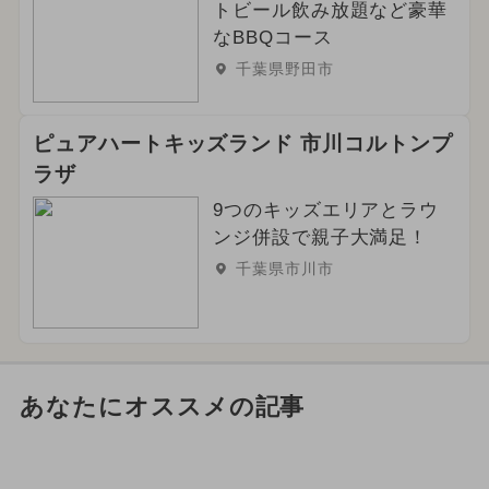
トビール飲み放題など豪華
なBBQコース
千葉県野田市
ピュアハートキッズランド 市川コルトンプ
ラザ
9つのキッズエリアとラウ
ンジ併設で親子大満足！
千葉県市川市
あなたにオススメの記事