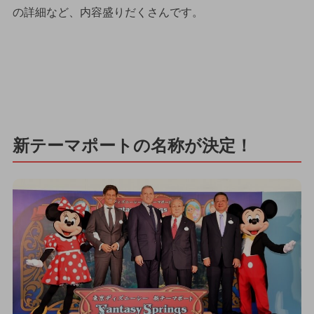
の詳細など、内容盛りだくさんです。
新テーマポートの名称が決定！