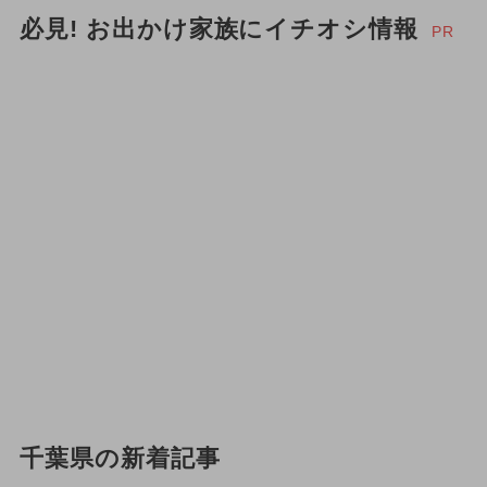
必見! お出かけ家族にイチオシ情報
PR
千葉県の新着記事