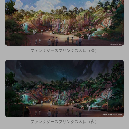
ファンタジースプリングス入口（昼）
ファンタジースプリングス入口（夜）