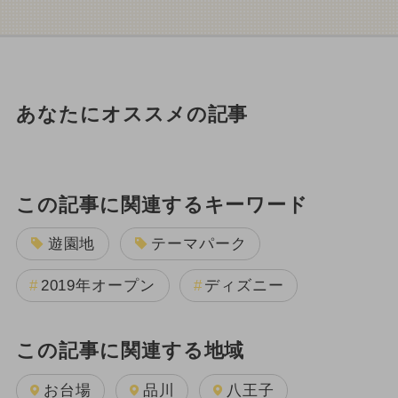
あなたにオススメの記事
この記事に関連するキーワード
遊園地
テーマパーク
2019年オープン
ディズニー
この記事に関連する地域
お台場
品川
八王子