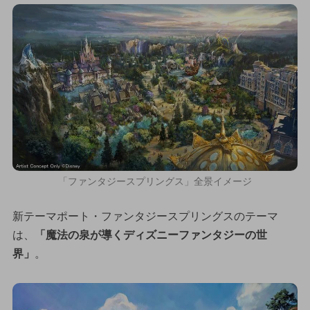
「ファンタジースプリングス」全景イメージ
新テーマポート・ファンタジースプリングスのテーマ
は、
「魔法の泉が導くディズニーファンタジーの世
界」
。