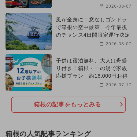
2026-08-07
風が全身に！窓なしゴンドラ
で箱根の空中散策 今年最後
のチャンス4日間限定運行決定
2026-08-07
子供は宿泊無料、大人は舟盛
り付き！箱根・一の湯で家族
応援プラン 約16,000円お得
2026-07-17
箱根の記事をもっとみる
箱根の人気記事ランキング