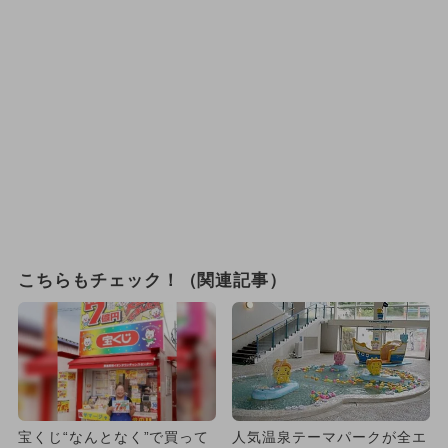
こちらもチェック！（関連記事）
宝くじ“なんとなく”で買って
人気温泉テーマパークが全エ