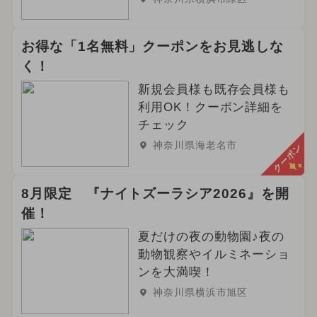
お得な「1名無料」クーポンをお見逃しな
く！
新規会員様も既存会員様も
利用OK！クーポン詳細を
チェック
神奈川県海老名市
クーポン
8月限定 『ナイトズーラシア2026』を開
催！
夏だけの夜の動物園♪夜の
動物観察やイルミネーショ
ンを大満喫！
神奈川県横浜市旭区