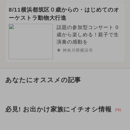
8/11横浜都筑区０歳からの・はじめてのオ
ーケストラ動物大行進
話題の参加型コンサート 0
歳から楽しめる！親子で生
演奏の感動を
神奈川県横浜市
あなたにオススメの記事
必見! お出かけ家族にイチオシ情報
PR