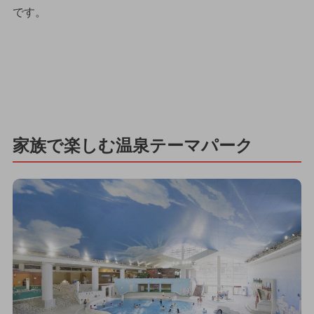
です。
家族で楽しむ温泉テーマパーク