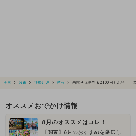
全国
関東
神奈川県
箱根
未就学児無料＆2100円もお得！ 
オススメおでかけ情報
8月のオススメはコレ！
【関東】8月のおすすめを厳選し