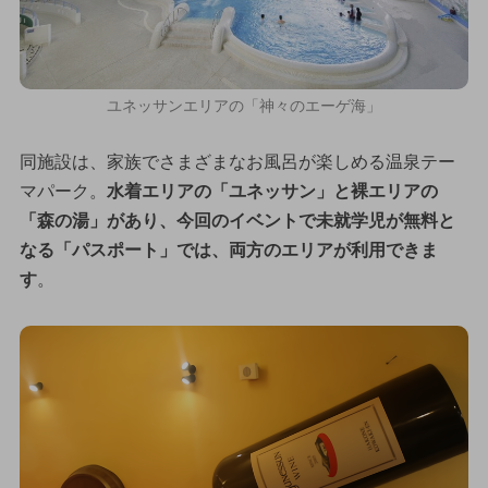
ユネッサンエリアの「神々のエーゲ海」
同施設は、家族でさまざまなお風呂が楽しめる温泉テー
マパーク。
水着エリアの「ユネッサン」と裸エリアの
「森の湯」があり、今回のイベントで未就学児が無料と
なる「パスポート」では、両方のエリアが利用できま
す
。