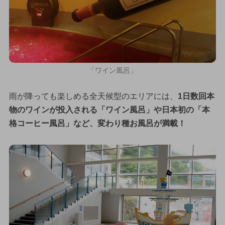
「ワイン風呂」
雨が降っても楽しめる全天候型のエリアには、
1日数回本
物のワインが投入される「ワイン風呂」や日本初の「本
格コーヒー風呂」など、変わり種お風呂が満載！