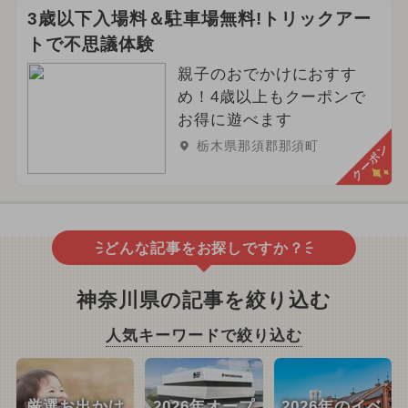
3歳以下入場料＆駐車場無料!トリックアー
トで不思議体験
親子のおでかけにおすす
め！4歳以上もクーポンで
お得に遊べます
栃木県那須郡那須町
クーポン
どんな記事をお探しですか？
神奈川県の記事を絞り込む
人気キーワードで絞り込む
厳選お出かけ
2026年オープ
2026年のイベ