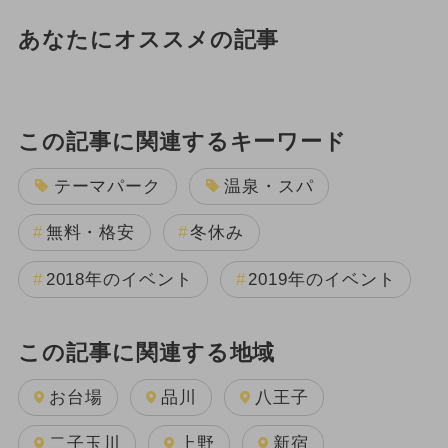
あなたにオススメの記事
この記事に関連するキーワード
テーマパーク
温泉・スパ
無料・格安
冬休み
2018年のイベント
2019年のイベント
この記事に関連する地域
お台場
品川
八王子
二子玉川
上野
新宿