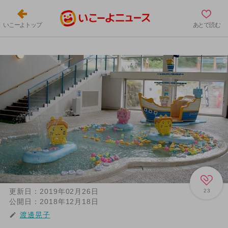
いこーよトップ
あとで読む
更新日：
2019年02月26日
23
公開日：
2018年12月18日
渡邊晃子