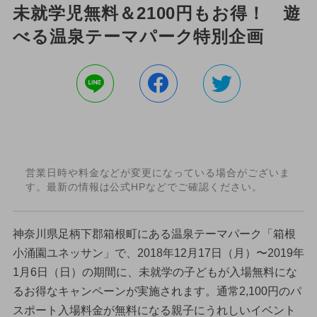
未就学児無料＆2100円もお得！ 遊
べる温泉テーマパーク特別企画
営業日時や料金などが変更になっている場合がございま
す。最新の情報は公式HPなどでご確認ください。
神奈川県足柄下郡箱根町にある温泉テーマパーク「箱根
小涌園ユネッサン」で、2018年12月17日（月）〜2019年
1月6日（日）の期間に、未就学の子どもが入場無料にな
るお得なキャンペーンが実施されます。通常2,100円のパ
スポート入場料金が無料になる親子にうれしいイベント