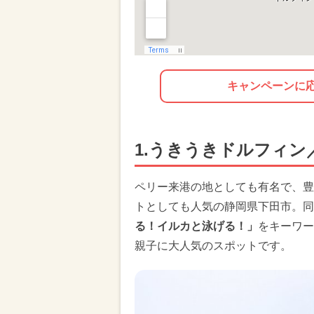
キャンペーンに
1.うきうきドルフィ
ペリー来港の地としても有名で、豊
トとしても人気の静岡県下田市。同
る！イルカと泳げる！」
をキーワー
親子に大人気のスポットです。