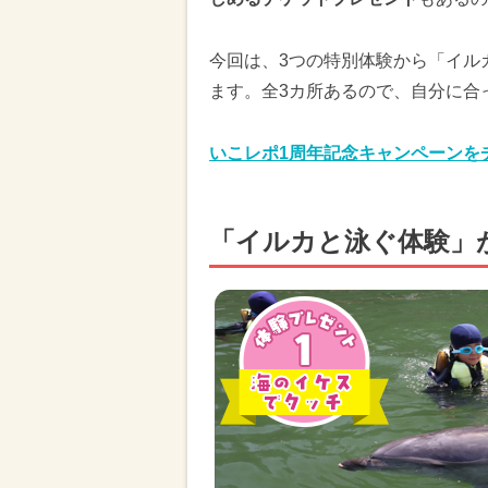
今回は、3つの特別体験から「イル
ます。全3カ所あるので、自分に合
いこレポ1周年記念キャンペーンを
「イルカと泳ぐ体験」