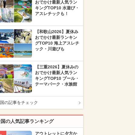
おでかけ最新人気ラン
キングTOP10 水遊び・
アスレチックも！
【和歌山2026】夏休み
おでかけ最新ランキン
グTOP10 海上アスレチ
ック・川遊びも
【三重2026】夏休みの
おでかけ最新人気ラン
キングTOP10 プール・
テーマパーク・水族館
国の記事をチェック
全国の人気記事ランキング
アウトレットに夕方か