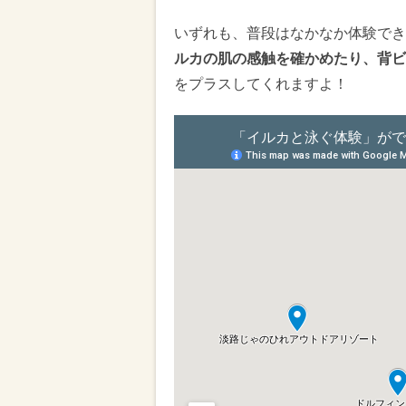
いずれも、普段はなかなか体験でき
ルカの肌の感触を確かめたり、背ビ
をプラスしてくれますよ！