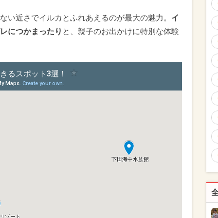
ない近さでイルカとふれあえるのが最大の魅力。
イ
レにつかまったり
と、親子のお出かけに特別な体験