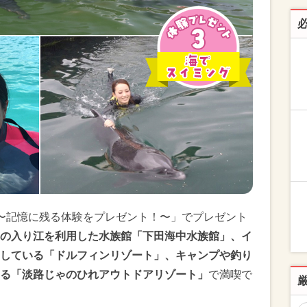
〜記憶に残る体験をプレゼント！〜」でプレゼント
の入り江を利用した水族館「下田海中水族館」、イ
している「ドルフィンリゾート」、キャンプや釣り
る「淡路じゃのひれアウトドアリゾート」
で満喫で