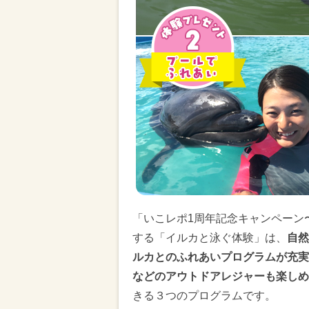
「いこレポ1周年記念キャンペーン
する「イルカと泳ぐ体験」は、
自然
ルカとのふれあいプログラムが充実
などのアウトドアレジャーも楽しめ
きる３つのプログラムです。