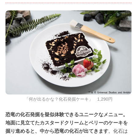
「何が出るかな？化石発掘ケーキ」 1,290円
恐竜の化石発掘を疑似体験できるユニークなメニュー。
地面に見立てたカスタードクリームとベリーのケーキを
掘り進めると、中から恐竜の化石が出てきます
。化石は