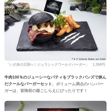
「いざ炎の王国へ！ジュラシックワールドバーガー」 1,390円
牛肉100％のジューシーなパティをブラックバンズで挟ん
だクールなバーガーセット
。ボリューム満点のハンバー
ガーは、冒険前の腹ごしらえにぴったりです！