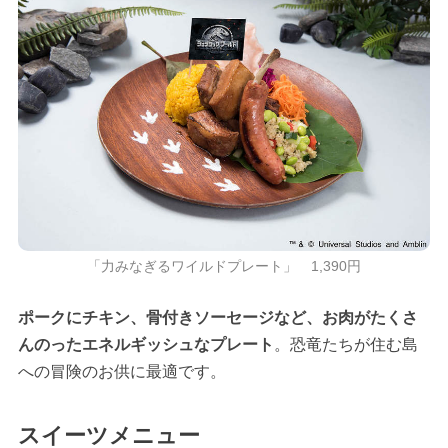
「力みなぎるワイルドプレート」 1,390円
ポークにチキン、骨付きソーセージなど、お肉がたくさ
んのったエネルギッシュなプレート
。恐竜たちが住む島
への冒険のお供に最適です。
スイーツメニュー