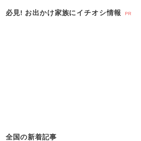
必見! お出かけ家族にイチオシ情報
PR
全国の新着記事