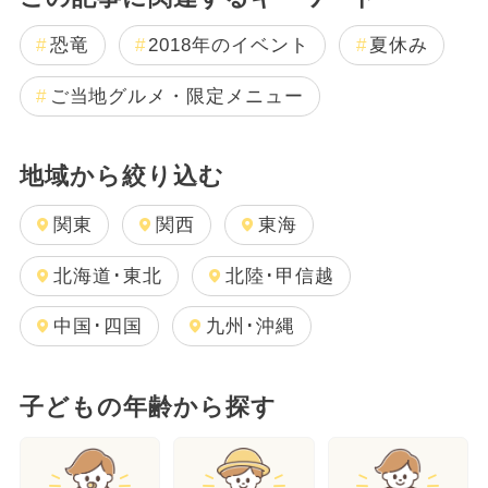
恐竜
2018年のイベント
夏休み
ご当地グルメ・限定メニュー
地域から絞り込む
関東
関西
東海
北海道･東北
北陸･甲信越
中国･四国
九州･沖縄
子どもの年齢から探す