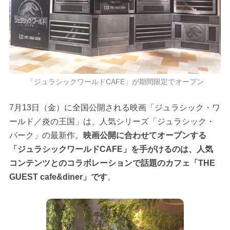
「ジュラシックワールドCAFE」が期間限定でオープン
7月13日（金）に全国公開される映画「ジュラシック・ワ
ールド／炎の王国」は、人気シリーズ「ジュラシック・
パーク」の最新作。
映画公開に合わせてオープンする
「ジュラシックワールドCAFE」を手がけるのは、人気
コンテンツとのコラボレーションで話題のカフェ「THE
GUEST cafe&diner」です
。