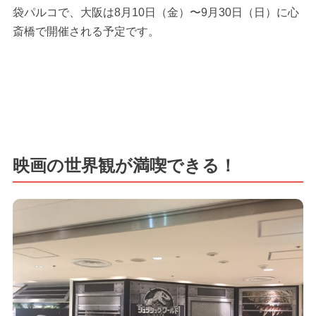
袋パルコで、大阪は8月10日（金）〜9月30日（日）に心
斎橋で開催される予定です。
映画の世界観が満喫できる！