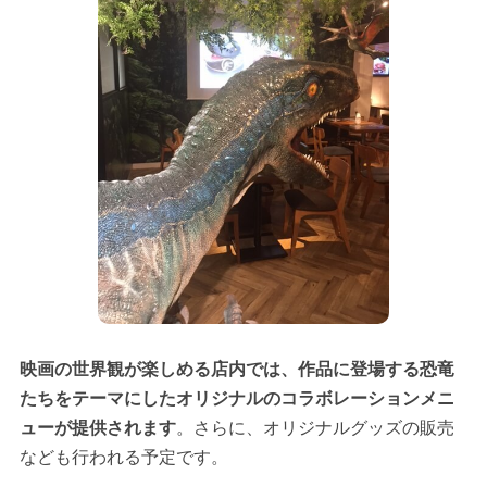
映画の世界観が楽しめる店内では、作品に登場する恐竜
たちをテーマにしたオリジナルのコラボレーションメニ
ューが提供されます
。さらに、オリジナルグッズの販売
なども行われる予定です。