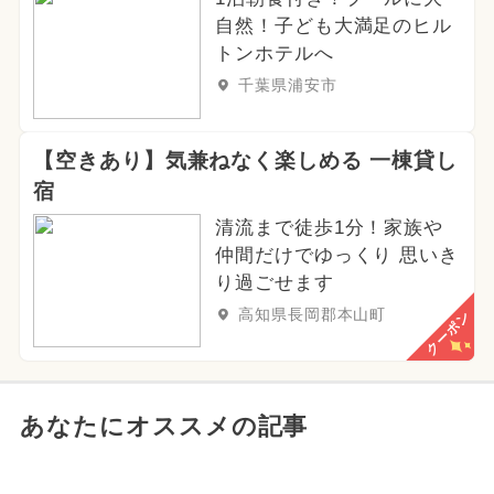
自然！子ども大満足のヒル
トンホテルへ
千葉県浦安市
【空きあり】気兼ねなく楽しめる 一棟貸し
宿
清流まで徒歩1分！家族や
仲間だけでゆっくり 思いき
り過ごせます
高知県長岡郡本山町
クーポン
あなたにオススメの記事