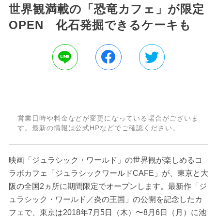
世界観満載の「恐竜カフェ」が限定
OPEN 化石発掘できるケーキも
営業日時や料金などが変更になっている場合がございま
す。最新の情報は公式HPなどでご確認ください。
映画「ジュラシック・ワールド」の世界観が楽しめるコ
ラボカフェ「ジュラシックワールドCAFE」が、東京と大
阪の全国2ヵ所に期間限定でオープンします。最新作「ジ
ュラシック・ワールド／炎の王国」の公開を記念したカ
フェで、東京は2018年7月5日（木）〜8月6日（月）に池