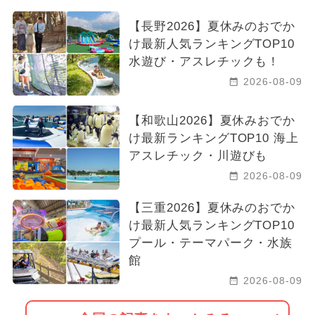
【長野2026】夏休みのおでか
け最新人気ランキングTOP10
水遊び・アスレチックも！
2026-08-09
【和歌山2026】夏休みおでか
け最新ランキングTOP10 海上
アスレチック・川遊びも
2026-08-09
【三重2026】夏休みのおでか
け最新人気ランキングTOP10
プール・テーマパーク・水族
館
2026-08-09