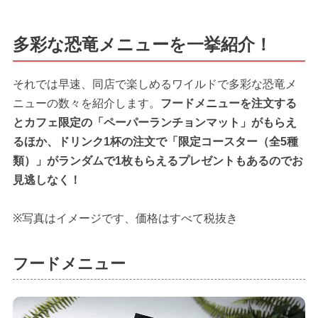
多彩な恐竜メニューを一挙紹介！
それでは早速、同店で楽しめるワイルドで多彩な恐竜メ
ニューの数々を紹介します。
フードメニューを注文する
とカフェ限定の「ペーパーランチョンマット」がもらえ
るほか、ドリンク1杯の注文で「限定コースター（全5種
類）」がランダムで1枚もらえるプレゼントもあるのでお
見逃しなく！
※写真はイメージです、価格はすべて税抜き
フードメニュー