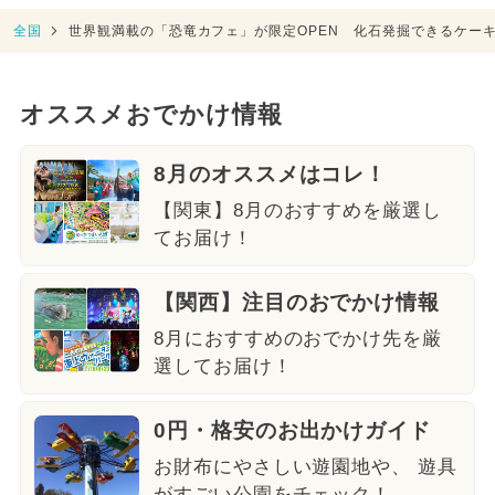
全国
世界観満載の「恐竜カフェ」が限定OPEN 化石発掘できるケー
オススメおでかけ情報
8月のオススメはコレ！
【関東】8月のおすすめを厳選し
てお届け！
【関西】注目のおでかけ情報
8月におすすめのおでかけ先を厳
選してお届け！
0円・格安のお出かけガイド
お財布にやさしい遊園地や、 遊具
がすごい公園をチェック！