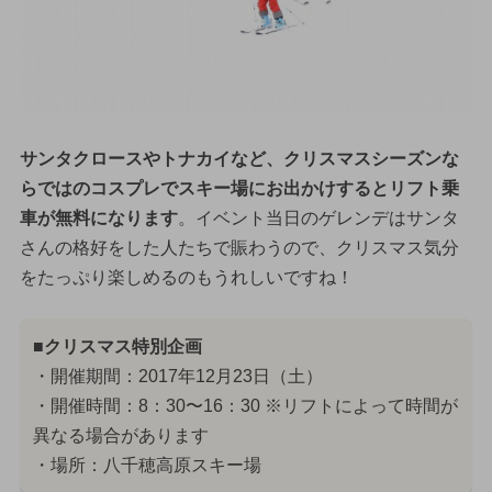
サンタクロースやトナカイなど、クリスマスシーズンな
らではのコスプレでスキー場にお出かけするとリフト乗
車が無料になります
。イベント当日のゲレンデはサンタ
さんの格好をした人たちで賑わうので、クリスマス気分
をたっぷり楽しめるのもうれしいですね！
■クリスマス特別企画
・開催期間：2017年12月23日（土）
・開催時間：8：30〜16：30 ※リフトによって時間が
異なる場合があります
・場所：八千穂高原スキー場