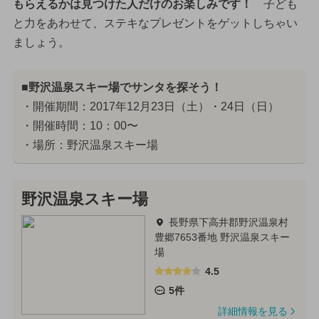
もらえるかは見つけた人だけのお楽しみです！
子ども
と力をあわせて、ステキなプレゼントをゲットしちゃい
ましょう。
■野沢温泉スキー場でサンタを探そう！
・開催期間：2017年12月23日（土）・24日（日）
・開催時間：10：00〜
・場所：野沢温泉スキー場
野沢温泉スキー場
長野県下高井郡野沢温泉村
豊郷7653番地 野沢温泉スキー
場
4.5
5件
詳細情報を見る