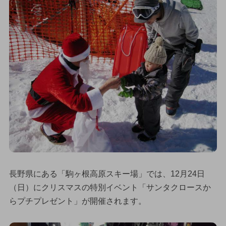
長野県にある「駒ヶ根高原スキー場」では、12月24日
（日）にクリスマスの特別イベント「サンタクロースか
らプチプレゼント」が開催されます。