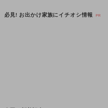
必見! お出かけ家族にイチオシ情報
PR