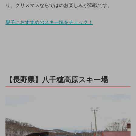
り、クリスマスならではのお楽しみが満載です。
親子におすすめのスキー場をチェック！
【長野県】八千穂高原スキー場