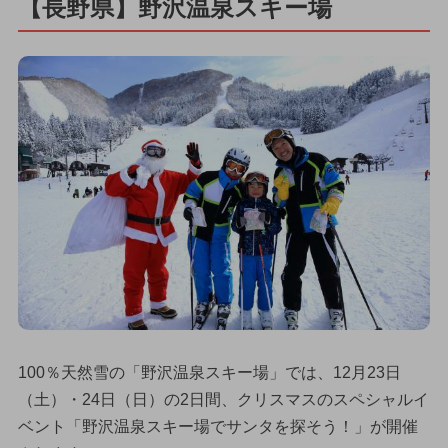
【長野県】野沢温泉スキー場
100％天然雪の「野沢温泉スキー場」では、12月23日
（土）・24日（日）の2日間、クリスマスのスペシャルイ
ベント「野沢温泉スキー場でサンタを探そう！」が開催