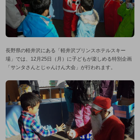
長野県の軽井沢にある「軽井沢プリンスホテルスキー
場」では、12月25日（月）に子どもが楽しめる特別企画
「サンタさんとじゃんけん大会」が行われます。