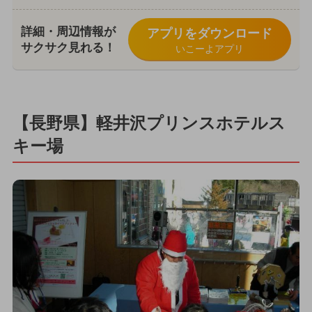
詳細・周辺情報が
アプリをダウンロード
サクサク見れる！
いこーよアプリ
【長野県】軽井沢プリンスホテルス
キー場