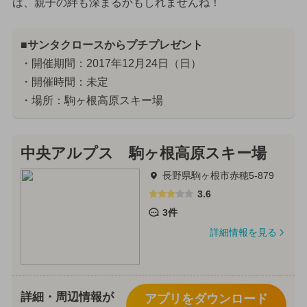
ば、親子の絆も深まるかもしれませんね！
■サンタクロースからプチプレゼント
・開催期間：2017年12月24日（日）
・開催時間：未定
・場所：駒ヶ根高原スキー場
中央アルプス 駒ヶ根高原スキー場
長野県駒ヶ根市赤穂5-879
3.6
3件
詳細情報を見る
詳細・周辺情報が
アプリをダウンロード