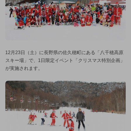
12月23日（土）に長野県の佐久穂町にある「八千穂高原
スキー場」で、1日限定イベント「クリスマス特別企画」
が実施されます。