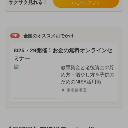
サクサク見れる！
いこーよアプリ
全国のオススメおでかけ
PR
8/25・29開催！お金の無料オンラインセ
ミナー
教育資金と老後資金の貯
め方・増やし方＆子供の
ためのNISA活用術
東京都港区