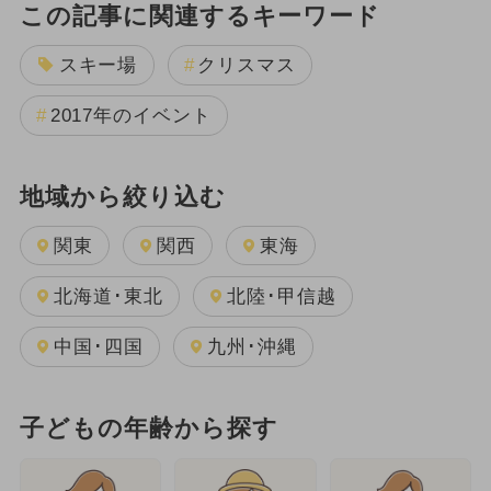
この記事に関連するキーワード
スキー場
クリスマス
2017年のイベント
地域から絞り込む
関東
関西
東海
北海道･東北
北陸･甲信越
中国･四国
九州･沖縄
子どもの年齢から探す