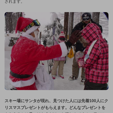
されます。
スキー場にサンタが現れ、見つけた人には先着100人にク
リスマスプレゼントがもらえます。どんなプレゼントを