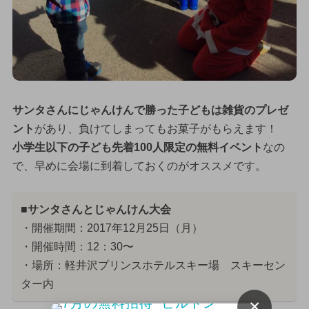
サンタさんにじゃんけんで勝った子どもは雑貨のプレゼ
ント
があり、負けてしまってもお菓子がもらえます！
小学生以下の子ども先着100人限定の無料イベント
なの
で、早めに会場に到着しておくのがオススメです。
■サンタさんとじゃんけん大会
・開催期間：2017年12月25日（月）
・開催時間：12：30〜
・場所：軽井沢プリンスホテルスキー場 スキーセン
ター内
×