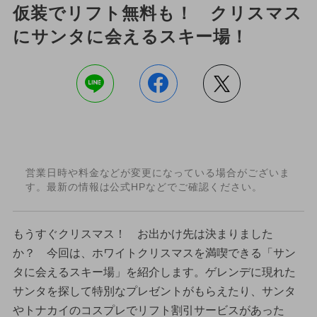
仮装でリフト無料も！ クリスマス
にサンタに会えるスキー場！
営業日時や料金などが変更になっている場合がございま
す。最新の情報は公式HPなどでご確認ください。
もうすぐクリスマス！ お出かけ先は決まりました
か？ 今回は、ホワイトクリスマスを満喫できる「サン
タに会えるスキー場」を紹介します。ゲレンデに現れた
サンタを探して特別なプレゼントがもらえたり、サンタ
やトナカイのコスプレでリフト割引サービスがあった