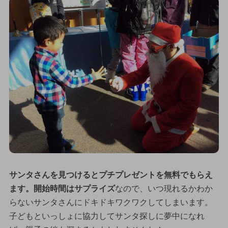
サンタさんを見つけるとプチプレゼントを無料でもらえ
ます。開始時間はサプライズ
なので、いつ現れるかわか
らないサンタさんにドキドキワクワクしてしまいます。
子どもといっしょに協力してサンタ探しに夢中になれ