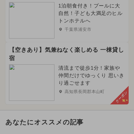
1泊朝食付き！プールに大
自然！子ども大満足のヒル
トンホテルへ
千葉県浦安市
【空きあり】気兼ねなく楽しめる 一棟貸し
宿
清流まで徒歩1分！家族や
仲間だけでゆっくり 思いき
り過ごせます
高知県長岡郡本山町
クーポン
あなたにオススメの記事