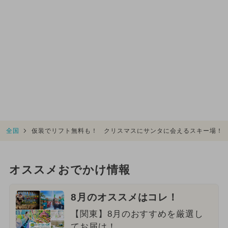
全国
仮装でリフト無料も！ クリスマスにサンタに会えるスキー場！
オススメおでかけ情報
8月のオススメはコレ！
【関東】8月のおすすめを厳選し
てお届け！