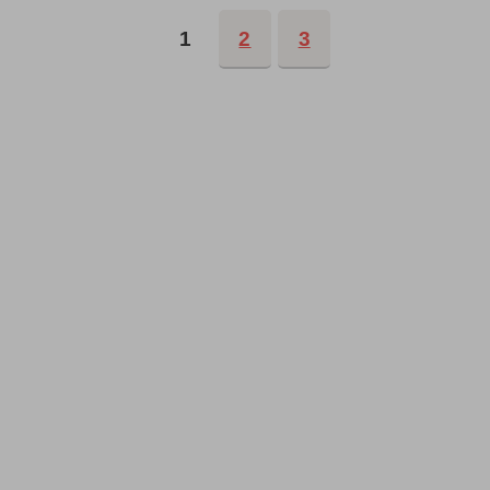
1
2
3