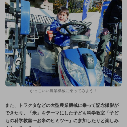
かっこいい農業機械に乗ってみよう！
また、
トラクタなどの大型農業機械に乗って記念撮影が
できたり、「米」をテーマにした子ども科学教室「子ど
もの科学教室〜お米のヒミツ〜」に参加したりと楽しみ