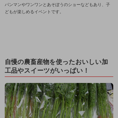
パンマンやワンワンとあそぼうのショーなどもあり、子
どもが楽しめるイベントです。
自慢の農畜産物を使ったおいしい加
工品やスイーツがいっぱい！