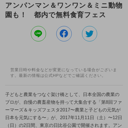
アンパンマン＆ワンワン＆ミニ動物
園も！ 都内で無料食育フェス
営業日時や料金などが変更になっている場合がございま
す。最新の情報は公式HPなどでご確認ください。
子どもと農業をつなぐ架け橋として、日本全国の農業の
プロが、自慢の農畜産物を持って大集合する「第8回ファ
ーマーズ＆キッズフェスタ2017〜農業と子どもの元気が
日本を元気にする〜」が、2017年11月11日（土）〜12日
（日）の2日間、東京の日比谷公園で開催されます。アン