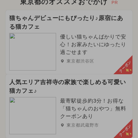
東京都のオススメおでかけ
PR
猫ちゃんデビューにもぴったり♪原宿にあ
る猫カフェ
優しい猫ちゃんばかりで安
心！お家みたいにゆったり
過ごせます
東京都渋谷区
クーポン
人気エリア吉祥寺の家族で楽しめる可愛い
猫カフェ♪
最寄駅徒歩約3分！お得な
「猫ちゃんのおやつ」無料
クーポンあり
東京都武蔵野市
クーポン