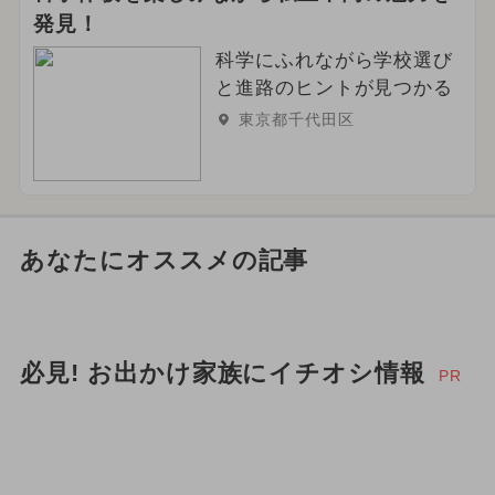
発見！
科学にふれながら学校選び
と進路のヒントが見つかる
東京都千代田区
あなたにオススメの記事
必見! お出かけ家族にイチオシ情報
PR