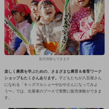
販売体験もできます
楽しく農業を学ぶための、さまざまな農育＆食育ワーク
ショップもたくさんあります。
子どもたちが八百屋さん
になれる「キッズマルシェ〜やおやさんになってみよ
う〜」では、出展者のブースで実際に販売体験ができま
す。