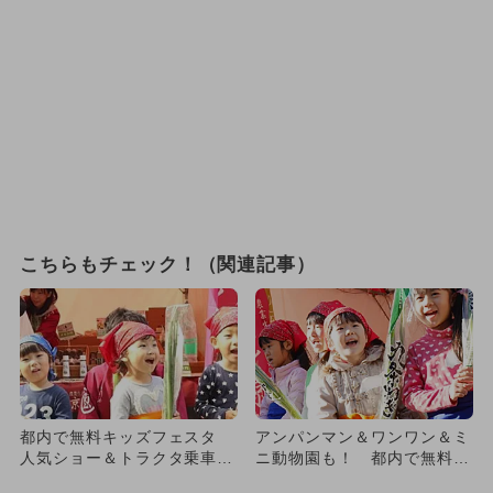
こちらもチェック！（関連記事）
都内で無料キッズフェスタ
アンパンマン＆ワンワン＆ミ
人気ショー＆トラクタ乗車＆
ニ動物園も！ 都内で無料食
収穫体験
育フェス