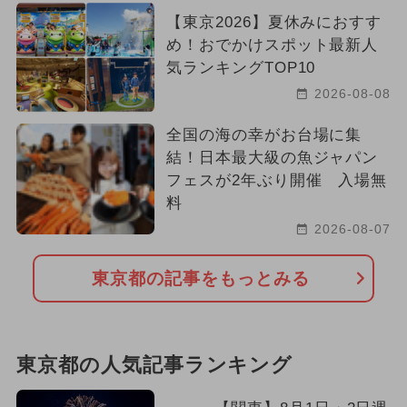
【東京2026】夏休みにおすす
め！おでかけスポット最新人
気ランキングTOP10
2026-08-08
全国の海の幸がお台場に集
結！日本最大級の魚ジャパン
フェスが2年ぶり開催 入場無
料
2026-08-07
東京都の記事をもっとみる
東京都の人気記事ランキング