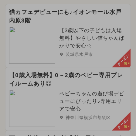
猫カフェデビューにも♪イオンモール水戸
内原3階
【3歳以下の子どもは入場
無料】やさしい猫ちゃんば
かりで安心☆
茨城県水戸市
クーポン
【0歳入場無料】0～2歳のベビー専用プレ
イルームあり◎
ベビーちゃんの遊び場デビ
ューにぴったり♪専用エリ
アで安心
神奈川県横浜市都筑区
クーポン