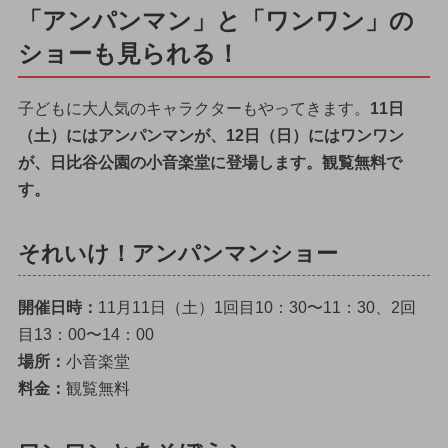
「アンパンマン」と「ワンワン」の
ショーも見られる！
子どもに大人気のキャラクターもやってきます。
11日
（土）にはアンパンマンが、12日（日）にはワンワン
が、日比谷公園の小音楽堂に登場します。観覧無料で
す。
それいけ！アンパンマンショー
開催日時：
11月11日（土）1回目10：30〜11：30、2回
目13：00〜14：00
場所：
小音楽堂
料金：
観覧無料