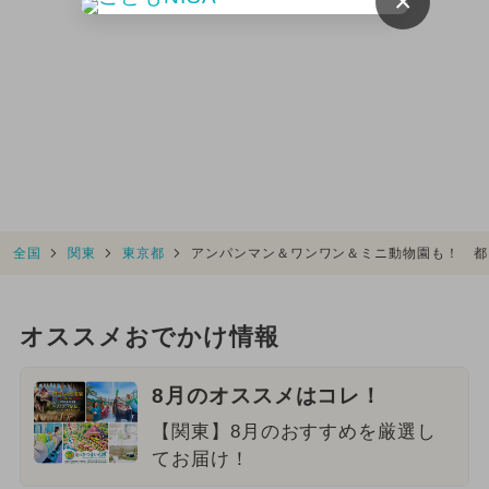
×
全国
関東
東京都
アンパンマン＆ワンワン＆ミニ動物園も！ 都
オススメおでかけ情報
8月のオススメはコレ！
【関東】8月のおすすめを厳選し
てお届け！