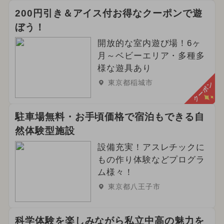
200円引き＆アイス付お得なクーポンで遊
ぼう！
開放的な室内遊び場！6ヶ
月～ベビーエリア・多種多
様な遊具あり
東京都稲城市
クーポン
駐車場無料・お手頃価格で宿泊もできる自
然体験型施設
設備充実！アスレチックに
もの作り体験などプログラ
ム様々！
東京都八王子市
科学体験を楽しみながら私立中高の魅力を