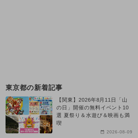
東京都の新着記事
【関東】2026年8月11日「山
の日」開催の無料イベント10
選 夏祭り＆水遊び＆映画も満
喫
2026-08-09