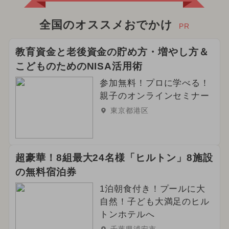
全国のオススメおでかけ
PR
教育資金と老後資金の貯め方・増やし方＆
こどものためのNISA活用術
参加無料！プロに学べる！
親子のオンラインセミナー
東京都港区
超豪華！8組最大24名様「ヒルトン」8施設
の無料宿泊券
1泊朝食付き！プールに大
自然！子ども大満足のヒル
トンホテルへ