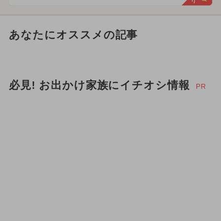
あなたにオススメの記事
必見! お出かけ家族にイチオシ情報
PR