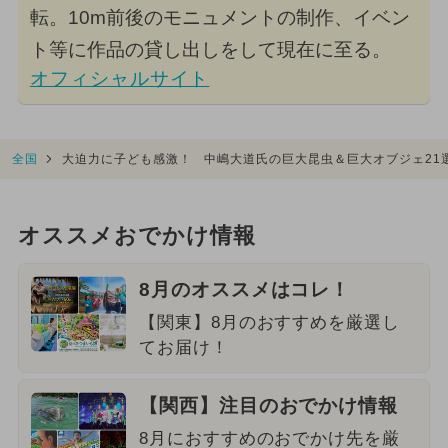
転。10m前後のモニュメントの制作、イベン
ト等に作品の貸し出しをして現在に至る。
オフィシャルサイト
全国
大迫力に子ども感激！ 中嶋大道氏の巨大昆虫＆巨大オブジェ21
オススメおでかけ情報
8月のオススメはコレ！
【関東】8月のおすすめを厳選し
てお届け！
【関西】注目のおでかけ情報
8月におすすめのおでかけ先を厳