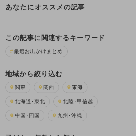
あなたにオススメの記事
この記事に関連するキーワード
厳選お出かけまとめ
地域から絞り込む
関東
関西
東海
北海道･東北
北陸･甲信越
中国･四国
九州･沖縄