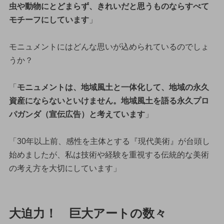
虫や動物にとどまらず、きれいだと思うものならすべて
モチーフにしています
」
モニュメントにはどんな思いが込められているのでしょ
うか？
「
モニュメントは、地域風土と一体化して、地域の永久
資産にならないといけません。地域風土を語る永久プロ
パガンダ（宣伝広告）と考えています
」
「30年以上前、感性を主体とする『現代美術』が台頭し
始めましたが、私は技術や経験を重視する伝統的な美術
の考え方を大切にしています」
大迫力！ 巨大アートの数々