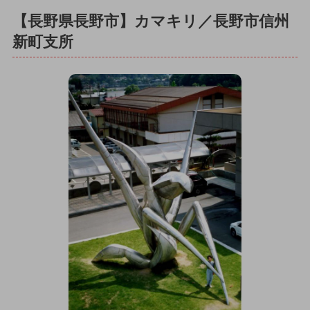
【長野県長野市】カマキリ／長野市信州
新町支所