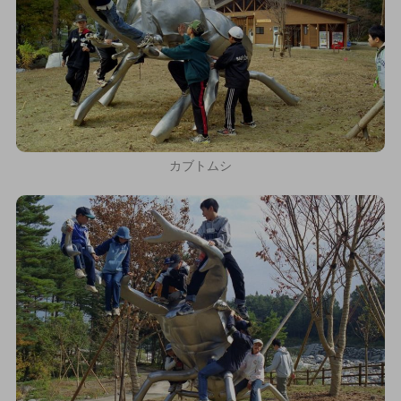
カブトムシ