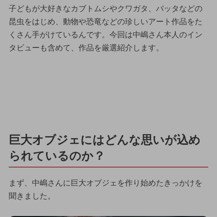
子どもが大好きなカブトムシやクワガタ、バッタなどの
昆虫をはじめ、動物や恐竜などの珍しいアート作品をた
くさん手がけているんです。今回は中嶋さん本人のイン
タビューも含めて、作品を厳選紹介します。
巨大オブジェにはどんな思いが込め
られているのか？
まず、中嶋さんに巨大オブジェを作り始めたきっかけを
聞きました。