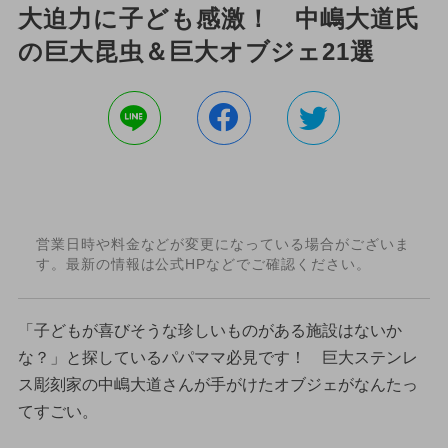
大迫力に子ども感激！ 中嶋大道氏
の巨大昆虫＆巨大オブジェ21選
営業日時や料金などが変更になっている場合がございま
す。最新の情報は公式HPなどでご確認ください。
「子どもが喜びそうな珍しいものがある施設はないか
な？」と探しているパパママ必見です！ 巨大ステンレ
ス彫刻家の中嶋大道さんが手がけたオブジェがなんたっ
てすごい。