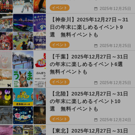
イベント
2025年12月25日
【神奈川】2025年12月27日～31
日の年末に楽しめるイベント9
選 無料イベントも
イベント
2025年12月25日
【千葉】2025年12月27日～31日
の年末に楽しめるイベント6選
無料イベントも
イベント
2025年12月25日
【北陸】2025年12月27日～31日
の年末に楽しめるイベント10
選 無料イベントも
イベント
2025年12月24日
【東北】2025年12月27日～31日