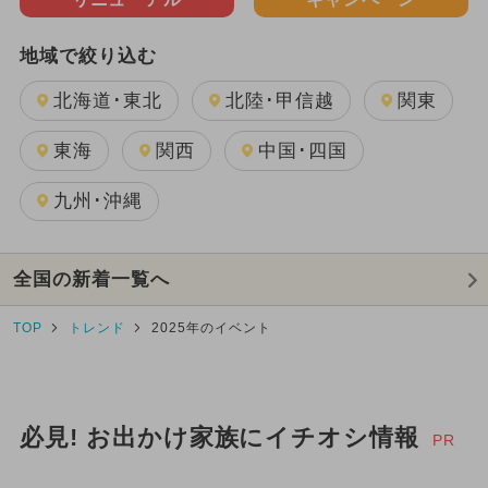
地域で絞り込む
北海道･東北
北陸･甲信越
関東
東海
関西
中国･四国
九州･沖縄
全国の新着一覧へ
TOP
トレンド
2025年のイベント
必見! お出かけ家族にイチオシ情報
PR