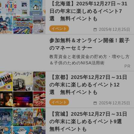
【北海道】2025年12月27日～31
日の年末に楽しめるイベント7
選 無料イベントも
イベント
2025年12月25日
参加無料＆オンライン開催！親子
のマネーセミナー
教育資金と老後資金の貯め方・増やし方
＆子供のためのNISA活用術
PR
【京都】2025年12月27日～31日
の年末に楽しめるイベント12
選 無料イベントも
イベント
2025年12月25日
【宮城】2025年12月27日～31日
の年末に楽しめるイベント9選
無料イベントも