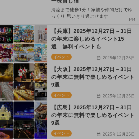
一棟貸し宿
清流まで徒歩1分！家族や仲間だけでゆ
っくり 思いきり過ごせます
PR
【兵庫】2025年12月27日～31日
の年末に楽しめるイベント15
選 無料イベントも
イベント
2025年12月25日
【大阪】2025年12月27日～31日
の年末に無料で楽しめるイベント
9選
イベント
2025年12月25日
【広島】2025年12月27日～31日
の年末に無料で楽しめるイベント
9選
イベント
2025年12月25日