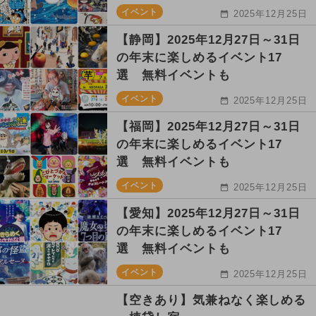
イベント
2025年12月25日
【静岡】2025年12月27日～31日
の年末に楽しめるイベント17
選 無料イベントも
イベント
2025年12月25日
【福岡】2025年12月27日～31日
の年末に楽しめるイベント17
選 無料イベントも
イベント
2025年12月25日
【愛知】2025年12月27日～31日
の年末に楽しめるイベント17
選 無料イベントも
イベント
2025年12月25日
【空きあり】気兼ねなく楽しめる