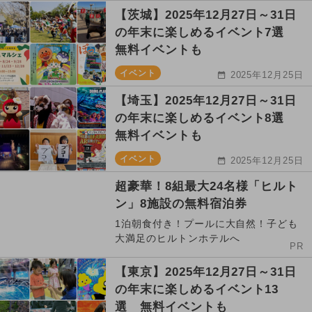
【茨城】2025年12月27日～31日
の年末に楽しめるイベント7選
無料イベントも
イベント
2025年12月25日
【埼玉】2025年12月27日～31日
の年末に楽しめるイベント8選
無料イベントも
イベント
2025年12月25日
超豪華！8組最大24名様「ヒルト
ン」8施設の無料宿泊券
1泊朝食付き！プールに大自然！子ども
大満足のヒルトンホテルへ
PR
【東京】2025年12月27日～31日
の年末に楽しめるイベント13
選 無料イベントも