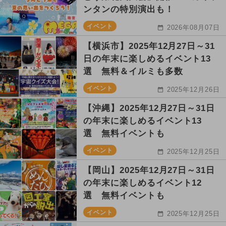
ンタンの特別演出も！
イベント
2026年08月07日
【横浜市】2025年12月27日～31
日の年末に楽しめるイベント13
選 無料＆イルミも多数
イベント
2025年12月26日
【沖縄】2025年12月27日～31日
の年末に楽しめるイベント13
選 無料イベントも
イベント
2025年12月25日
【岡山】2025年12月27日～31日
の年末に楽しめるイベント12
選 無料イベントも
イベント
2025年12月25日