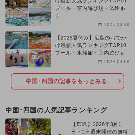
け最新人気ランキングTOP10
プール・室内遊び場・体験系
も
2026-08-08
【2026夏休み】広島のおでか
け最新人気ランキングTOP10
プール・水族館・室内遊びも
2026-08-08
中国･四国の記事をもっとみる
中国･四国の人気記事ランキング
【広島】2026年8月1
日・2日週末開催の無料