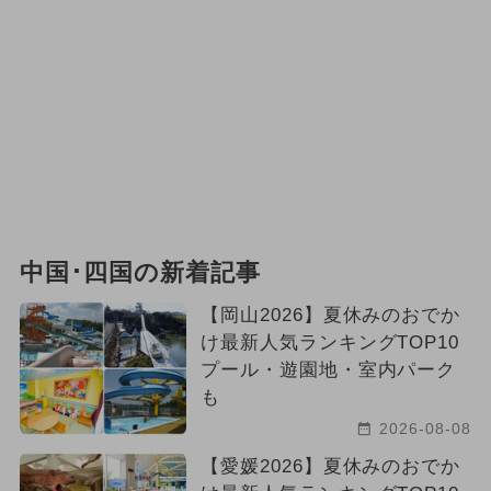
中国･四国の新着記事
【岡山2026】夏休みのおでか
け最新人気ランキングTOP10
プール・遊園地・室内パーク
も
2026-08-08
【愛媛2026】夏休みのおでか