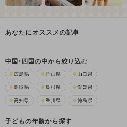
あなたにオススメの記事
中国･四国の中から絞り込む
広島県
岡山県
山口県
鳥取県
島根県
愛媛県
高知県
香川県
徳島県
子どもの年齢から探す