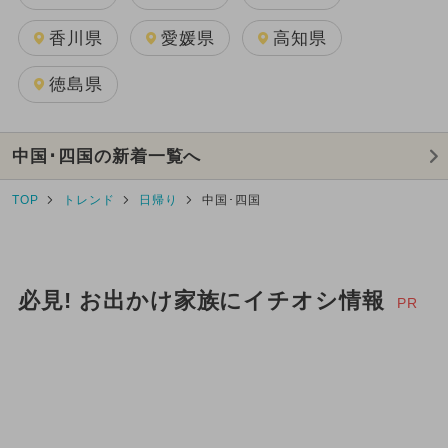
香川県
愛媛県
高知県
徳島県
中国･四国の新着一覧へ
TOP
トレンド
日帰り
中国･四国
必見! お出かけ家族にイチオシ情報
PR