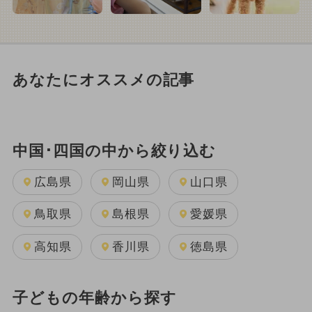
あなたにオススメの記事
中国･四国の中から絞り込む
広島県
岡山県
山口県
鳥取県
島根県
愛媛県
高知県
香川県
徳島県
子どもの年齢から探す