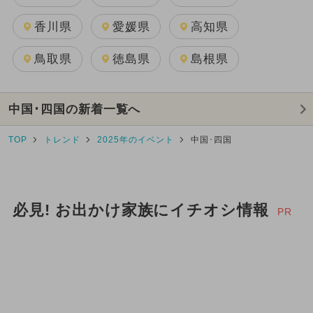
香川県
愛媛県
高知県
鳥取県
徳島県
島根県
中国･四国の新着一覧へ
TOP
トレンド
2025年のイベント
中国･四国
必見! お出かけ家族にイチオシ情報
PR