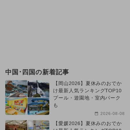
中国･四国の新着記事
【岡山2026】夏休みのおでか
け最新人気ランキングTOP10
プール・遊園地・室内パーク
も
2026-08-08
【愛媛2026】夏休みのおでか