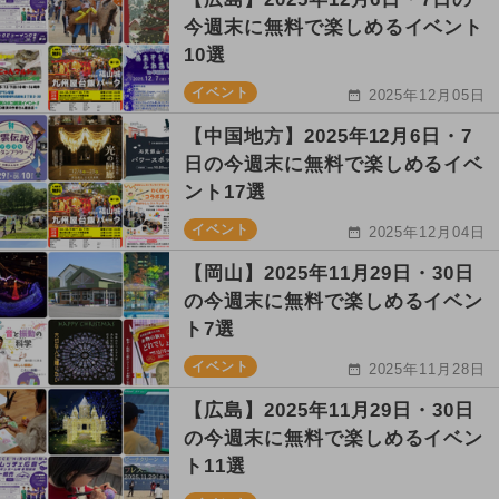
今週末に無料で楽しめるイベント
10選
イベント
2025年12月05日
【中国地方】2025年12月6日・7
日の今週末に無料で楽しめるイベ
ント17選
イベント
2025年12月04日
【岡山】2025年11月29日・30日
の今週末に無料で楽しめるイベン
ト7選
イベント
2025年11月28日
【広島】2025年11月29日・30日
の今週末に無料で楽しめるイベン
ト11選