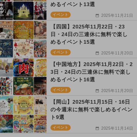
めるイベント13選
イベント
2025年11月21日
【四国】2025年11月22日・23
日・24日の三連休に無料で楽し
めるイベント15選
イベント
2025年11月20日
【中国地方】2025年11月22日・2
3日・24日の三連休に無料で楽し
めるイベント16選
イベント
2025年11月20日
【岡山】2025年11月15日・16日
の今週末に無料で楽しめるイベン
ト9選
イベント
2025年11月14日