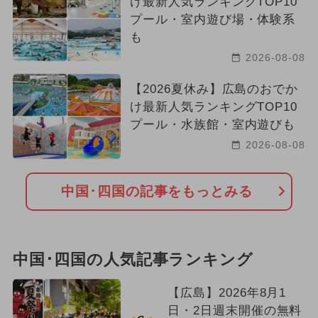
け最新人気ランキングTOP10
プール・室内遊び場・体験系
も
2026-08-08
【2026夏休み】広島のおでか
け最新人気ランキングTOP10
プール・水族館・室内遊びも
2026-08-08
中国･四国の記事をもっとみる
中国･四国の人気記事ランキング
【広島】2026年8月1
日・2日週末開催の無料