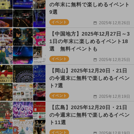
の年末に無料で楽しめるイベント
9選
イベント
2025年12月26日
【中国地方】2025年12月27日～3
1日の年末に楽しめるイベント18
選 無料イベントも
イベント
2025年12月25日
【岡山】2025年12月20日・21日
の今週末に無料で楽しめるイベン
ト7選
イベント
2025年12月19日
【広島】2025年12月20日・21日
の今週末に無料で楽しめるイベン
ト11選
イベント
2025年12月19日