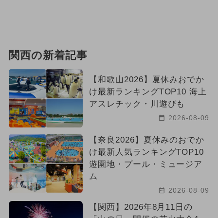
関西の新着記事
【和歌山2026】夏休みおでか
け最新ランキングTOP10 海上
アスレチック・川遊びも
2026-08-09
【奈良2026】夏休みのおでか
け最新人気ランキングTOP10
遊園地・プール・ミュージア
ム
2026-08-09
【関西】2026年8月11日の