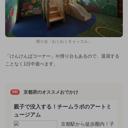
滑り台「わくわくキャッスル」
「けんけんぱコーナー」や滑り台もあるので、退屈する
ことなく1日中遊べます。
京都府のオススメおでかけ
PR
親子で没入する！チームラボのアートミ
ュージアム
京都駅から徒歩圏内！子