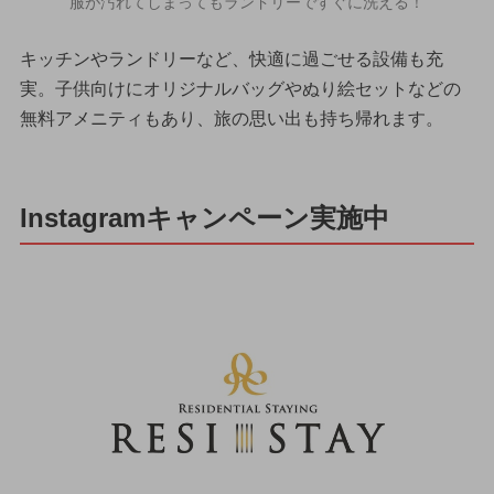
服が汚れてしまってもランドリーですぐに洗える！
キッチンやランドリーなど、快適に過ごせる設備も充
実。子供向けにオリジナルバッグやぬり絵セットなどの
無料アメニティもあり、旅の思い出も持ち帰れます。
Instagramキャンペーン実施中