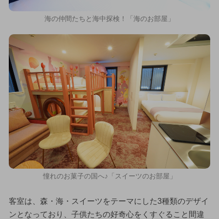
海の仲間たちと海中探検！「海のお部屋」
憧れのお菓子の国へ♪「スイーツのお部屋」
客室は、森・海・スイーツをテーマにした3種類のデザイ
ンとなっており、子供たちの好奇心をくすぐること間違