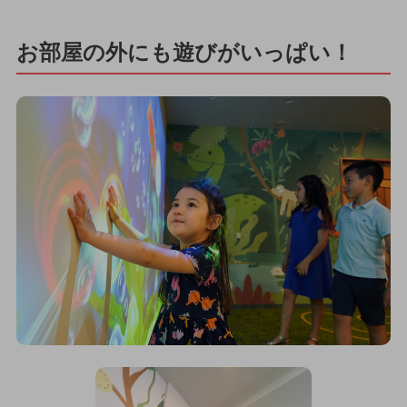
お部屋の外にも遊びがいっぱい！