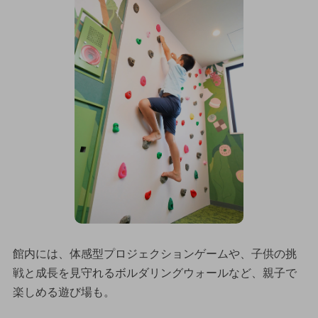
館内には、体感型プロジェクションゲームや、子供の挑
戦と成長を見守れるボルダリングウォールなど、親子で
楽しめる遊び場も。