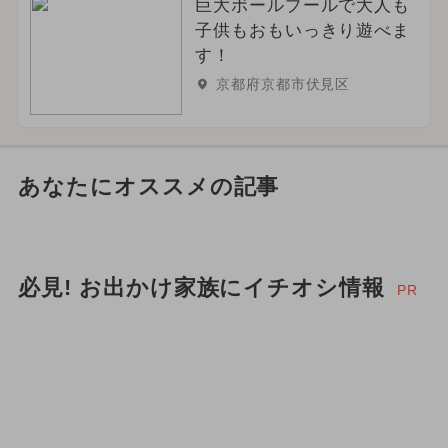
巨大ボールプールで大人も
子供もおもいっきり遊べま
す！
京都府京都市伏見区
あなたにオススメの記事
必見! お出かけ家族にイチオシ情報
PR