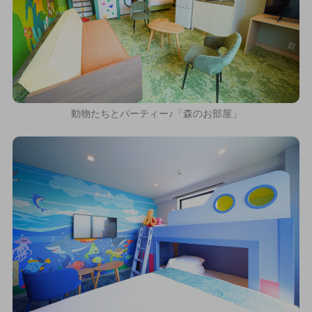
動物たちとパーティー♪「森のお部屋」