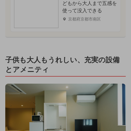
どもから大人まで五感を
使って没入できる
京都府京都市南区
子供も大人もうれしい、充実の設備
とアメニティ