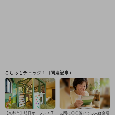
こちらもチェック！（関連記事）
【京都市】明日オープン！子
玄関に〇〇置いてる人は金運