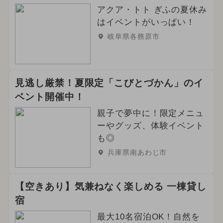
アクア・トト ぎふの夏休み
はイベントがいっぱい！
岐阜県各務原市
見逃し厳禁！夏限定「こびとづかん」のイ
ベント開催中！
親子で夢中に！限定メニュ
ーやグッズ、体験イベント
も◎
兵庫県南あわじ市
【空きあり】気兼ねなく楽しめる 一棟貸し
宿
最大10名宿泊OK！自然を