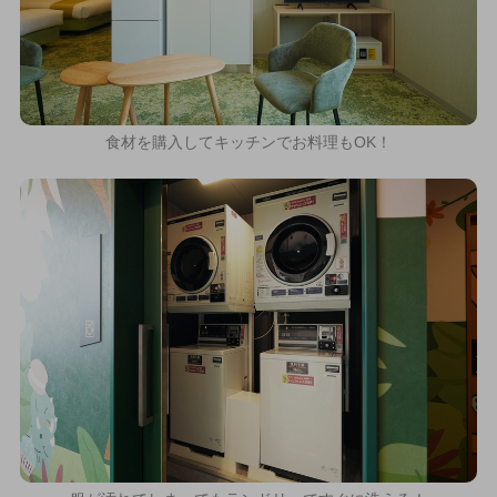
食材を購入してキッチンでお料理もOK！