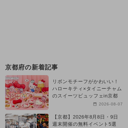
京都府の新着記事
リボンモチーフがかわいい！
ハローキティ×タイニーチャム
のスイーツビュッフェin京都
2026-08-07
【京都】2026年8月8日・9日
週末開催の無料イベント5選