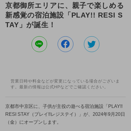
京都御所エリアに、親子で楽しめる
新感覚の宿泊施設「PLAY!! RESI S
TAY」が誕生！
営業日時や料金などが変更になっている場合がございま
す。最新の情報は公式HPなどでご確認ください。
京都市中京区に、子供が主役の遊べる宿泊施設「PLAY!!
RESI STAY（プレイ!!レジステイ）」が、2024年9月20日
（金）にオープンします。