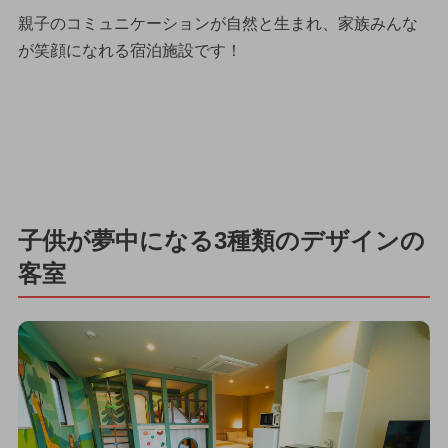
親子のコミュニケーションが自然と生まれ、家族みんな
が笑顔になれる宿泊施設です！
子供が夢中になる3種類のデザインの
客室