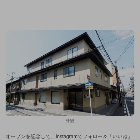
外観
オープンを記念して、Instagramでフォロー＆「いいね」