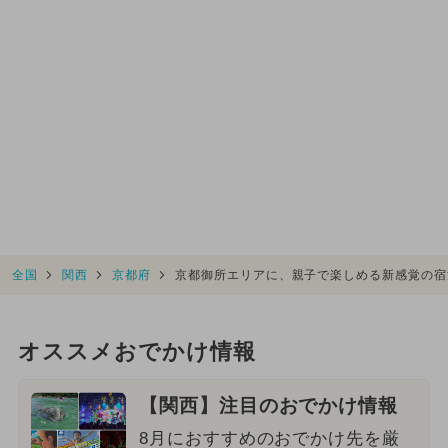
全国
関西
京都府
京都御所エリアに、親子で楽しめる新感覚の宿泊施設
オススメおでかけ情報
【関西】注目のおでかけ情報
8月におすすめのおでかけ先を厳