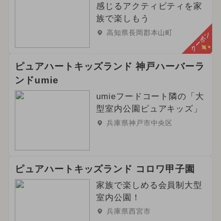
感じるアクティビティを家
族で楽しもう
高知県長岡郡本山町
クーポン
ピュアハートキッズランド 神戸ハーバーラ
ンドumie
umieフードコート隣の「大
型室内公園ピュアキッズ」
兵庫県神戸市中央区
ピュアハートキッズランド コロワ甲子園
家族で楽しめる会員制大型
室内公園！
兵庫県西宮市