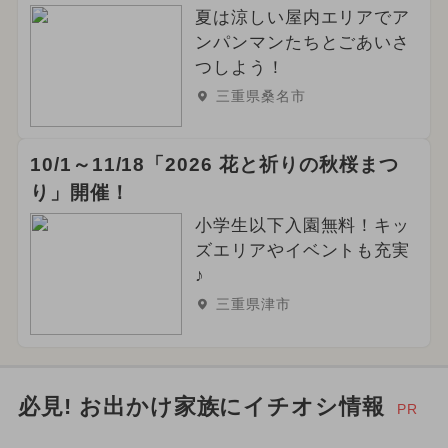
夏は涼しい屋内エリアでア
ンパンマンたちとごあいさ
つしよう！
三重県桑名市
10/1～11/18「2026 花と祈りの秋桜まつ
り」開催！
小学生以下入園無料！キッ
ズエリアやイベントも充実
♪
三重県津市
必見! お出かけ家族にイチオシ情報
PR