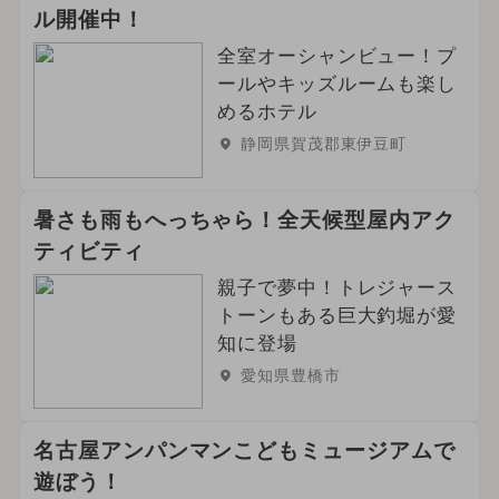
ル開催中！
全室オーシャンビュー！プ
ールやキッズルームも楽し
めるホテル
静岡県賀茂郡東伊豆町
暑さも雨もへっちゃら！全天候型屋内アク
ティビティ
親子で夢中！トレジャース
トーンもある巨大釣堀が愛
知に登場
愛知県豊橋市
名古屋アンパンマンこどもミュージアムで
遊ぼう！