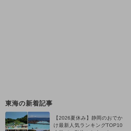
東海の新着記事
【2026夏休み】静岡のおでか
け最新人気ランキングTOP10