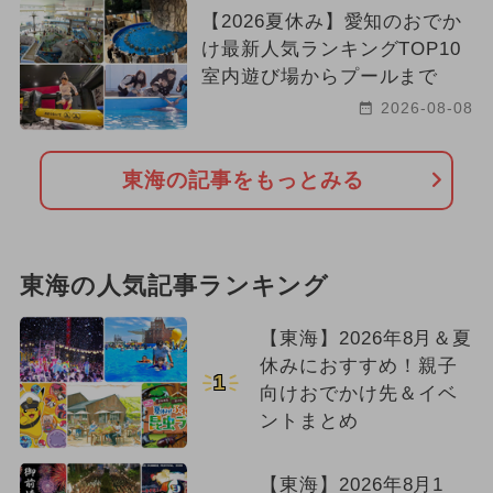
【2026夏休み】愛知のおでか
け最新人気ランキングTOP10
室内遊び場からプールまで
2026-08-08
東海の記事をもっとみる
東海の人気記事ランキング
【東海】2026年8月＆夏
休みにおすすめ！親子
1
向けおでかけ先＆イベ
ントまとめ
【東海】2026年8月1