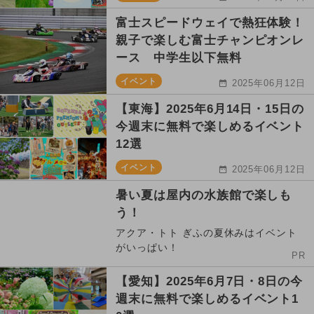
富士スピードウェイで熱狂体験！
親子で楽しむ富士チャンピオンレ
ース 中学生以下無料
イベント
2025年06月12日
【東海】2025年6月14日・15日の
今週末に無料で楽しめるイベント
12選
イベント
2025年06月12日
暑い夏は屋内の水族館で楽しも
う！
アクア・トト ぎふの夏休みはイベント
がいっぱい！
PR
【愛知】2025年6月7日・8日の今
週末に無料で楽しめるイベント1