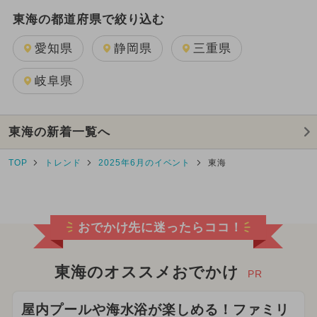
東海の都道府県で絞り込む
愛知県
静岡県
三重県
岐阜県
東海の新着一覧へ
TOP
トレンド
2025年6月のイベント
東海
おでかけ先に迷ったらココ！
東海のオススメおでかけ
PR
屋内プールや海水浴が楽しめる！ファミリ