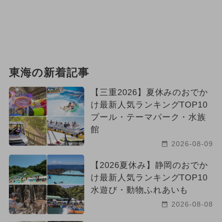
東海の新着記事
【三重2026】夏休みのおでか
け最新人気ランキングTOP10
プール・テーマパーク・水族
館
2026-08-09
【2026夏休み】静岡のおでか
け最新人気ランキングTOP10
水遊び・動物ふれあいも
2026-08-08