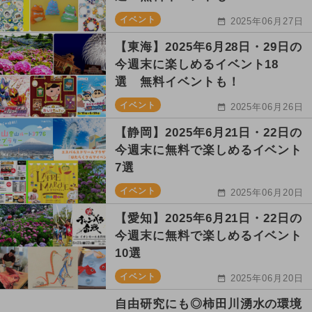
イベント
2025年06月27日
【東海】2025年6月28日・29日の
今週末に楽しめるイベント18
選 無料イベントも！
イベント
2025年06月26日
【静岡】2025年6月21日・22日の
今週末に無料で楽しめるイベント
7選
イベント
2025年06月20日
【愛知】2025年6月21日・22日の
今週末に無料で楽しめるイベント
10選
イベント
2025年06月20日
自由研究にも◎柿田川湧水の環境