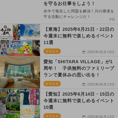
を守るお仕事をしよう！
水中で発生した問題を解決！川の環境を
守る活動にチャレンジだ！
PR
【東海】2025年6月21日・22日の
今週末に無料で楽しめるイベント
11選
イベント
2025年06月19日
愛知「SHITARA VILLAGE」が1
周年！ 子供無料のファミリープ
ランで夏休みの思い出を！
イベント
2025年06月13日
【愛知】2025年6月14日・15日の
今週末に無料で楽しめるイベント
10選
イベント
2025年06月13日