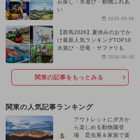
石探し・水遊び・動物ふれあ
い
2026-08-08
【群馬2026】夏休みのおでか
け最新人気ランキングTOP10
水遊び・恐竜・サファリも
2026-08-08
関東の記事をもっとみる
関東の人気記事ランキング
アウトレットに夕方か
ら楽しめる動物園登
場 昆虫展＆家族で楽
1