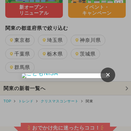
新オープン・
イベント・
リニューアル
キャンペーン
関東の都道府県で絞り込む
東京都
埼玉県
神奈川県
千葉県
栃木県
茨城県
群馬県
×
関東の新着一覧へ
TOP
トレンド
クリスマスコンサート
関東
おでかけ先に迷ったらココ！