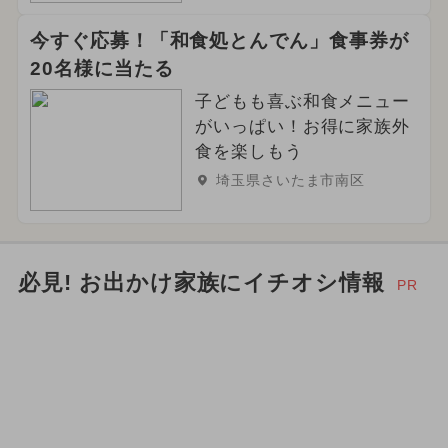
今すぐ応募！「和食処とんでん」食事券が
20名様に当たる
子どもも喜ぶ和食メニュー
がいっぱい！お得に家族外
食を楽しもう
埼玉県さいたま市南区
必見! お出かけ家族にイチオシ情報
PR