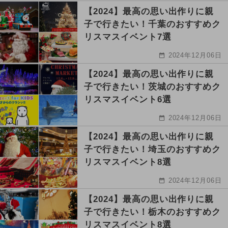
【2024】最高の思い出作りに親
子で行きたい！千葉のおすすめク
リスマスイベント7選
2024年12月06日
【2024】最高の思い出作りに親
子で行きたい！茨城のおすすめク
リスマスイベント6選
2024年12月06日
【2024】最高の思い出作りに親
子で行きたい！埼玉のおすすめク
リスマスイベント8選
2024年12月06日
【2024】最高の思い出作りに親
子で行きたい！栃木のおすすめク
リスマスイベント8選