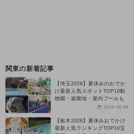
関東の新着記事
【埼玉2026】夏休みのおでか
け最新人気スポットTOP10動
物園・遊園地・屋内プールも
2026-08-08
【栃木2026】夏休みおでかけ
最新人気ランキングTOP10宝