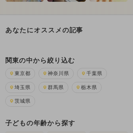
あなたにオススメの記事
関東の中から絞り込む
東京都
神奈川県
千葉県
埼玉県
群馬県
栃木県
茨城県
子どもの年齢から探す