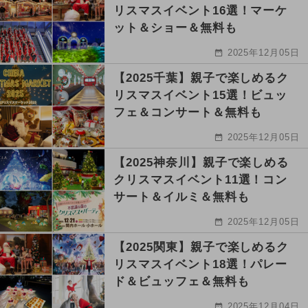
リスマスイベント16選！マーケ
ット＆ショー＆無料も
2025年12月05日
【2025千葉】親子で楽しめるク
リスマスイベント15選！ビュッ
フェ＆コンサート＆無料も
2025年12月05日
【2025神奈川】親子で楽しめる
クリスマスイベント11選！コン
サート＆イルミ＆無料も
2025年12月05日
【2025関東】親子で楽しめるク
リスマスイベント18選！パレー
ド＆ビュッフェ＆無料も
2025年12月04日