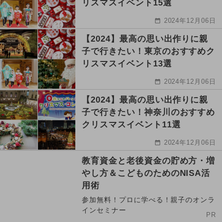
リスマスイベント15選
2024年12月06日
【2024】最高の思い出作りに親
子で行きたい！東京のおすすめク
リスマスイベント13選
2024年12月06日
【2024】最高の思い出作りに親
子で行きたい！神奈川のおすすめ
クリスマスイベント11選
2024年12月06日
教育資金と老後資金の貯め方・増
やし方＆こどものためのNISA活
用術
参加無料！プロに学べる！親子のオンラ
インセミナー
PR