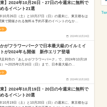
東】2024年10月26日・27日の今週末に無料で
めるイベント21選
Twe
4年10月26日（土）と10月27日（日）の週末に、東京都をは
関東で開催される無料＆予約不要のイベントのなか…
ント
2024年10月24日
かがフラワーパークで日本最大級のイルミイ
トが2024年も開催 新作エリア登場
県足利市の「あしかがフラワーパーク」で、2024年10月18
金）〜2025年2月16日（日）まで、日本最大級の…
ント
2024年10月18日
東】2024年10月19日・20日の今週末に無料で
めるイベント20選
4年10月19日（土）と10月20日（日）の週末に、東京都をは