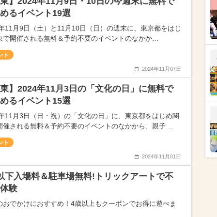
東】2024年11月9日・10日の今週末に無料で
めるイベント19選
24年11月9日（土）と11月10日（日）の週末に、東京都をはじ
東で開催される無料＆予約不要のイベントのなかか…
ント
2024年11月07日
東】2024年11月3日の「文化の日」に無料で
めるイベント15選
24年11月3日（日・祝）の「文化の日」に、東京都をはじめ関
開催される無料＆予約不要のイベントのなかから、親子…
ント
2024年11月01日
以下入場料＆駐車場無料!トリックアートで不
体験
のおでかけにおすすめ！4歳以上もクーポンでお得に遊べま