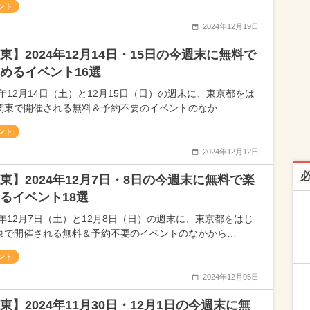
ント
2024年12月19日
東】2024年12月14日・15日の今週末に無料で
めるイベント16選
4年12月14日（土）と12月15日（日）の週末に、東京都をは
関東で開催される無料＆予約不要のイベントのなか…
ント
2024年12月12日
東】2024年12月7日・8日の今週末に無料で楽
るイベント18選
24年12月7日（土）と12月8日（日）の週末に、東京都をはじ
東で開催される無料＆予約不要のイベントのなかから…
ント
2024年12月05日
東】2024年11月30日・12月1日の今週末に無