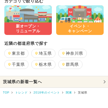
カテゴリで絞り込む
新オープン・
イベント・
リニューアル
キャンペーン
近隣の都道府県で探す
東京都
埼玉県
神奈川県
千葉県
栃木県
群馬県
茨城県の新着一覧へ
TOP
トレンド
2018年のイベント
関東
茨城県