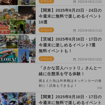
イベント
2025年08月22日
【関東】2025年8月23日・24日の
今週末に無料で楽しめるイベント
16選
イベント
2025年08月21日
【茨城】2025年8月16日・17日の
今週末に楽しめるイベント7選
無料イベントも！
イベント
2025年08月15日
「さかな芸人ハットリ」さんと一
緒に生態系を守る体験！
捕まえた魚は外来種はキッチンカーの食
材に！試食もできるよ！
PR
【関東】2025年8月16日・17日の
今週末に無料で楽しめるイベント