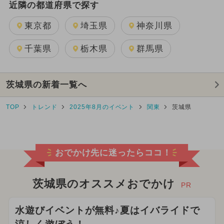
近隣の都道府県で探す
東京都
埼玉県
神奈川県
千葉県
栃木県
群馬県
茨城県の新着一覧へ
TOP
トレンド
2025年8月のイベント
関東
茨城県
おでかけ先に迷ったらココ！
茨城県のオススメおでかけ
PR
水遊びイベントが無料♪夏はイバライドで