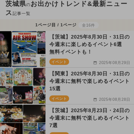
茨城県
お出かけトレンド&最新ニュー
の
ス
記事一覧
1ページ目 / 1ページ
全16件
【茨城】2025年8月30日・31日の
今週末に楽しめるイベント6選
無料イベントも！
イベント
2025年08月29日
【関東】2025年8月30日・31日の
今週末に無料で楽しめるイベント
15選
イベント
2025年08月28日
【茨城】2025年8月23日・24日の
今週末に無料で楽しめるイベント
7選