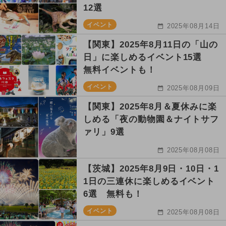
12選
イベント
2025年08月14日
【関東】2025年8月11日の「山の
日」に楽しめるイベント15選
無料イベントも！
イベント
2025年08月09日
【関東】2025年8月＆夏休みに楽
しめる「夜の動物園＆ナイトサフ
ァリ」9選
2025年08月08日
【茨城】2025年8月9日・10日・1
1日の三連休に楽しめるイベント
6選 無料も！
イベント
2025年08月08日