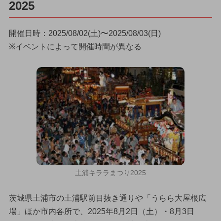
2025
開催日時：2025/08/02(土)〜2025/08/03(日)
※イベントによって開催時間が異なる
土浦キララまつり2025
茨城県土浦市の土浦駅前目抜き通りや「うらら大屋根広
場」ほか市内各所で、2025年8月2日（土）・8月3日