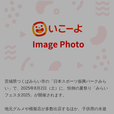
茨城県つくばみらい市の「日本スポーツ振興パークみら
い」で、2025年8月2日（土）に、恒例の夏祭り「みらい
フェスタ2025」が開催されます。
地元グルメや模擬店が多数出店するほか、子供用の水遊