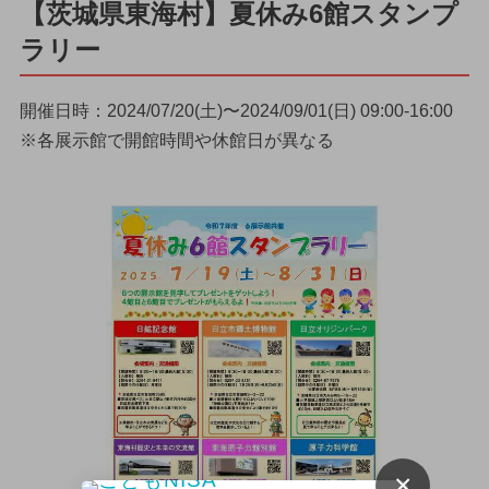
【茨城県東海村】夏休み6館スタンプ
ラリー
開催日時：2024/07/20(土)〜2024/09/01(日) 09:00-16:00
※各展示館で開館時間や休館日が異なる
×