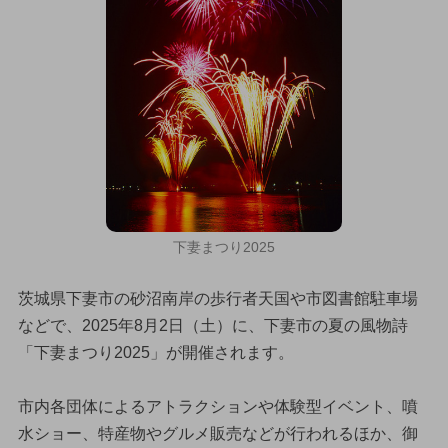
下妻まつり2025
茨城県下妻市の砂沼南岸の歩行者天国や市図書館駐車場
などで、2025年8月2日（土）に、下妻市の夏の風物詩
「下妻まつり2025」が開催されます。
市内各団体によるアトラクションや体験型イベント、噴
水ショー、特産物やグルメ販売などが行われるほか、御