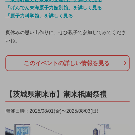
「げんでん東海原子力館別館」を詳しく見る
「原子力科学館」を詳しく見る
夏休みの思い出作りに、ぜひ親子で参加してみてくださ
いね。
このイベントの詳しい情報を見る
【茨城県潮来市】潮来祇園祭禮
開催日時：2025/08/01(金)〜2025/08/03(日)