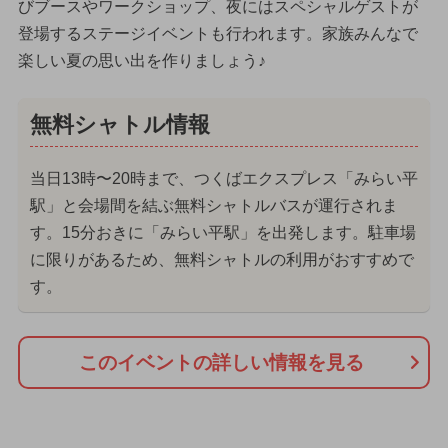
びブースやワークショップ、夜にはスペシャルゲストが
登場するステージイベントも行われます。家族みんなで
楽しい夏の思い出を作りましょう♪
無料シャトル情報
当日13時〜20時まで、つくばエクスプレス「みらい平
駅」と会場間を結ぶ無料シャトルバスが運行されま
す。15分おきに「みらい平駅」を出発します。駐車場
に限りがあるため、無料シャトルの利用がおすすめで
す。
このイベントの詳しい情報を見る