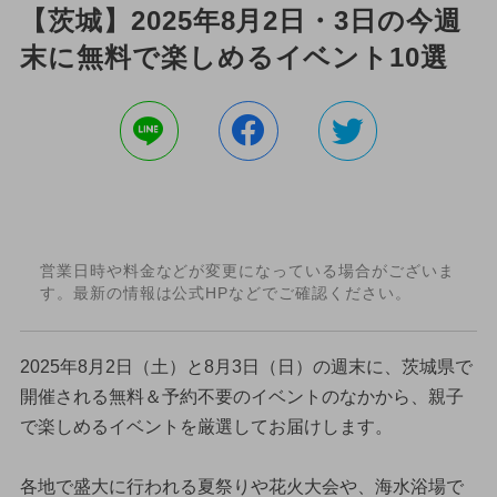
【茨城】2025年8月2日・3日の今週
末に無料で楽しめるイベント10選
営業日時や料金などが変更になっている場合がございま
す。最新の情報は公式HPなどでご確認ください。
2025年8月2日（土）と8月3日（日）の週末に、茨城県で
開催される無料＆予約不要のイベントのなかから、親子
で楽しめるイベントを厳選してお届けします。
各地で盛大に行われる夏祭りや花火大会や、海水浴場で