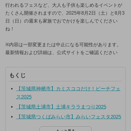
行われるフェスなど、大人も子供も楽しめるイベントが
たくさん開催されますので、2025年8月2日（土）と8月3
日（日）の週末も家族でおでかけを楽しんでください
ね！
※内容は一部変更または中止になる可能性があります。
最新情報および詳細は、公式サイトをご確認ください
もくじ
【茨城県神栖市】カミスココだけ！ビーチフェ
ス2025
【茨城県土浦市】土浦キララまつり2025
【茨城県つくばみらい市】みらいフェスタ2025