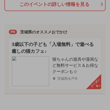
このイベントの詳しい情報を見る
茨城県のオススメおでかけ
PR
3歳以下の子ども「入場無料」で遊べる
癒しの猫カフェ♪
猫ちゃんの遊具や漫画な
ど無料サービス＆お得な
クーポンも☆
茨城県水戸市
クーポン