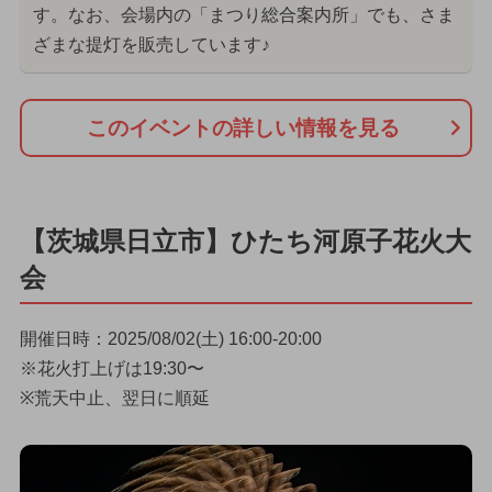
す。なお、会場内の「まつり総合案内所」でも、さま
ざまな提灯を販売しています♪
このイベントの詳しい情報を見る
【茨城県日立市】ひたち河原子花火大
会
開催日時：2025/08/02(土) 16:00-20:00
※花火打上げは19:30〜
※荒天中止、翌日に順延