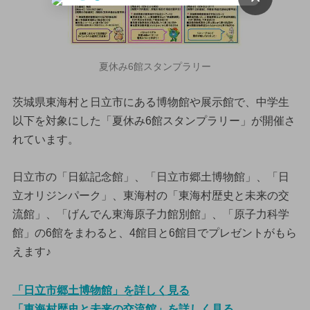
夏休み6館スタンプラリー
茨城県東海村と日立市にある博物館や展示館で、中学生
以下を対象にした「夏休み6館スタンプラリー」が開催さ
れています。
日立市の「日鉱記念館」、「日立市郷土博物館」、「日
立オリジンパーク」、東海村の「東海村歴史と未来の交
流館」、「げんでん東海原子力館別館」、「原子力科学
館」の6館をまわると、4館目と6館目でプレゼントがもら
えます♪
「日立市郷土博物館」を詳しく見る
「東海村歴史と未来の交流館」を詳しく見る