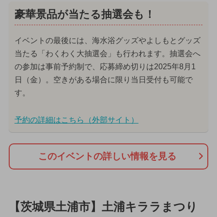
豪華景品が当たる抽選会も！
イベントの最後には、海水浴グッズやよしもとグッズ
当たる「わくわく大抽選会」も行われます。抽選会へ
の参加は事前予約制で、応募締め切りは2025年8月1
日（金）。空きがある場合に限り当日受付も可能で
す。
予約の詳細はこちら（外部サイト）
このイベントの詳しい情報を見る
【茨城県土浦市】土浦キララまつり