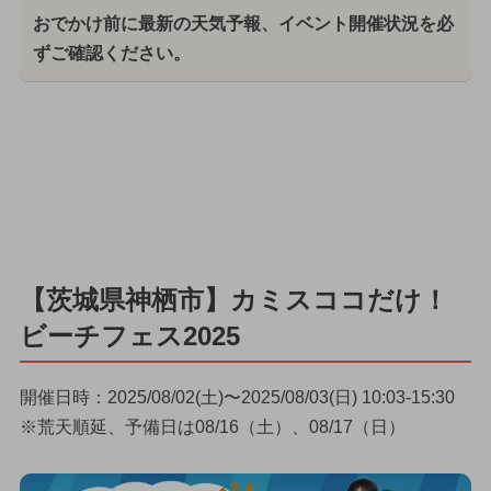
おでかけ前に最新の天気予報、イベント開催状況を必
ずご確認ください。
【茨城県神栖市】カミスココだけ！
ビーチフェス2025
開催日時：2025/08/02(土)〜2025/08/03(日) 10:03-15:30
※荒天順延、予備日は08/16（土）、08/17（日）