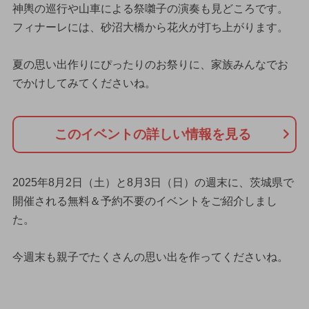
神輿の巡行や山車による祭囃子の演奏も見どころです。
フィナーレには、砂沼大橋から花火が打ち上がります。
夏の思い出作りにぴったりのお祭りに、家族みんなでお
でかけしてみてくださいね。
このイベントの詳しい情報を見る
2025年8月2日（土）と8月3日（日）の週末に、茨城県で
開催される無料＆予約不要のイベントをご紹介しまし
た。
今週末も親子でたくさんの思い出を作ってくださいね。