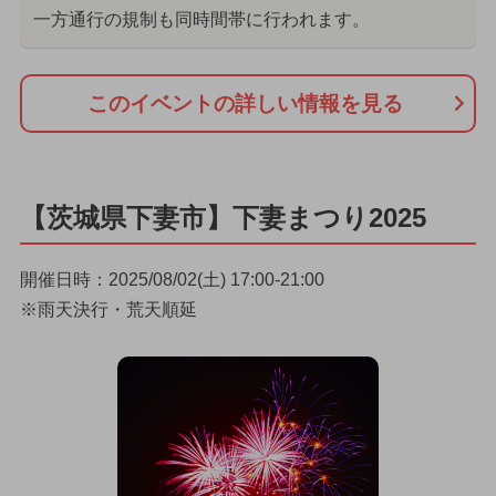
一方通行の規制も同時間帯に行われます。
このイベントの詳しい情報を見る
【茨城県下妻市】下妻まつり2025
開催日時：2025/08/02(土) 17:00-21:00
※雨天決行・荒天順延