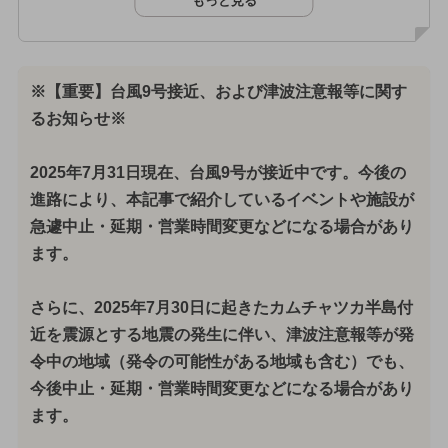
もっと見る
※【重要】台風9号接近、および津波注意報等に関す
るお知らせ※
2025年7月31日現在、台風9号が接近中です。今後の
進路により、本記事で紹介しているイベントや施設が
急遽中止・延期・営業時間変更などになる場合があり
ます。
さらに、2025年7月30日に起きたカムチャツカ半島付
近を震源とする地震の発生に伴い、津波注意報等が発
令中の地域（発令の可能性がある地域も含む）でも、
今後中止・延期・営業時間変更などになる場合があり
ます。