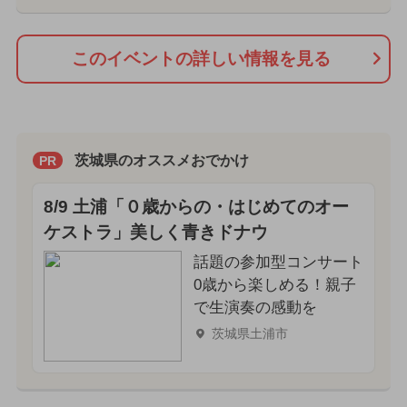
このイベントの詳しい情報を見る
茨城県のオススメおでかけ
PR
8/9 土浦「０歳からの・はじめてのオー
ケストラ」美しく青きドナウ
話題の参加型コンサート
0歳から楽しめる！親子
で生演奏の感動を
茨城県土浦市