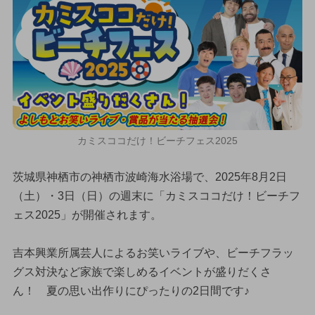
カミスココだけ！ビーチフェス2025
茨城県神栖市の神栖市波崎海水浴場で、2025年8月2日
（土）・3日（日）の週末に「カミスココだけ！ビーチフ
ェス2025」が開催されます。
吉本興業所属芸人によるお笑いライブや、ビーチフラッ
グス対決など家族で楽しめるイベントが盛りだくさ
ん！ 夏の思い出作りにぴったりの2日間です♪