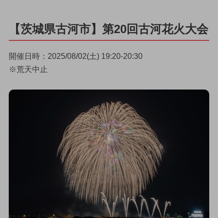
【茨城県古河市】第20回古河花火大会
開催日時：2025/08/02(土) 19:20-20:30
※荒天中止