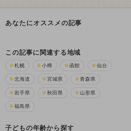
あなたにオススメの記事
この記事に関連する地域
札幌
小樽
函館
仙台
北海道
宮城県
青森県
岩手県
秋田県
山形県
福島県
子どもの年齢から探す