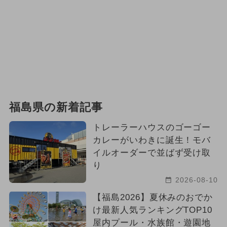
福島県の新着記事
トレーラーハウスのゴーゴー
カレーがいわきに誕生！モバ
イルオーダーで並ばず受け取
り
2026-08-10
【福島2026】夏休みのおでか
け最新人気ランキングTOP10
屋内プール・水族館・遊園地