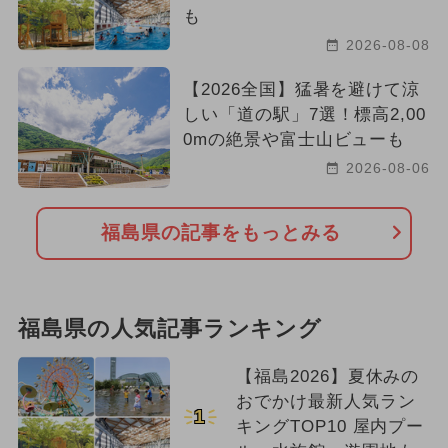
も
2026-08-08
【2026全国】猛暑を避けて涼
しい「道の駅」7選！標高2,00
0mの絶景や富士山ビューも
2026-08-06
福島県の記事をもっとみる
福島県の人気記事ランキング
【福島2026】夏休みの
おでかけ最新人気ラン
1
キングTOP10 屋内プー