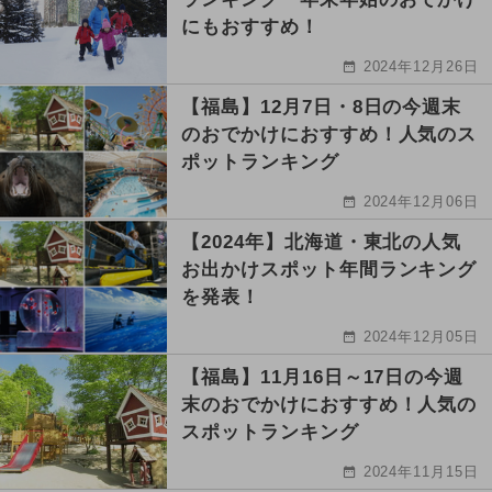
にもおすすめ！
2024年12月26日
【福島】12月7日・8日の今週末
のおでかけにおすすめ！人気のス
ポットランキング
2024年12月06日
【2024年】北海道・東北の人気
お出かけスポット年間ランキング
を発表！
2024年12月05日
【福島】11月16日～17日の今週
末のおでかけにおすすめ！人気の
スポットランキング
2024年11月15日