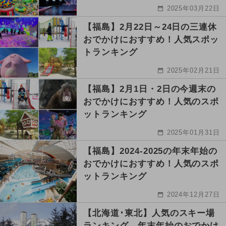
2025年03月22日
【福島】2月22日～24日の三連休
おでかけにおすすめ！人気スポッ
トランキング
2025年02月21日
【福島】2月1日・2日の今週末の
おでかけにおすすめ！人気のスポ
ットランキング
2025年01月31日
【福島】2024-2025の年末年始の
おでかけにおすすめ！人気のスポ
ットランキング
2024年12月27日
【北海道･東北】人気のスキー場
ランキング 年末年始のおでかけ