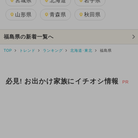
宮城県
北海道
岩手県
山形県
青森県
秋田県
福島県の新着一覧へ
TOP
トレンド
ランキング
北海道･東北
福島県
必見! お出かけ家族にイチオシ情報
PR