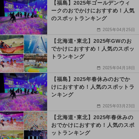
【福島】2025年ゴールデンウィ
ークのおでかけにおすすめ！人気
のスポットランキング
2025年04月25日
【北海道･東北】2025年GWのお
でかけにおすすめ！人気のスポッ
トランキング
2025年04月18日
【福島】2025年春休みのおでか
けにおすすめ！人気のスポットラ
ンキング
2025年03月23日
【北海道･東北】2025年春休みの
おでかけにおすすめ！人気のスポ
ットランキング