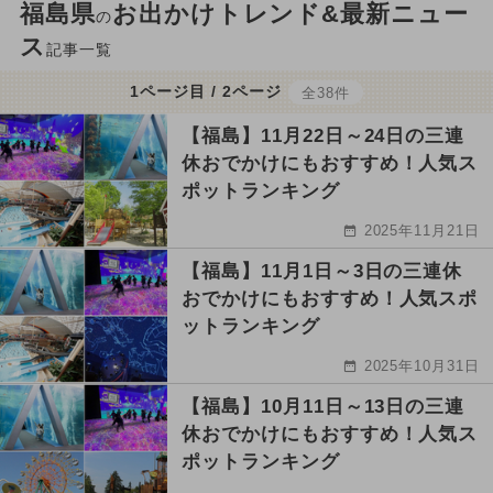
福島県
お出かけトレンド&最新ニュー
の
ス
記事一覧
1ページ目 / 2ページ
全38件
【福島】11月22日～24日の三連
休おでかけにもおすすめ！人気ス
ポットランキング
2025年11月21日
【福島】11月1日～3日の三連休
おでかけにもおすすめ！人気スポ
ットランキング
2025年10月31日
【福島】10月11日～13日の三連
休おでかけにもおすすめ！人気ス
ポットランキング