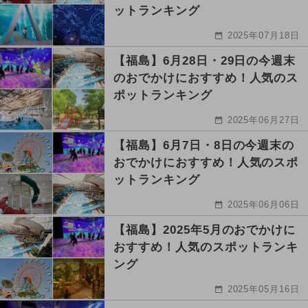
ットランキング
2025年07月18日
【福島】6月28日・29日の今週末
のおでかけにおすすめ！人気のス
ポットランキング
2025年06月27日
【福島】6月7日・8日の今週末の
おでかけにおすすめ！人気のスポ
ットランキング
2025年06月06日
【福島】2025年5月のおでかけに
おすすめ！人気のスポットランキ
ング
2025年05月16日