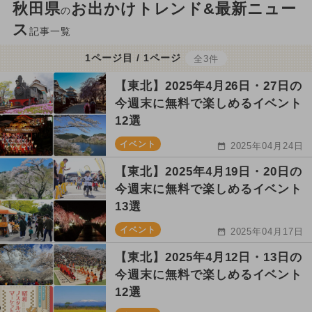
秋田県
お出かけトレンド&最新ニュー
の
ス
記事一覧
1ページ目 / 1ページ
全3件
【東北】2025年4月26日・27日の
今週末に無料で楽しめるイベント
12選
イベント
2025年04月24日
【東北】2025年4月19日・20日の
今週末に無料で楽しめるイベント
13選
イベント
2025年04月17日
【東北】2025年4月12日・13日の
今週末に無料で楽しめるイベント
12選