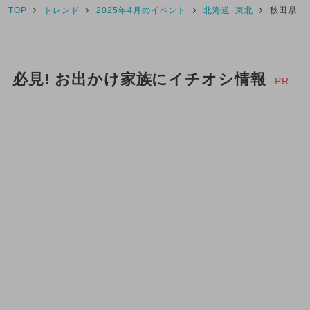
TOP
トレンド
2025年4月のイベント
北海道･東北
秋田県
必見! お出かけ家族にイチオシ情報
PR