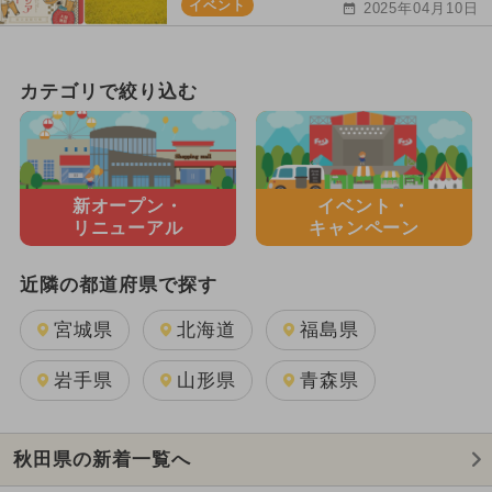
イベント
2025年04月10日
カテゴリで絞り込む
新オープン・
イベント・
リニューアル
キャンペーン
近隣の都道府県で探す
宮城県
北海道
福島県
岩手県
山形県
青森県
秋田県の新着一覧へ