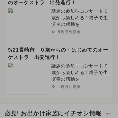
のオーケストラ 出発進行！
話題の参加型コンサート 0
歳から楽しめる！親子で生
演奏の感動を
長崎県島原市
9/21長崎市 ０歳からの・はじめてのオー
ケストラ 出発進行！
話題の参加型コンサート 0
歳から楽しめる！親子で生
演奏の感動を
長崎県長崎市
必見! お出かけ家族にイチオシ情報
PR