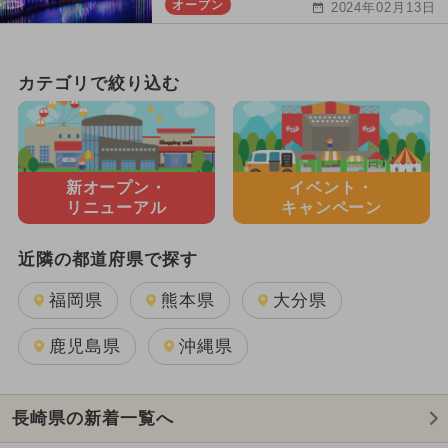
オープン
2024年02月13日
カテゴリで絞り込む
新オープン・
イベント・
リニューアル
キャンペーン
近隣の都道府県で探す
福岡県
熊本県
大分県
鹿児島県
沖縄県
長崎県の新着一覧へ