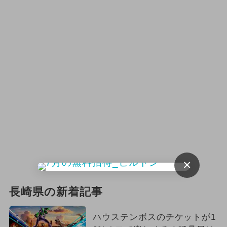
×
長崎県の新着記事
ハウステンボスのチケットが1