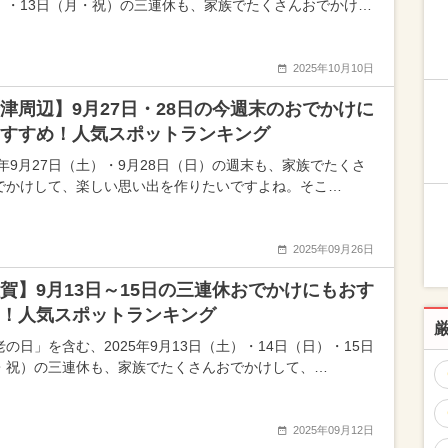
）・13日（月・祝）の三連休も、家族でたくさんおでかけ…
2025年10月10日
津周辺】9月27日・28日の今週末のおでかけに
すすめ！人気スポットランキング
25年9月27日（土）・9月28日（日）の週末も、家族でたくさ
でかけして、楽しい思い出を作りたいですよね。そこ…
2025年09月26日
賀】9月13日～15日の三連休おでかけにもおす
！人気スポットランキング
老の日」を含む、2025年9月13日（土）・14日（日）・15日
・祝）の三連休も、家族でたくさんおでかけして、…
2025年09月12日