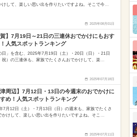
かけして、楽しい思い出を作りたいですよね。そこで今…
2025年08月01日
賀】7月19日～21日の三連休おでかけにもおす
！人気スポットランキング
日」を含む、2025年7月19日（土）・20日（日）・21日
・祝）の三連休も、家族でたくさんおでかけして、楽…
2025年07月18日
津周辺】7月12日・13日の今週末のおでかけに
すめ！人気スポットランキング
25年7月12日（土）・7月13日（日）の週末も、家族でたくさ
でかけして、楽しい思い出を作りたいですよね。そこ…
2025年07月11日