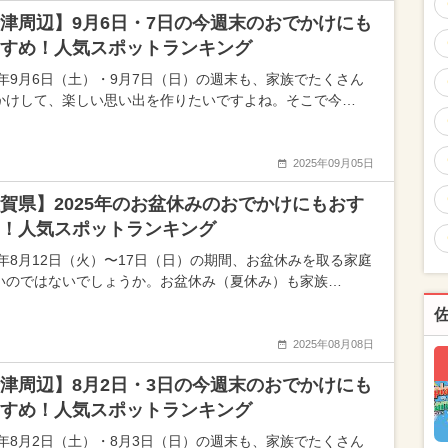
津周辺】9月6日・7日の今週末のおでかけにも
すめ！人気スポットランキング
25年9月6日（土）・9月7日（日）の週末も、家族でたくさん
かけして、楽しい思い出を作りたいですよね。そこで今…
2025年09月05日
賀県】2025年のお盆休みのおでかけにもおす
！人気スポットランキング
25年8月12日（火）〜17日（日）の期間、お盆休みを取る家庭
いのではないでしょうか。お盆休み（夏休み）も家族…
2025年08月08日
津周辺】8月2日・3日の今週末のおでかけにも
すめ！人気スポットランキング
25年8月2日（土）・8月3日（日）の週末も、家族でたくさん