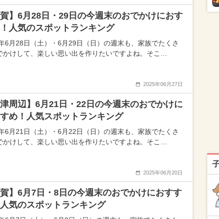
賀】6月28日・29日の今週末のおでかけにおす
！人気のスポットランキング
25年6月28日（土）・6月29日（日）の週末も、家族でたくさ
でかけして、楽しい思い出を作りたいですよね。そこ…
2025年06月27日
津周辺】6月21日・22日の今週末のおでかけに
すめ！人気スポットランキング
25年6月21日（土）・6月22日（日）の週末も、家族でたくさ
でかけして、楽しい思い出を作りたいですよね。そこ…
2025年06月20日
賀】6月7日・8日の今週末のおでかけにおすす
人気のスポットランキング