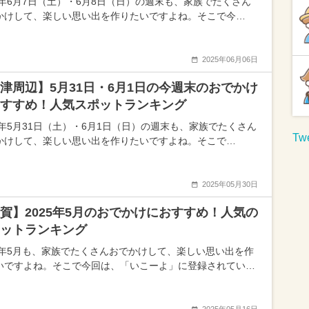
25年6月7日（土）・6月8日（日）の週末も、家族でたくさん
かけして、楽しい思い出を作りたいですよね。そこで今…
2025年06月06日
津周辺】5月31日・6月1日の今週末のおでかけ
すすめ！人気スポットランキング
25年5月31日（土）・6月1日（日）の週末も、家族でたくさん
Twe
かけして、楽しい思い出を作りたいですよね。そこで…
2025年05月30日
賀】2025年5月のおでかけにおすすめ！人気の
ットランキング
25年5月も、家族でたくさんおでかけして、楽しい思い出を作
いですよね。そこで今回は、「いこーよ」に登録されてい…