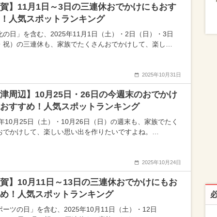
賀】11月1日～3日の三連休おでかけにもおす
！人気スポットランキング
化の日」を含む、2025年11月1日（土）・2日（日）・3日
・祝）の三連休も、家族でたくさんおでかけして、楽し…
2025年10月31日
津周辺】10月25日・26日の今週末のおでかけ
おすすめ！人気スポットランキング
5年10月25日（土）・10月26日（日）の週末も、家族でたく
おでかけして、楽しい思い出を作りたいですよね。…
2025年10月24日
賀】10月11日～13日の三連休おでかけにもお
め！人気スポットランキング
ーツの日」を含む、2025年10月11日（土）・12日