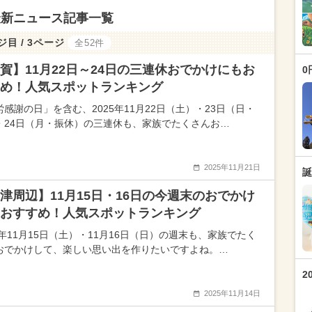
最新ニュース記事一覧
ジ目 / 3ページ
全52件
賀】11月22日～24日の三連休おでかけにもお
0
め！人気スポットランキング
労感謝の日」を含む、2025年11月22日（土）・23日（日・
・24日（月・振休）の三連休も、家族でたくさんお…
2025年11月21日
誕
津周辺】11月15日・16日の今週末のおでかけ
おすすめ！人気スポットランキング
5年11月15日（土）・11月16日（日）の週末も、家族でたく
おでかけして、楽しい思い出を作りたいですよね。…
2
2025年11月14日