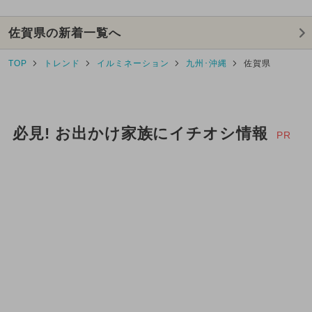
佐賀県の新着一覧へ
TOP
トレンド
イルミネーション
九州･沖縄
佐賀県
必見! お出かけ家族にイチオシ情報
PR