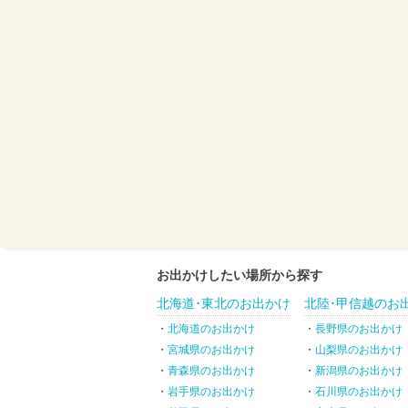
お出かけしたい場所から探す
北海道･東北のお出かけ
北陸･甲信越のお
北海道のお出かけ
長野県のお出かけ
宮城県のお出かけ
山梨県のお出かけ
青森県のお出かけ
新潟県のお出かけ
岩手県のお出かけ
石川県のお出かけ