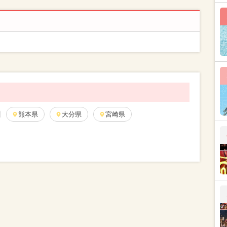
熊本県
大分県
宮崎県