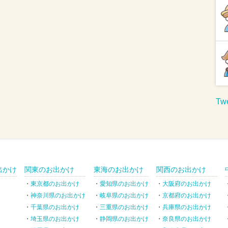
Twe
出かけ
関東のお出かけ
東海のお出かけ
関西のお出かけ
東京都のお出かけ
愛知県のお出かけ
大阪府のお出かけ
神奈川県のお出かけ
岐阜県のお出かけ
京都府のお出かけ
千葉県のお出かけ
三重県のお出かけ
兵庫県のお出かけ
埼玉県のお出かけ
静岡県のお出かけ
奈良県のお出かけ