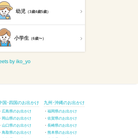
幼児
（3歳4歳5歳）
小学生
（6歳〜）
ets by iko_yo
中国･四国のお出かけ
九州･沖縄のお出かけ
広島県のお出かけ
福岡県のお出かけ
岡山県のお出かけ
佐賀県のお出かけ
山口県のお出かけ
長崎県のお出かけ
鳥取県のお出かけ
熊本県のお出かけ