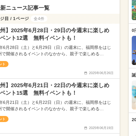
最新ニュース記事一覧
ジ目 / 1ページ
全4件
州】2025年6月28日・29日の今週末に楽しめ
0
ベント12選 無料イベントも！
25年6月28日（土）と6月29日（日）の週末に、福岡県をはじ
州で開催されるイベントのなかから、親子で楽しめる…
ント
2025年06月26日
誕
州】2025年6月21日・22日の今週末に楽しめ
ベント15選 無料イベントも！
25年6月21日（土）と6月22日（日）の週末に、福岡県をはじ
州で開催されるイベントのなかから、親子で楽しめる…
ント
2
2025年06月19日