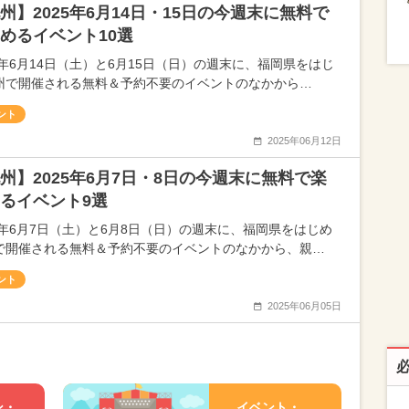
州】2025年6月14日・15日の今週末に無料で
めるイベント10選
25年6月14日（土）と6月15日（日）の週末に、福岡県をはじ
州で開催される無料＆予約不要のイベントのなかから…
ント
2025年06月12日
州】2025年6月7日・8日の今週末に無料で楽
るイベント9選
25年6月7日（土）と6月8日（日）の週末に、福岡県をはじめ
で開催される無料＆予約不要のイベントのなかから、親…
ント
2025年06月05日
ン・
イベント・