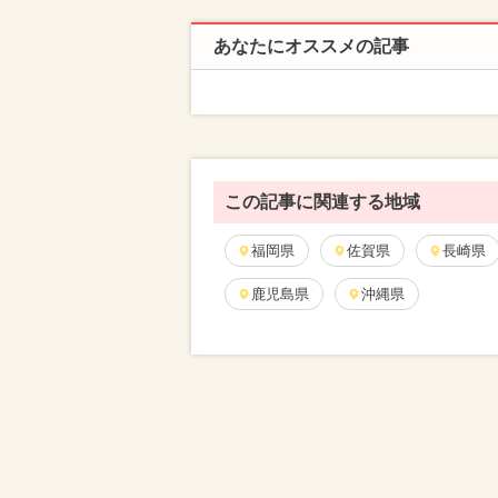
あなたにオススメの記事
この記事に関連する地域
福岡県
佐賀県
長崎県
鹿児島県
沖縄県