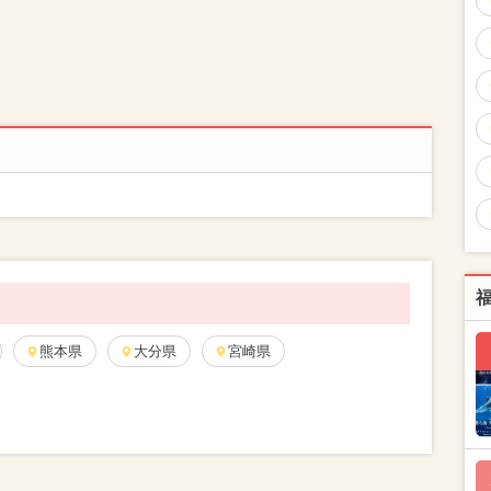
熊本県
大分県
宮崎県