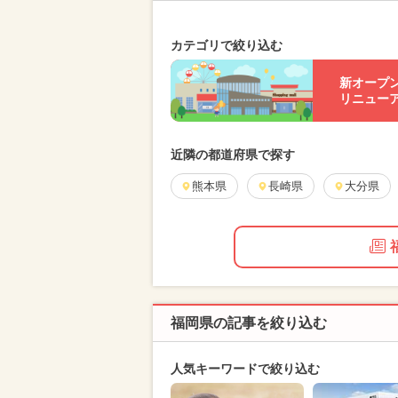
カテゴリで絞り込む
新オープ
リニュー
近隣の都道府県で探す
熊本県
長崎県
大分県
福岡県の記事を絞り込む
人気キーワードで絞り込む