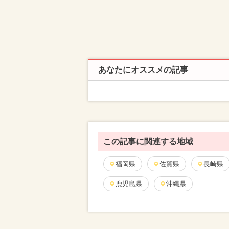
あなたにオススメの記事
この記事に関連する地域
福岡県
佐賀県
長崎県
鹿児島県
沖縄県