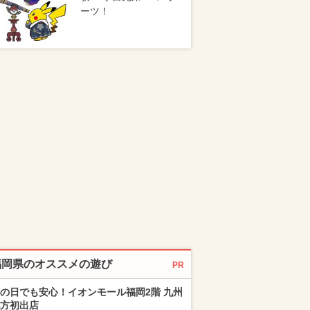
ーツ！
福岡県のオススメの遊び
PR
の日でも安心！イオンモール福岡2階 九州
方初出店