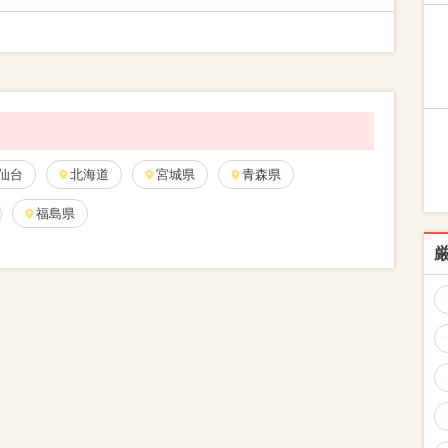
仙台
北海道
宮城県
青森県
福島県