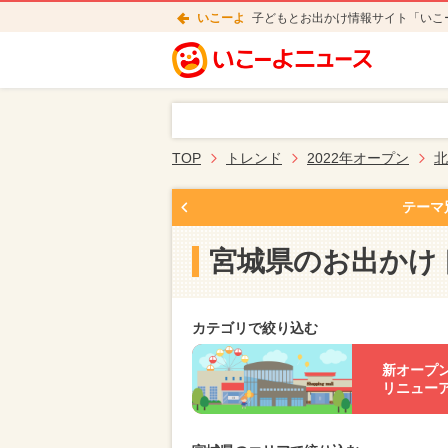
いこーよ
子どもとお出かけ情報サイト「いこ
TOP
トレンド
2022年オープン
北
テーマ
宮城県のお出かけ
カテゴリで絞り込む
新オープ
リニュー