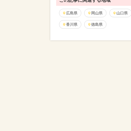
この記事に関連する地域
広島県
岡山県
山口県
香川県
徳島県