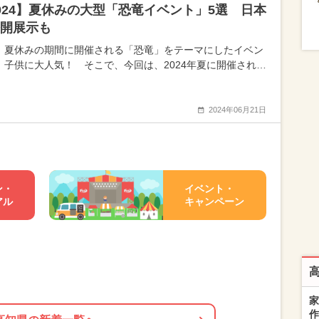
024】夏休みの大型「恐竜イベント」5選 日本
開展示も
、夏休みの期間に開催される「恐竜」をテーマにしたイベン
、子供に大人気！ そこで、今回は、2024年夏に開催され…
2024年06月21日
ン・
イベント・
アル
キャンペーン
家
作