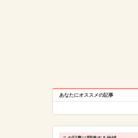
あなたにオススメの記事