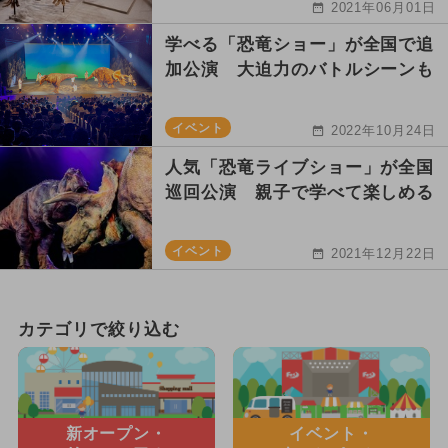
2021年06月01日
学べる「恐竜ショー」が全国で追
加公演 大迫力のバトルシーンも
イベント
2022年10月24日
人気「恐竜ライブショー」が全国
巡回公演 親子で学べて楽しめる
イベント
2021年12月22日
カテゴリで絞り込む
新オープン・
イベント・