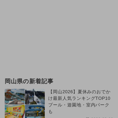
岡山県の新着記事
【岡山2026】夏休みのおでか
け最新人気ランキングTOP10
プール・遊園地・室内パーク
も