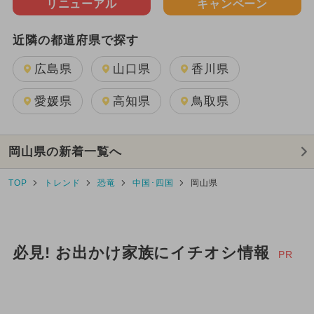
リニューアル
キャンペーン
近隣の都道府県で探す
広島県
山口県
香川県
愛媛県
高知県
鳥取県
岡山県の新着一覧へ
TOP
トレンド
恐竜
中国･四国
岡山県
必見! お出かけ家族にイチオシ情報
PR