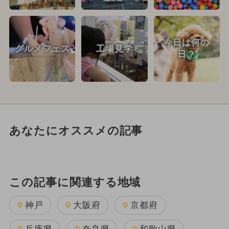
今日は何の
グルメフェス
工場見学
日？
あなたにオススメの記事
この記事に関連する地域
神戸
大阪府
京都府