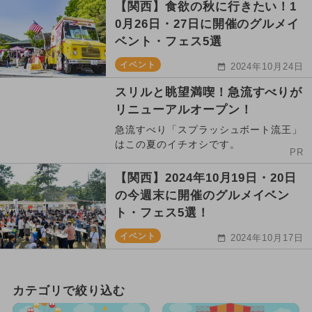
【関西】食欲の秋に行きたい！1
0月26日・27日に開催のグルメイ
ベント・フェス5選
イベント
2024年10月24日
スリルと眺望満喫！急流すべりが
リニューアルオープン！
急流すべり「スプラッシュボート流王」
はこの夏のイチオシです。
PR
【関西】2024年10月19日・20日
の今週末に開催のグルメイベン
ト・フェス5選！
イベント
2024年10月17日
カテゴリで絞り込む