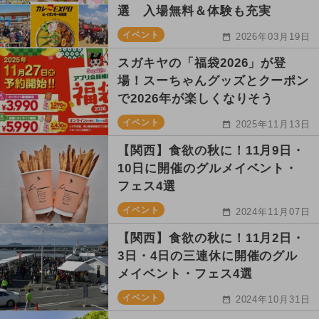
選 入場無料＆体験も充実
イベント
2026年03月19日
スガキヤの「福袋2026」が登
場！スーちゃんグッズとクーポン
で2026年が楽しくなりそう
イベント
2025年11月13日
【関西】食欲の秋に！11月9日・
10日に開催のグルメイベント・
フェス4選
イベント
2024年11月07日
【関西】食欲の秋に！11月2日・
3日・4日の三連休に開催のグル
メイベント・フェス4選
イベント
2024年10月31日