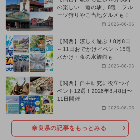
の楽しい「道の駅」8選｜フル
ーツ狩りやご当地グルメも！
2026-08-06
【関西】涼しく遊ぶ！8月8日
～11日おでかけイベント15選
水かけ・夜の水族館も
2026-08-06
【関西】自由研究に役立つイ
ベント12選！2026年8月8日〜
11日開催
2026-08-06
奈良県の記事をもっとみる