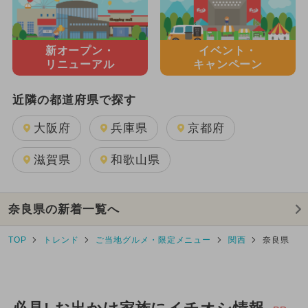
新オープン・
イベント・
リニューアル
キャンペーン
近隣の都道府県で探す
大阪府
兵庫県
京都府
滋賀県
和歌山県
奈良県の新着一覧へ
TOP
トレンド
ご当地グルメ・限定メニュー
関西
奈良県