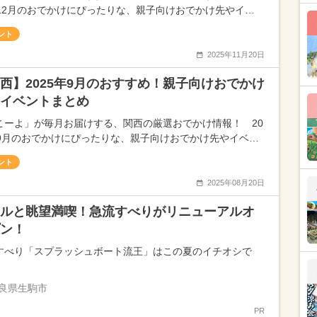
年12月のおでかけにぴったりな、親子向けおでかけ先やイ…
ント
2025年11月20日
西】2025年9月のおすすめ！親子向けおでかけ
イベントまとめ
こーよ」が毎月お届けする、関西の厳選おでかけ情報！ 20
年9月のおでかけにぴったりな、親子向けおでかけ先やイベ…
ント
2025年08月20日
ルと眺望満喫！急流すべりがリニューアルオ
ン！
すべり「スプラッシュボート流王」はこの夏のイチオシで
良県生駒市
PR