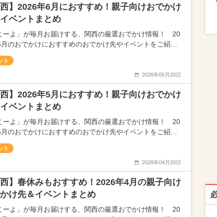
西】2026年6月におすすめ！親子向けおでかけ
イベントまとめ
こーよ」が毎月お届けする、関西の厳選おでかけ情報！ 20
年6月のおでかけにおすすめのおでかけ先やイベントをご紹…
ント
2026年05月20日
西】2026年5月におすすめ！親子向けおでかけ
イベントまとめ
こーよ」が毎月お届けする、関西の厳選おでかけ情報！ 20
年5月のおでかけにおすすめのおでかけ先やイベントをご紹…
ント
2026年04月20日
西】春休みもおすすめ！2026年4月の親子向け
かけ先＆イベントまとめ
こーよ」が毎月お届けする、関西の厳選おでかけ情報！ 20