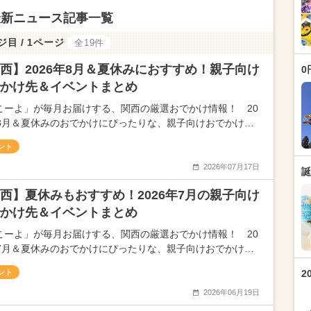
最新ニュース記事一覧
ジ目 / 1ページ
全19件
西】2026年8月＆夏休みにおすすめ！親子向け
0
かけ先＆イベントまとめ
こーよ」が毎月お届けする、関西の厳選おでかけ情報！ 20
年8月＆夏休みのおでかけにぴったりな、親子向けおでかけ…
ント
2026年07月17日
誕
西】夏休みもおすすめ！2026年7月の親子向け
かけ先＆イベントまとめ
こーよ」が毎月お届けする、関西の厳選おでかけ情報！ 20
年7月＆夏休みのおでかけにぴったりな、親子向けおでかけ…
ント
2
2026年06月19日