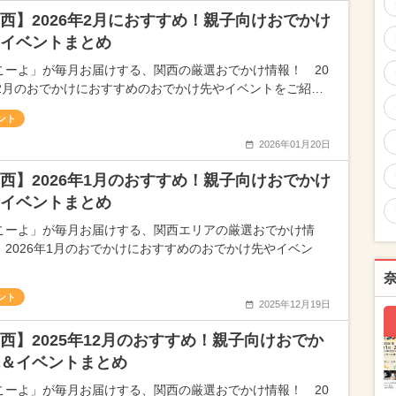
西】2026年2月におすすめ！親子向けおでかけ
イベントまとめ
こーよ」が毎月お届けする、関西の厳選おでかけ情報！ 20
年2月のおでかけにおすすめのおでかけ先やイベントをご紹…
ント
2026年01月20日
西】2026年1月のおすすめ！親子向けおでかけ
イベントまとめ
こーよ」が毎月お届けする、関西エリアの厳選おでかけ情
 2026年1月のおでかけにおすすめのおでかけ先やイベン
ント
2025年12月19日
西】2025年12月のおすすめ！親子向けおでか
＆イベントまとめ
こーよ」が毎月お届けする、関西の厳選おでかけ情報！ 20