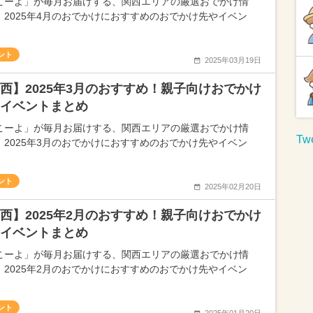
こーよ」が毎月お届けする、関西エリアの厳選おでかけ情
 2025年4月のおでかけにおすすめのおでかけ先やイベン
ント
2025年03月19日
西】2025年3月のおすすめ！親子向けおでかけ
イベントまとめ
こーよ」が毎月お届けする、関西エリアの厳選おでかけ情
Twe
 2025年3月のおでかけにおすすめのおでかけ先やイベン
ント
2025年02月20日
西】2025年2月のおすすめ！親子向けおでかけ
イベントまとめ
こーよ」が毎月お届けする、関西エリアの厳選おでかけ情
 2025年2月のおでかけにおすすめのおでかけ先やイベン
ント