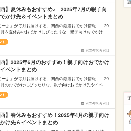
西】夏休みもおすすめ♪ 2025年7月の親子向
でかけ先＆イベントまとめ
こーよ」が毎月お届けする、関西の厳選おでかけ情報！ 20
年7月＆夏休みのおでかけにぴったりな、親子向けおでかけ…
ント
2025年06月20日
西】2025年6月のおすすめ！親子向けおでかけ
イベントまとめ
こーよ」が毎月お届けする、関西の厳選おでかけ情報！ 20
年6月のおでかけにぴったりな、親子向けおでかけ先やイベ…
ント
2025年05月20日
西】春休みもおすすめ！2025年4月の親子向け
かけ先＆イベントまとめ