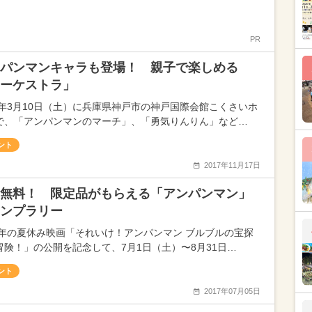
PR
パンマンキャラも登場！ 親子で楽しめる
ーケストラ」
18年3月10日（土）に兵庫県神戸市の神戸国際会館こくさいホ
で、「アンパンマンのマーチ」、「勇気りんりん」など…
ント
2017年11月17日
無料！ 限定品がもらえる「アンパンマン」
ンプラリー
17年の夏休み映画「それいけ！アンパンマン ブルブルの宝探
冒険！」の公開を記念して、7月1日（土）〜8月31日…
ント
2017年07月05日