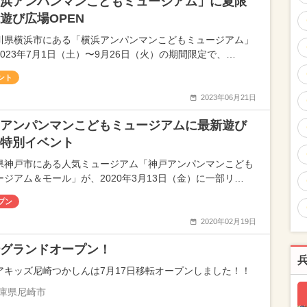
浜アンパンマンこどもミュージアム」に夏限
遊び広場OPEN
川県横浜市にある「横浜アンパンマンこどもミュージアム」
2023年7月1日（土）〜9月26日（火）の期間限定で、…
ント
2023年06月21日
アンパンマンこどもミュージアムに最新遊び
特別イベント
県神戸市にある人気ミュージアム「神戸アンパンマンこども
ージアム＆モール」が、2020年3月13日（金）に一部リ…
プン
2020年02月19日
グランドオープン！
アキッズ尼崎つかしんは7月17日移転オープンしました！！
庫県尼崎市