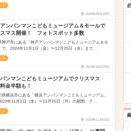
ント
2025年09月18日
アンパンマンこどもミュージアム＆モールで
スマス開催！ フォトスポット多数
県神戸市にある「神戸アンパンマンこどもミュージアム＆モ
で、2024年11月1日（金）〜12月25日（水）まで…
ント
2024年10月15日
ンパンマンこどもミュージアムでクリスマス
料金半額も！
川県横浜市にある「横浜アンパンマンこどもミュージアム」
023年11月1日（水）〜12月25日（月）の期間、ク…
ント
2023年11月02日