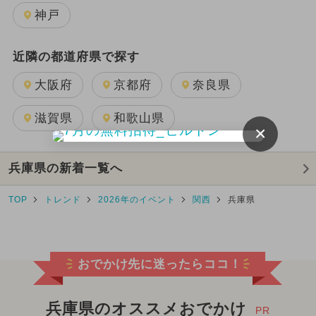
神戸
近隣の都道府県で探す
大阪府
京都府
奈良県
滋賀県
和歌山県
×
兵庫県の新着一覧へ
TOP
トレンド
2026年のイベント
関西
兵庫県
おでかけ先に迷ったらココ！
兵庫県のオススメおでかけ
PR