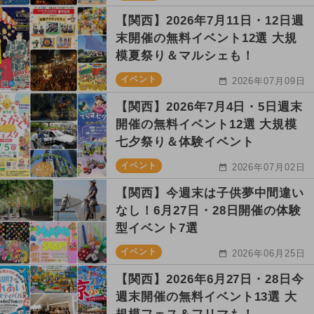
【関西】2026年7月11日・12日週
末開催の無料イベント12選 大規
模夏祭り＆マルシェも！
イベント
2026年07月09日
【関西】2026年7月4日・5日週末
開催の無料イベント12選 大規模
七夕祭り＆体験イベント
イベント
2026年07月02日
【関西】今週末は子供夢中間違い
なし！6月27日・28日開催の体験
型イベント7選
イベント
2026年06月25日
【関西】2026年6月27日・28日今
週末開催の無料イベント13選 大