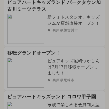
ピュアハートキッズランド パークタウン加
古川ミーツテラス
新フォトスタジオ、キッズ
ジムが店舗改装オープン！
兵庫県加古川市
移転グランドオープン！
ピュアキッズ尼崎つかしん
は7月17日移転オープンし
ました！！
兵庫県尼崎市
ピュアハートキッズランド コロワ甲子園
家族で楽しめる会員制大型