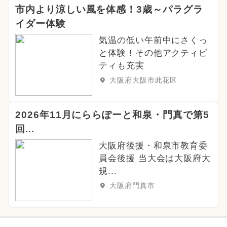
市内より涼しい風を体感！3歳～パラグラ
イダー体験
気温の低い午前中にさくっ
と体験！その他アクティビ
ティも充実
大阪府大阪市此花区
2026年11月にららぽーと和泉・門真で第5
回...
大阪府後援・和泉市教育委
員会後援 当大会は大阪府大
規...
大阪府門真市