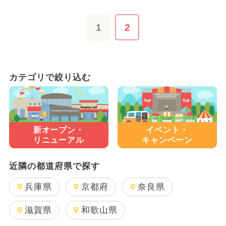
1
2
カテゴリで絞り込む
新オープン・
イベント・
リニューアル
キャンペーン
近隣の都道府県で探す
兵庫県
京都府
奈良県
滋賀県
和歌山県