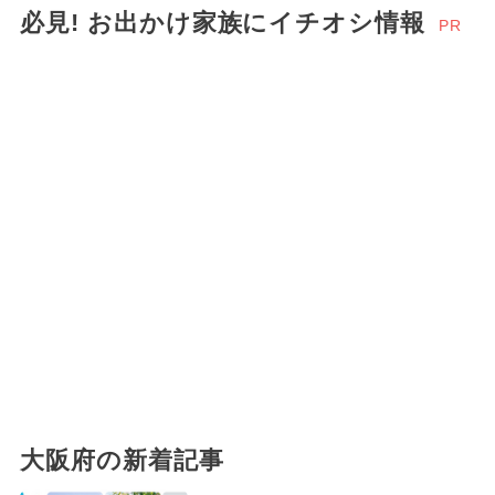
必見! お出かけ家族にイチオシ情報
PR
大阪府の新着記事