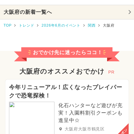
大阪府の新着一覧へ
TOP
トレンド
2026年6月のイベント
関西
大阪府
おでかけ先に迷ったらココ！
大阪府のオススメおでかけ
PR
今年リニューアル！広くなったプレイパー
クで恐竜探検！
化石ハンターなど遊びが充
実！入園料割引クーポンも
進呈中☆
大阪府大阪市鶴見区