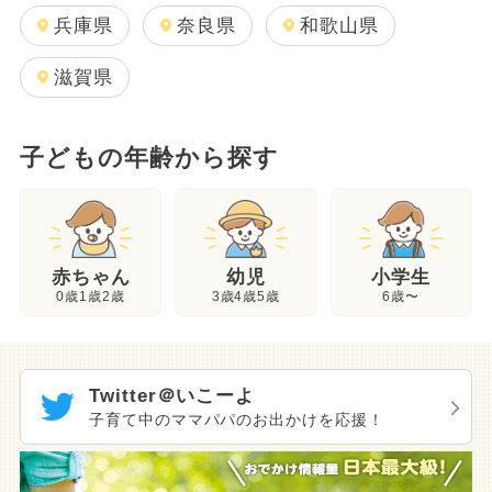
兵庫県
奈良県
和歌山県
滋賀県
子どもの年齢から探す
幼児
赤ちゃん
小学生
3歳4歳5歳
0歳1歳2歳
6歳〜
Twitter＠いこーよ
子育て中のママパパのお出かけを応援！