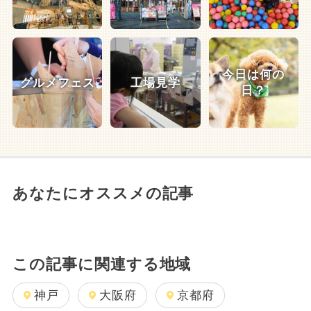
今日は何の
グルメフェス
工場見学
日？
あなたにオススメの記事
この記事に関連する地域
神戸
大阪府
京都府