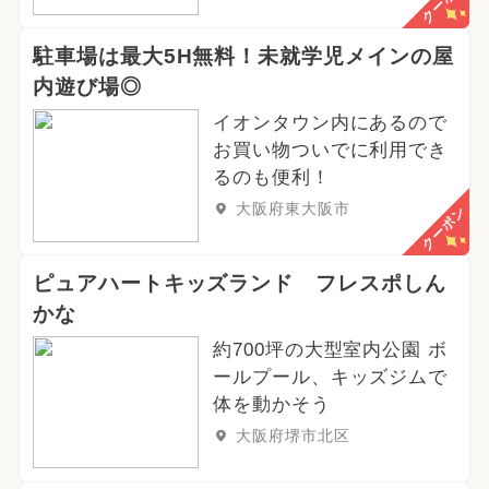
クーポン
駐車場は最大5H無料！未就学児メインの屋
内遊び場◎
イオンタウン内にあるので
お買い物ついでに利用でき
るのも便利！
大阪府東大阪市
クーポン
ピュアハートキッズランド フレスポしん
かな
約700坪の大型室内公園 ボ
ールプール、キッズジムで
体を動かそう
大阪府堺市北区