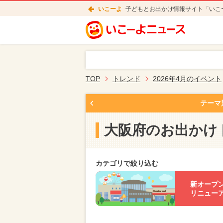
いこーよ
子どもとお出かけ情報サイト「いこ
TOP
トレンド
2026年4月のイベント
テーマ
大阪府のお出かけ
カテゴリで絞り込む
新オープ
リニュー